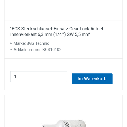
"BGS Steckschlüssel-Einsatz Gear Lock Antrieb
Innenvierkant 6,3 mm (1/4"") SW 5,5 mm"
Marke: BGS Technic
Artikelnummer: BGS10102
Im Warenkorb