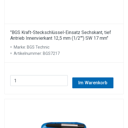
"BGS Kraft-Steckschlüssel-Einsatz Sechskant, tief
Antrieb Innenvierkant 12,5 mm (1/2"") SW 17 mm"
Marke: BGS Technic
Artikelnummer: BGS7217
Im Warenkorb