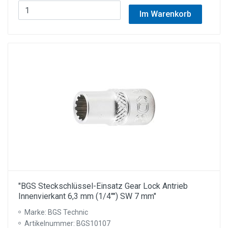
Im Warenkorb
"BGS Steckschlüssel-Einsatz Gear Lock Antrieb
Innenvierkant 6,3 mm (1/4"") SW 7 mm"
Marke: BGS Technic
Artikelnummer: BGS10107