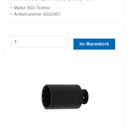
Marke: BGS Technic
Artikelnummer: BGS2951
Im Warenkorb