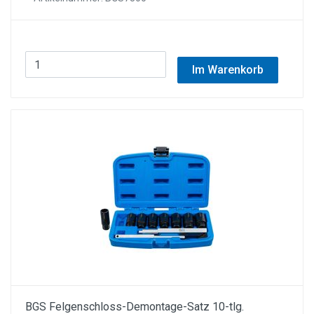
Im Warenkorb
BGS Felgenschloss-Demontage-Satz 10-tlg.