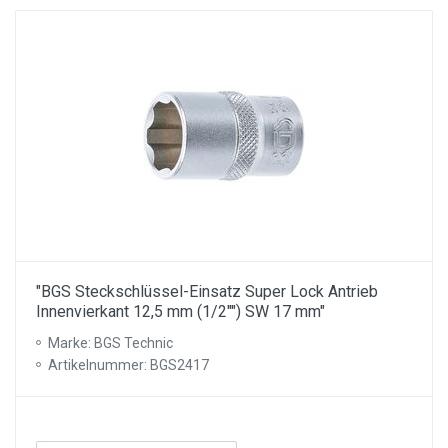
"BGS Steckschlüssel-Einsatz Super Lock Antrieb
Innenvierkant 12,5 mm (1/2"") SW 17 mm"
Marke: BGS Technic
Artikelnummer: BGS2417