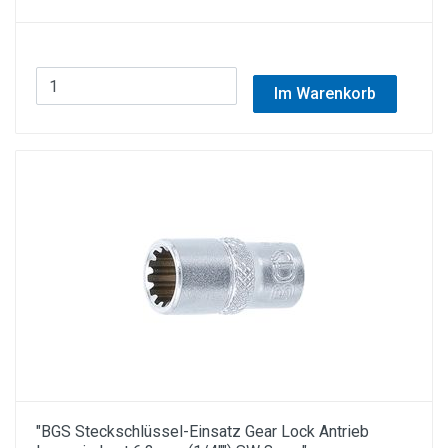
Im Warenkorb
"BGS Steckschlüssel-Einsatz Gear Lock Antrieb