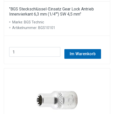
"BGS Steckschlüssel-Einsatz Gear Lock Antrieb
Innenvierkant 6,3 mm (1/4"") SW 4,5 mm"
Marke: BGS Technic
Artikelnummer: BGS10101
Im Warenkorb