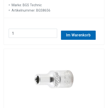
Marke: BGS Technic
Artikelnummer: BGS8656
Im Warenkorb