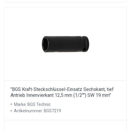
"BGS Kraft-Steckschlüssel-Einsatz Sechskant, tief
Antrieb Innenvierkant 12,5 mm (1/2"") SW 19 mm"
Marke: BGS Technic
Artikelnummer: BGS7219