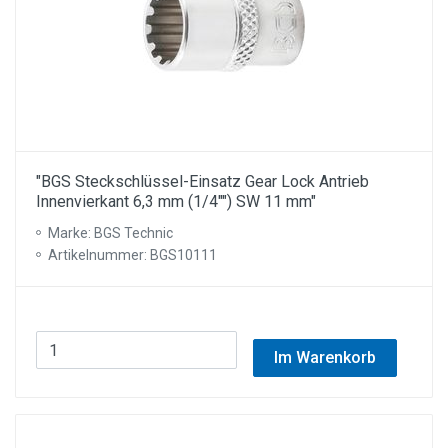
"BGS Steckschlüssel-Einsatz Gear Lock Antrieb
Innenvierkant 6,3 mm (1/4"") SW 11 mm"
Marke: BGS Technic
Artikelnummer: BGS10111
Im Warenkorb