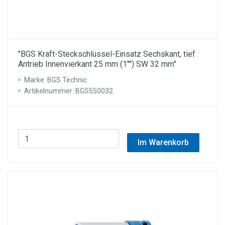
"BGS Kraft-Steckschlüssel-Einsatz Sechskant, tief
Antrieb Innenvierkant 25 mm (1"") SW 32 mm"
Marke: BGS Technic
Artikelnummer: BGS550032
Im Warenkorb