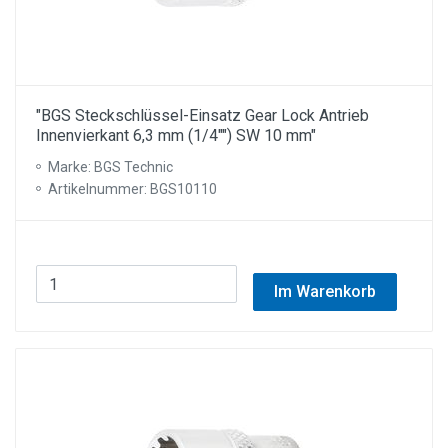
"BGS Steckschlüssel-Einsatz Gear Lock Antrieb
Innenvierkant 6,3 mm (1/4"") SW 10 mm"
Marke: BGS Technic
Artikelnummer: BGS10110
Im Warenkorb