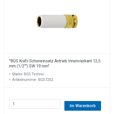
"BGS Kraft-Schoneinsatz Antrieb Innenvierkant 12,5
mm (1/2"") SW 19 mm"
Marke: BGS Technic
Artikelnummer: BGS7202
Im Warenkorb