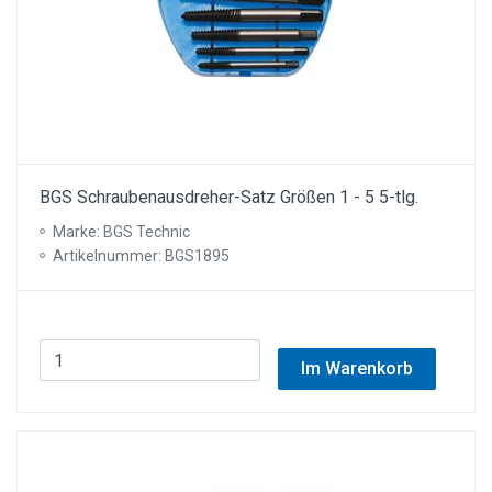
BGS Schraubenausdreher-Satz Größen 1 - 5 5-tlg.
Marke: BGS Technic
Artikelnummer: BGS1895
Im Warenkorb