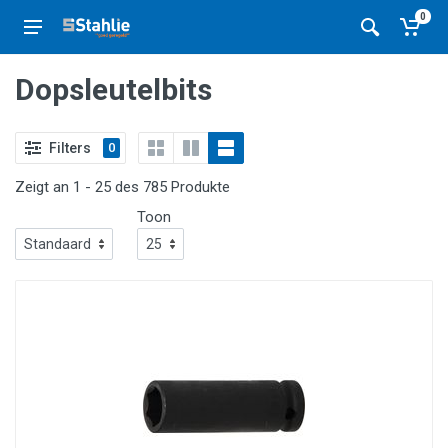
0
Dopsleutelbits
Filters
0
Zeigt an 1 - 25 des 785 Produkte
Toon