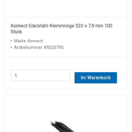
Konnect Edelstahl-Klemmringe 520 x 7,9 mm 100
Stück
Marke: Konnect
Artikelnummer: KN52079S
Im Warenkorb