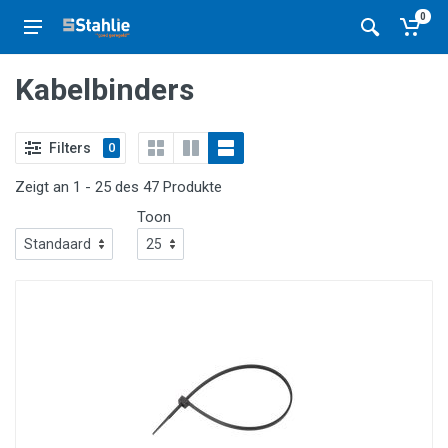
0
Kabelbinders
Filters
0
Zeigt an 1 - 25 des 47 Produkte
Toon