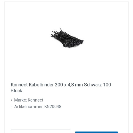
Konnect Kabelbinder 200 x 4,8 mm Schwarz 100
Stück
Marke: Konnect
Artikelnummer: KN20048