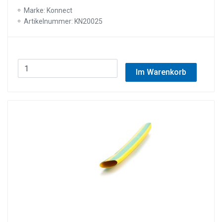
Marke: Konnect
Artikelnummer: KN20025
Im Warenkorb