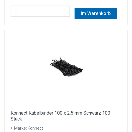
Im Warenkorb
Konnect Kabelbinder 100 x 2,5 mm Schwarz 100
Stück
Marke: Konnect