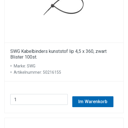
SWG Kabelbinders kunststof lip 4,5 x 360, zwart
Blister 100st.
Marke: SWG
Artikelnummer: 50216155
Im Warenkorb