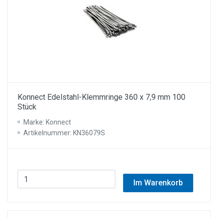
Konnect Edelstahl-Klemmringe 360 x 7,9 mm 100
Stück
Marke: Konnect
Artikelnummer: KN36079S
Im Warenkorb