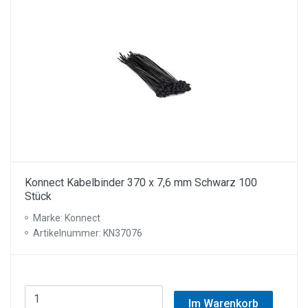
Konnect Kabelbinder 370 x 7,6 mm Schwarz 100
Stück
Marke: Konnect
Artikelnummer: KN37076
Im Warenkorb