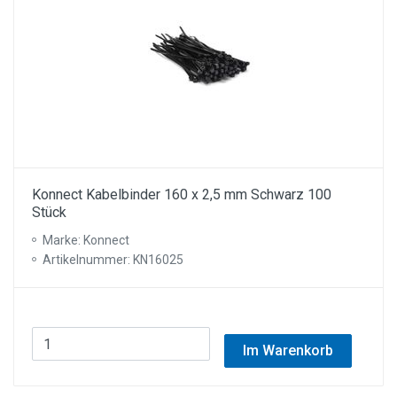
Konnect Kabelbinder 160 x 2,5 mm Schwarz 100
Stück
Marke: Konnect
Artikelnummer: KN16025
Im Warenkorb