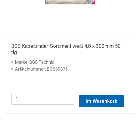
BGS Kabelbinder-Sortiment weiß 4,8 x 300 mm 50-
tlg.
Marke: BGS Technic
Artikelnummer: BGS80876
Im Warenkorb