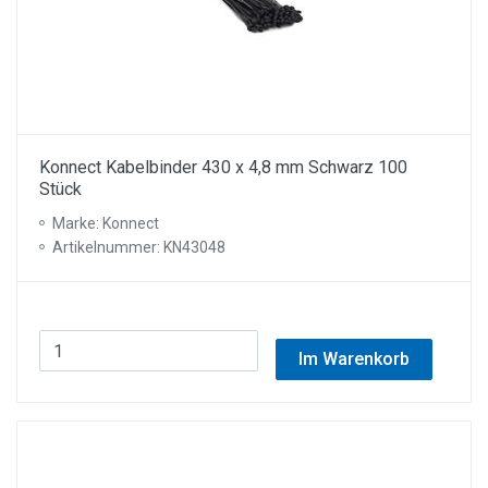
Konnect Kabelbinder 430 x 4,8 mm Schwarz 100
Stück
Marke: Konnect
Artikelnummer: KN43048
Im Warenkorb