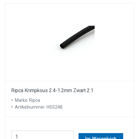
Ripca Krimpkous 2.4-1.2mm Zwart 2:1
Marke: Ripca
Artikelnummer: HSS24B
Im Warenkorb