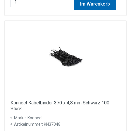
Im Warenkorb
Konnect Kabelbinder 370 x 4,8 mm Schwarz 100
Stück
Marke: Konnect
Artikelnummer: KN37048