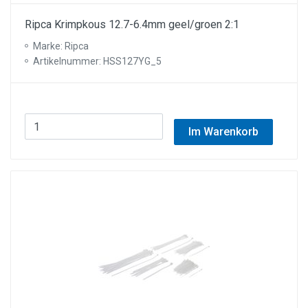
Ripca Krimpkous 12.7-6.4mm geel/groen 2:1
Marke: Ripca
Artikelnummer: HSS127YG_5
Im Warenkorb