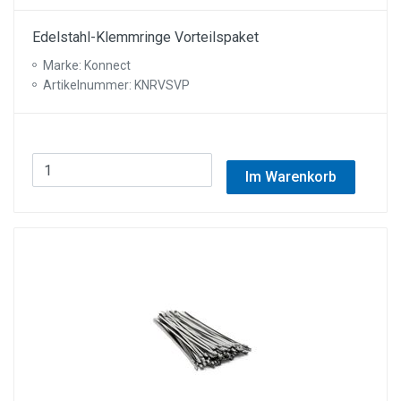
Edelstahl-Klemmringe Vorteilspaket
Marke: Konnect
Artikelnummer: KNRVSVP
Im Warenkorb