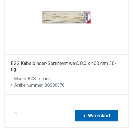
BGS Kabelbinder-Sortiment weiß 8,0 x 400 mm 30-
tlg.
Marke: BGS Technic
Artikelnummer: BGS80878
Im Warenkorb