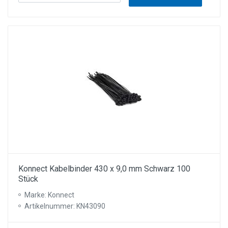
Konnect Kabelbinder 430 x 9,0 mm Schwarz 100
Stück
Marke: Konnect
Artikelnummer: KN43090