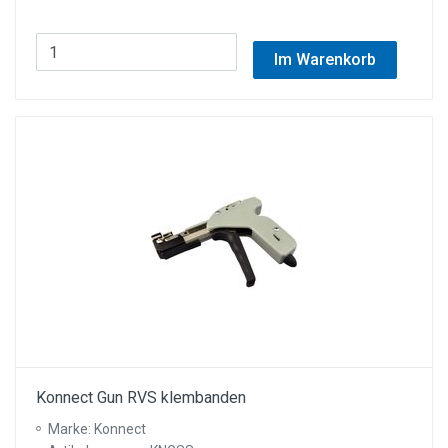
Im Warenkorb
Konnect Gun RVS klembanden
Marke: Konnect