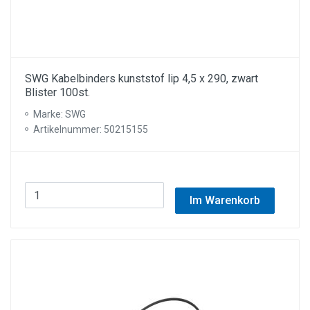
SWG Kabelbinders kunststof lip 4,5 x 290, zwart
Blister 100st.
Marke: SWG
Artikelnummer: 50215155
Im Warenkorb