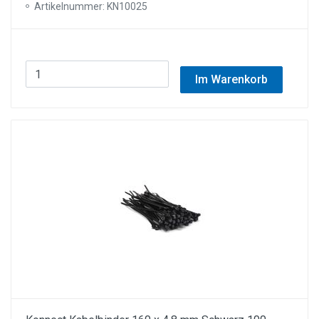
Artikelnummer: KN10025
Im Warenkorb