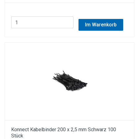
Im Warenkorb
Konnect Kabelbinder 200 x 2,5 mm Schwarz 100
Stück