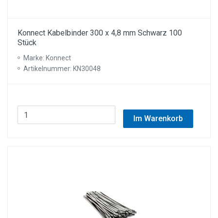
Konnect Kabelbinder 300 x 4,8 mm Schwarz 100
Stück
Marke: Konnect
Artikelnummer: KN30048
Im Warenkorb