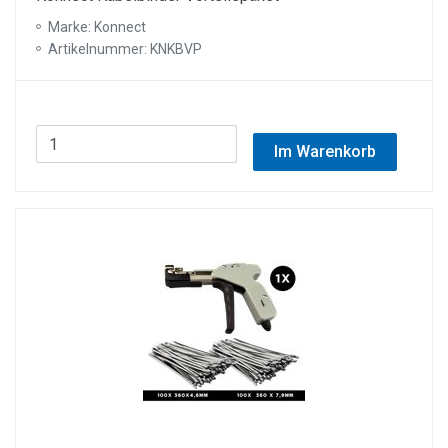
Marke: Konnect
Artikelnummer: KNKBVP
Im Warenkorb