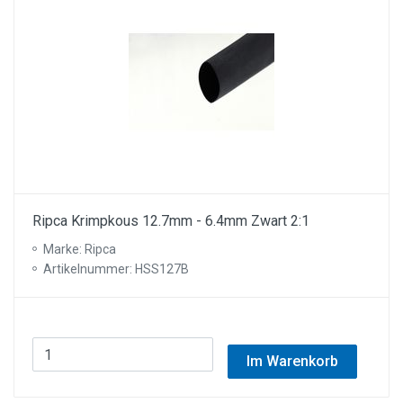
Ripca Krimpkous 12.7mm - 6.4mm Zwart 2:1
Marke: Ripca
Artikelnummer: HSS127B
Im Warenkorb