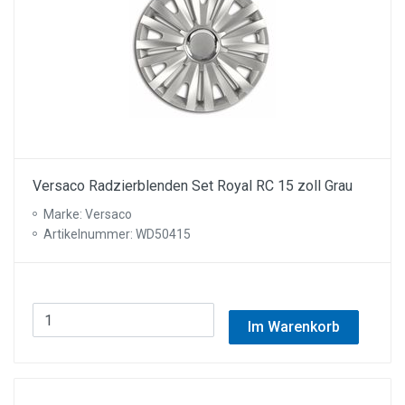
Versaco Radzierblenden Set Royal RC 15 zoll Grau
Marke: Versaco
Artikelnummer: WD50415
Im Warenkorb