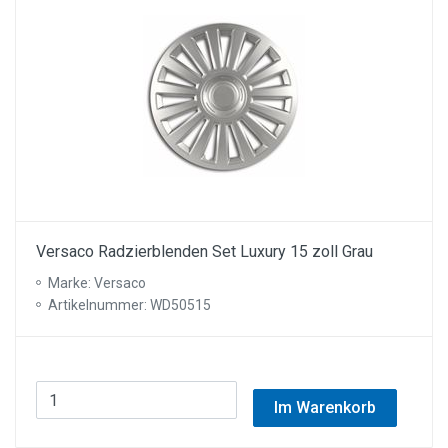
Versaco Radzierblenden Set Luxury 15 zoll Grau
Marke: Versaco
Artikelnummer: WD50515
Im Warenkorb