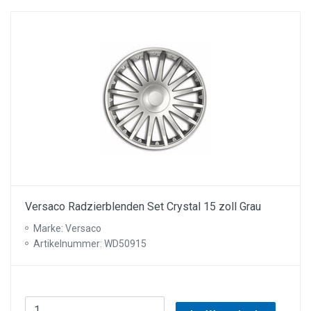
Versaco Radzierblenden Set Crystal 15 zoll Grau
Marke: Versaco
Artikelnummer: WD50915