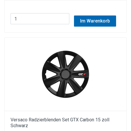
Im Warenkorb
Versaco Radzierblenden Set GTX Carbon 15 zoll
Schwarz