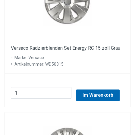
Versaco Radzierblenden Set Energy RC 15 zoll Grau
Marke: Versaco
Artikelnummer: WD50315
Im Warenkorb