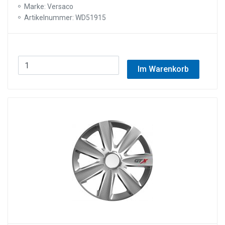
Marke: Versaco
Artikelnummer: WD51915
Im Warenkorb