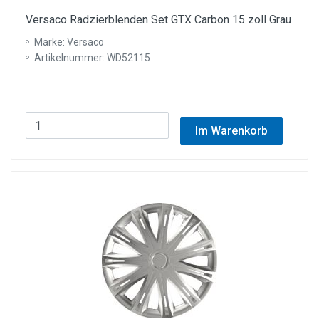
Versaco Radzierblenden Set GTX Carbon 15 zoll Grau
Marke: Versaco
Artikelnummer: WD52115
Im Warenkorb