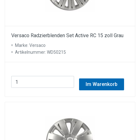
Versaco Radzierblenden Set Active RC 15 zoll Grau
Marke: Versaco
Artikelnummer: WD50215
Im Warenkorb