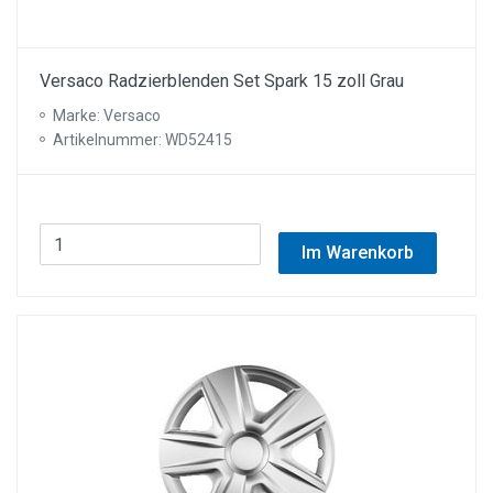
Versaco Radzierblenden Set Spark 15 zoll Grau
Marke: Versaco
Artikelnummer: WD52415
Im Warenkorb