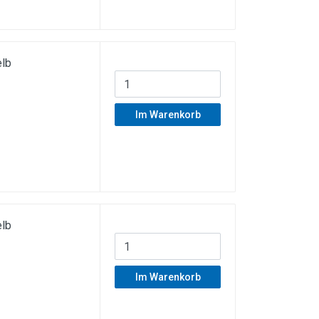
lb
Im Warenkorb
lb
Im Warenkorb