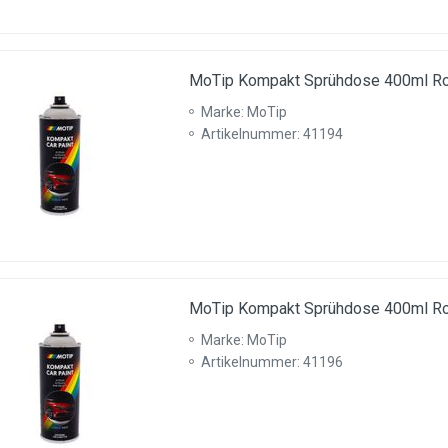
MoTip Kompakt Sprühdose 400ml Ro
Marke: MoTip
Artikelnummer: 41194
MoTip Kompakt Sprühdose 400ml Ro
Marke: MoTip
Artikelnummer: 41196