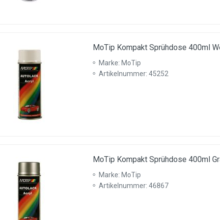
MoTip Kompakt Sprühdose 400ml W
Marke: MoTip
Artikelnummer: 45252
MoTip Kompakt Sprühdose 400ml Gr
Marke: MoTip
Artikelnummer: 46867