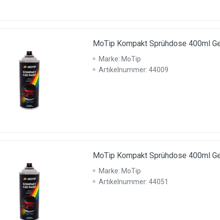
MoTip Kompakt Sprühdose 400ml Ge
Marke: MoTip
Artikelnummer: 44009
MoTip Kompakt Sprühdose 400ml Ge
Marke: MoTip
Artikelnummer: 44051