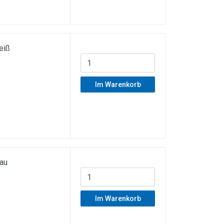
eiß
Im Warenkorb
au
Im Warenkorb