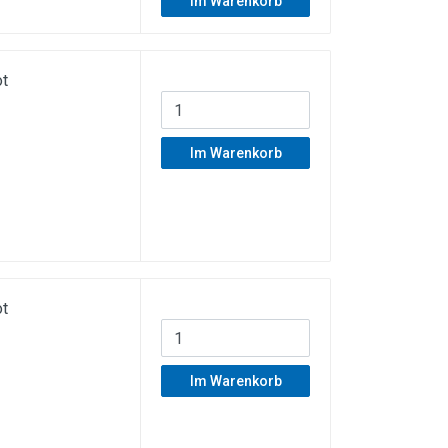
Im Warenkorb
t
Im Warenkorb
t
Im Warenkorb