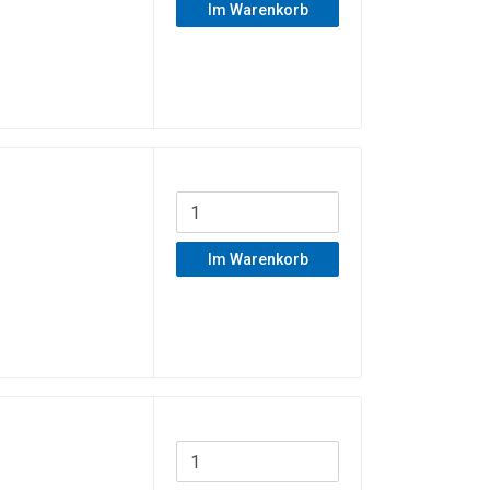
Im Warenkorb
Im Warenkorb