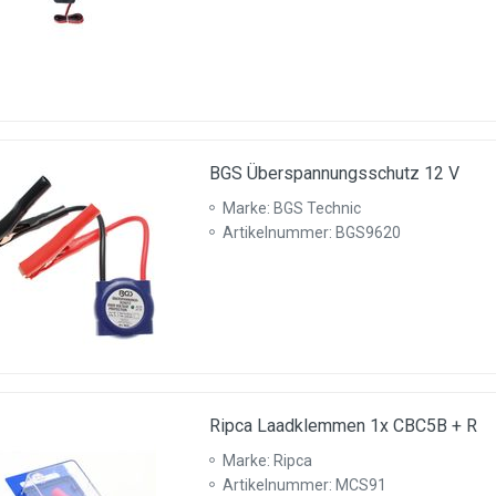
BGS Überspannungsschutz 12 V
Marke: BGS Technic
Artikelnummer: BGS9620
Ripca Laadklemmen 1x CBC5B + R
Marke: Ripca
Artikelnummer: MCS91