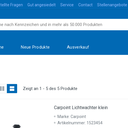
tellte Fragen
Gut angesiedelt
Service
Contact
Stellenangebote
me
Neue Produkte
Ausverkauf
Zeigt an 1 - 5 des 5 Produkte
Carpoint Lichtwachter klein
Marke: Carpoint
Artikelnummer: 1523454