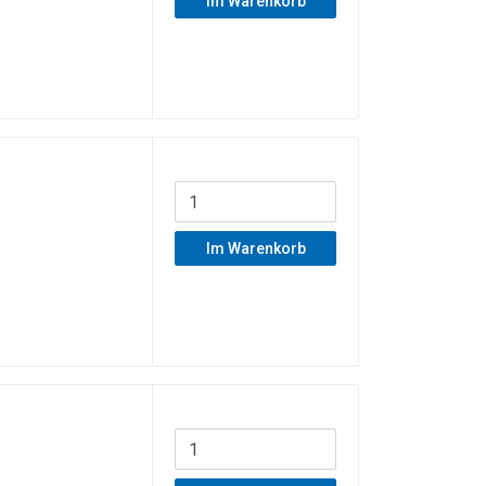
Im Warenkorb
Im Warenkorb