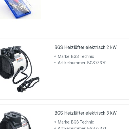
BGS Heizlüfter elektrisch 2 kW
Marke: BGS Technic
Artikelnummer: BGS73370
BGS Heizlüfter elektrisch 3 kW
Marke: BGS Technic
Artikelnummer: BGS73371