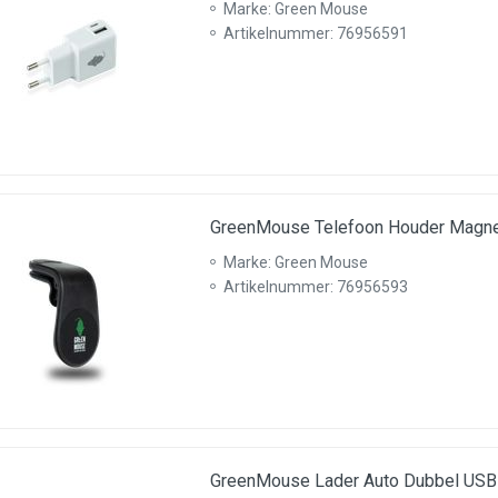
Marke: Green Mouse
Artikelnummer: 76956591
GreenMouse Telefoon Houder Magne
Marke: Green Mouse
Artikelnummer: 76956593
GreenMouse Lader Auto Dubbel USB