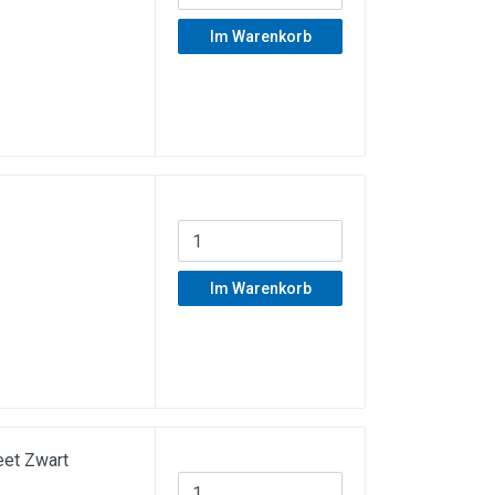
Im Warenkorb
Im Warenkorb
et Zwart