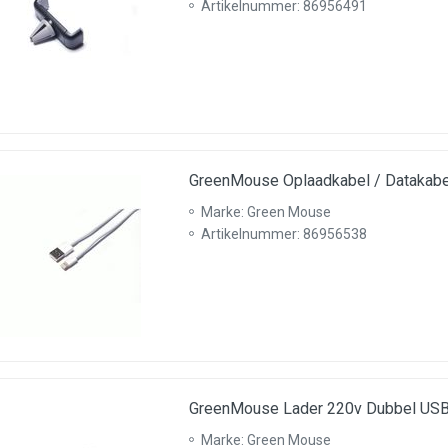
Artikelnummer: 86956491
GreenMouse Oplaadkabel / Datakabe
Marke: Green Mouse
Artikelnummer: 86956538
GreenMouse Lader 220v Dubbel USB
Marke: Green Mouse