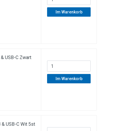
Im Warenkorb
 & USB-C Zwart
Im Warenkorb
 & USB-C Wit 5st