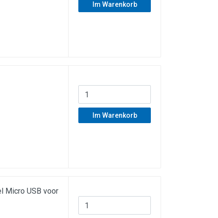
Im Warenkorb
Im Warenkorb
l Micro USB voor