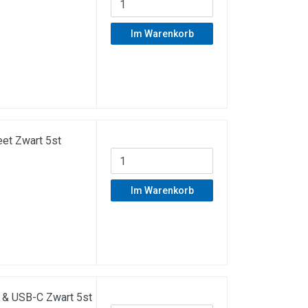
Im Warenkorb
et Zwart 5st
Im Warenkorb
 & USB-C Zwart 5st