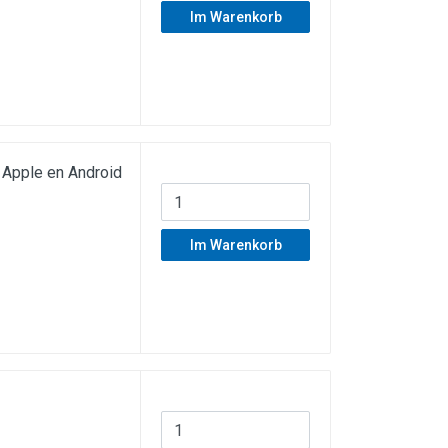
Im Warenkorb
Apple en Android
Im Warenkorb