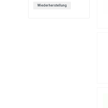
Wiederherstellung