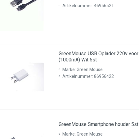
Artikelnummer: 46956521
GreenMouse USB Oplader 220v voor 
(1000mA) Wit 5st
Marke: Green Mouse
Artikelnummer: 86956422
GreenMouse Smartphone houder 5st
Marke: Green Mouse