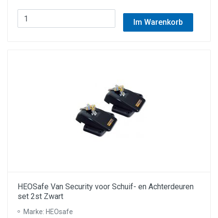
Im Warenkorb
HEOSafe Van Security voor Schuif- en Achterdeuren
set 2st Zwart
Marke: HEOsafe