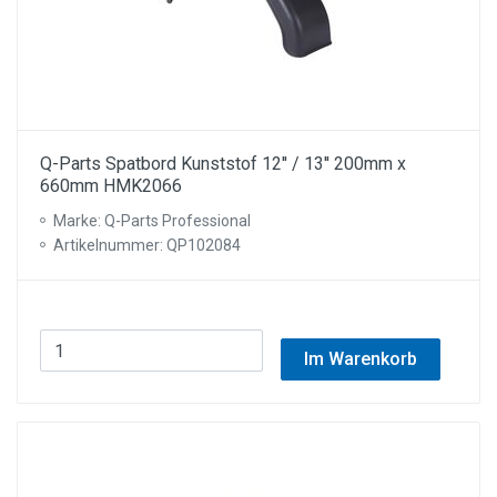
Q-Parts Spatbord Kunststof 12'' / 13'' 200mm x
660mm HMK2066
Marke: Q-Parts Professional
Artikelnummer: QP102084
Im Warenkorb