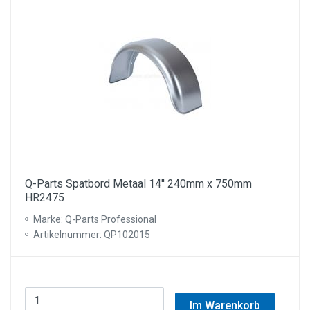
Q-Parts Spatbord Metaal 14'' 240mm x 750mm
HR2475
Marke: Q-Parts Professional
Artikelnummer: QP102015
Im Warenkorb