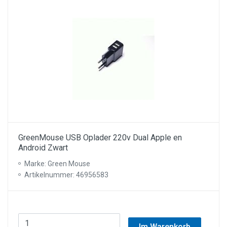
GreenMouse USB Oplader 220v Dual Apple en
Android Zwart
Marke: Green Mouse
Artikelnummer: 46956583
Im Warenkorb