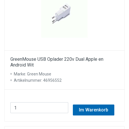
GreenMouse USB Oplader 220v Dual Apple en
Android Wit
Marke: Green Mouse
Artikelnummer: 46956552
Im Warenkorb