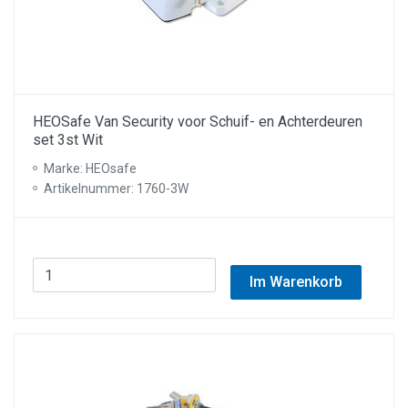
HEOSafe Van Security voor Schuif- en Achterdeuren
set 3st Wit
Marke: HEOsafe
Artikelnummer: 1760-3W
Im Warenkorb