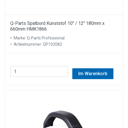
Q-Parts Spatbord Kunststof 10'' / 12'' 180mm x
660mm HMK1866
Marke: Q-Parts Professional
Artikelnummer: QP102082
Im Warenkorb