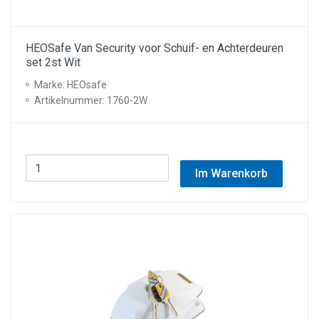
HEOSafe Van Security voor Schuif- en Achterdeuren
set 2st Wit
Marke: HEOsafe
Artikelnummer: 1760-2W
Im Warenkorb