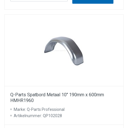
Q-Parts Spatbord Metaal 10'' 190mm x 600mm
HMHR1960
Marke: Q-Parts Professional
Artikelnummer: QP102028