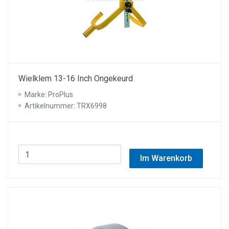
Wielklem 13-16 Inch Ongekeurd
Marke: ProPlus
Artikelnummer: TRX6998
Im Warenkorb