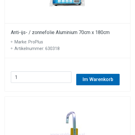
Anti-ijs- / zonnefolie Aluminium 70cm x 180cm
Marke: ProPlus
Artikelnummer: 630318
Im Warenkorb