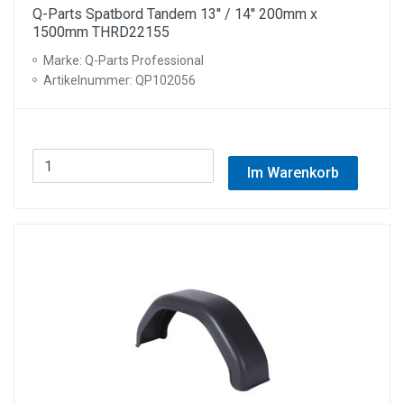
Q-Parts Spatbord Tandem 13'' / 14'' 200mm x
1500mm THRD22155
Marke: Q-Parts Professional
Artikelnummer: QP102056
Im Warenkorb