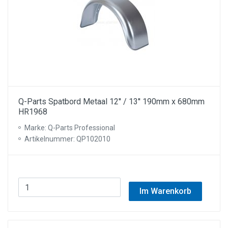
Q-Parts Spatbord Metaal 12'' / 13'' 190mm x 680mm
HR1968
Marke: Q-Parts Professional
Artikelnummer: QP102010
Im Warenkorb