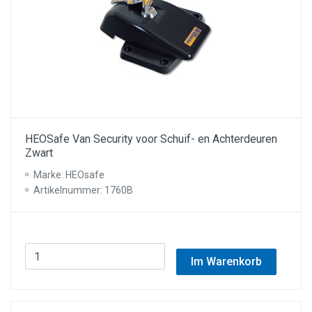
HEOSafe Van Security voor Schuif- en Achterdeuren
Zwart
Marke: HEOsafe
Artikelnummer: 1760B
Im Warenkorb