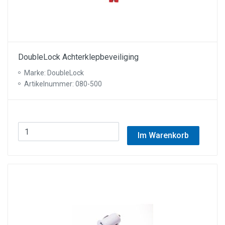
DoubleLock Achterklepbeveiliging
Marke: DoubleLock
Artikelnummer: 080-500
Im Warenkorb