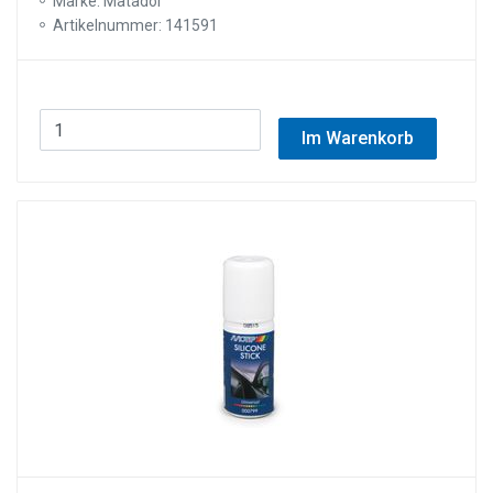
Marke: Matador
Artikelnummer: 141591
Im Warenkorb