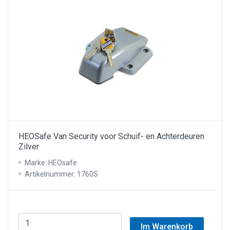
HEOSafe Van Security voor Schuif- en Achterdeuren
Zilver
Marke: HEOsafe
Artikelnummer: 1760S
Im Warenkorb