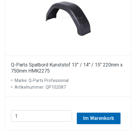
Q-Parts Spatbord Kunststof 13'' / 14'' / 15'' 220mm x
750mm HMK2275
Marke: Q-Parts Professional
Artikelnummer: QP102087
Im Warenkorb