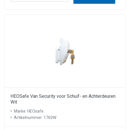
HEOSafe Van Security voor Schuif- en Achterdeuren
Wit
Marke: HEOsafe
Artikelnummer: 1760W