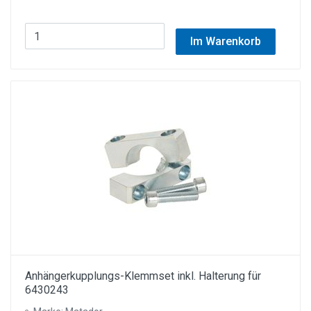
Im Warenkorb
Anhängerkupplungs-Klemmset inkl. Halterung für
6430243