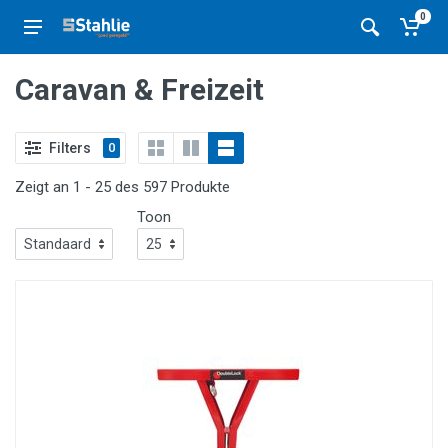
0
Caravan & Freizeit
Filters
0
Zeigt an 1 - 25 des 597 Produkte
Toon