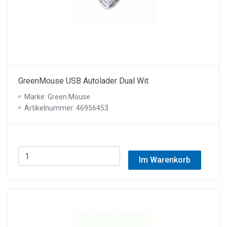
GreenMouse USB Autolader Dual Wit
Marke: Green Mouse
Artikelnummer: 46956453
Im Warenkorb