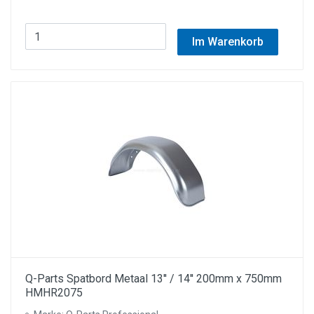
Im Warenkorb
Q-Parts Spatbord Metaal 13'' / 14'' 200mm x 750mm
HMHR2075