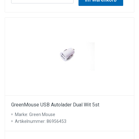
GreenMouse USB Autolader Dual Wit 5st
Marke: Green Mouse
Artikelnummer: 86956453