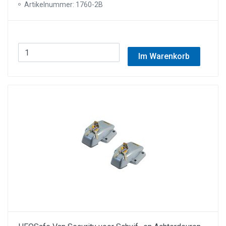
Artikelnummer: 1760-2B
Im Warenkorb