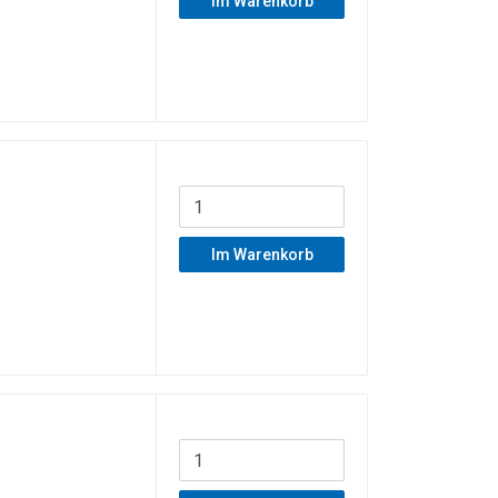
Im Warenkorb
Im Warenkorb