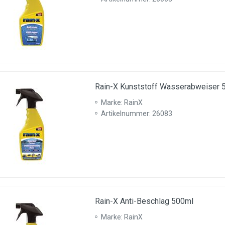
Rain-X Kunststoff Wasserabweiser 
Marke: RainX
Artikelnummer: 26083
Rain-X Anti-Beschlag 500ml
Marke: RainX