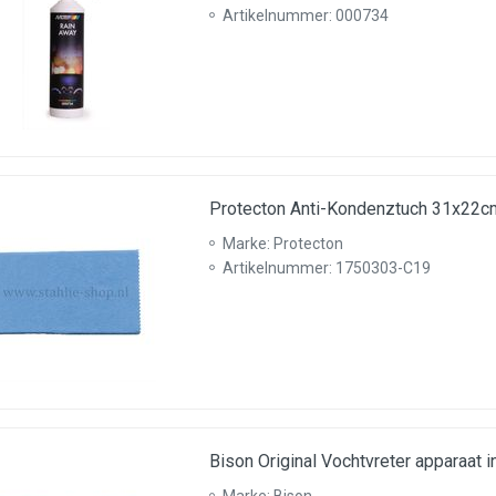
Artikelnummer: 000734
Protecton Anti-Kondenztuch 31x22c
Marke: Protecton
Artikelnummer: 1750303-C19
Bison Original Vochtvreter apparaat i