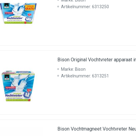
Marke: Bison
Artikelnummer: 6313250
Bison Original Vochtvreter apparaat i
Marke: Bison
Artikelnummer: 6313251
Bison Vochtmagneet Vochtvreter Neu