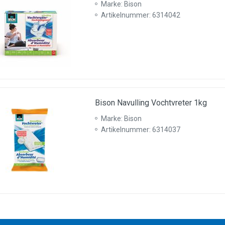
Marke: Bison
Artikelnummer: 6314042
Bison Navulling Vochtvreter 1kg
Marke: Bison
Artikelnummer: 6314037