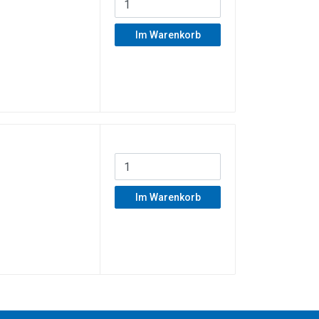
Im Warenkorb
Im Warenkorb