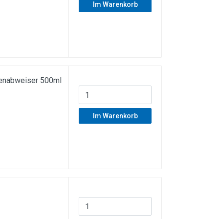
Im Warenkorb
egenabweiser 500ml
Im Warenkorb