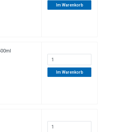
Im Warenkorb
500ml
Im Warenkorb