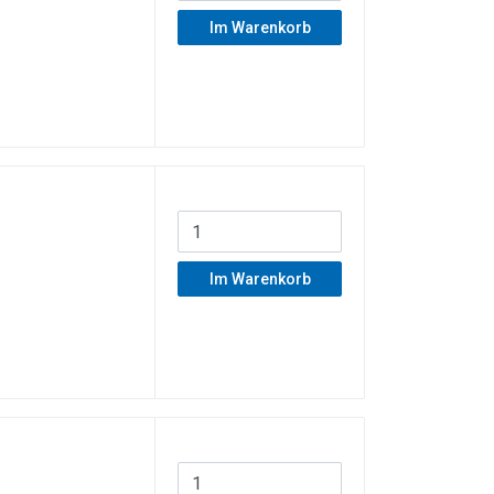
Im Warenkorb
Im Warenkorb