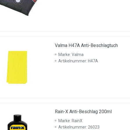
Valma H47A Anti-Beschlagtuch
Marke: Valma
Artikelnummer: H47A
Rain-X Anti-Beschlag 200ml
Marke: RainX
Artikelnummer: 26023