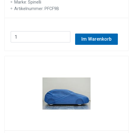
Marke: Spinelli
Artikelnummer: PFCF9B
Im Warenkorb