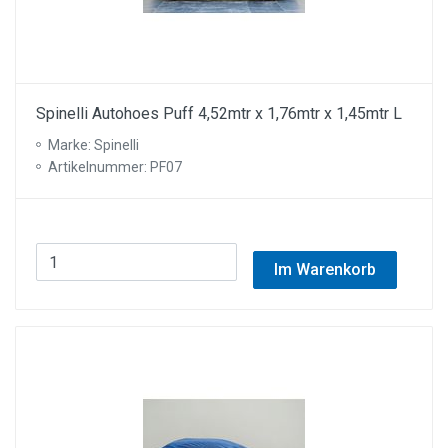
Spinelli Autohoes Puff 4,52mtr x 1,76mtr x 1,45mtr L
Marke: Spinelli
Artikelnummer: PF07
Im Warenkorb