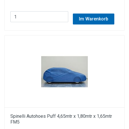
Im Warenkorb
Spinelli Autohoes Puff 4,65mtr x 1,80mtr x 1,65mtr
FM5