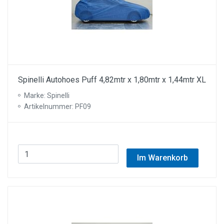
Spinelli Autohoes Puff 4,82mtr x 1,80mtr x 1,44mtr XL
Marke: Spinelli
Artikelnummer: PF09
Im Warenkorb