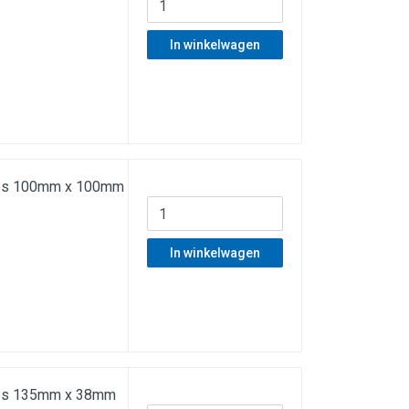
In winkelwagen
ties 100mm x 100mm
In winkelwagen
ties 135mm x 38mm