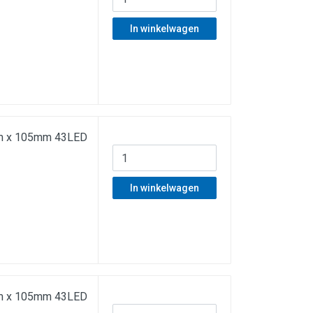
In winkelwagen
5mm x 105mm 43LED
In winkelwagen
5mm x 105mm 43LED