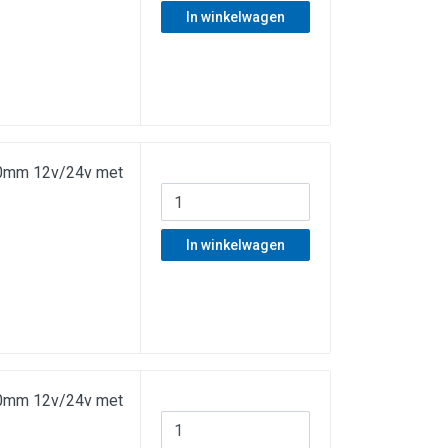
In winkelwagen
40mm 12v/24v met
In winkelwagen
40mm 12v/24v met