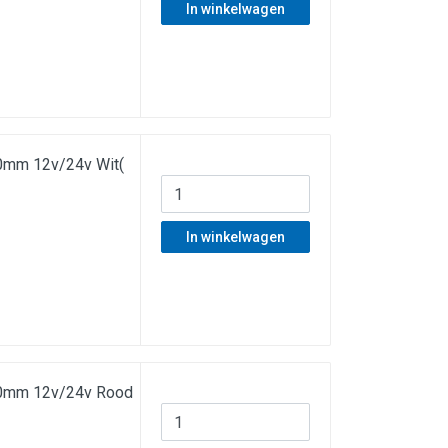
In winkelwagen
0mm 12v/24v Wit(
In winkelwagen
40mm 12v/24v Rood