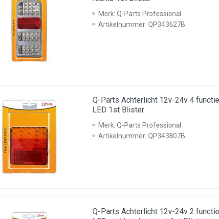
Merk: Q-Parts Professional
Artikelnummer: QP343627B
Q-Parts Achterlicht 12v-24v 4 func
LED 1st Blister
Merk: Q-Parts Professional
Artikelnummer: QP343807B
Q-Parts Achterlicht 12v-24v 2 func