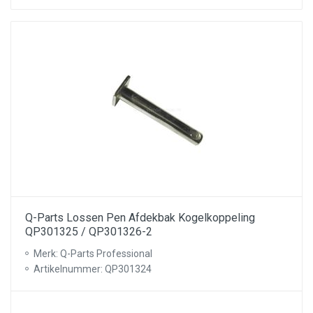
Q-Parts Lossen Pen Afdekbak Kogelkoppeling
QP301325 / QP301326-2
Merk: Q-Parts Professional
Artikelnummer: QP301324