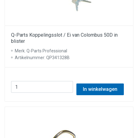
Q-Parts Koppelingsslot / Ei van Colombus 50D in
blister
Merk: Q-Parts Professional
Artikelnummer: QP341328B
In winkelwagen