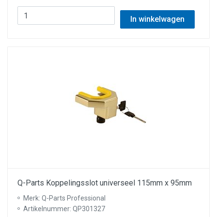
In winkelwagen
Q-Parts Koppelingsslot universeel 115mm x 95mm
Merk: Q-Parts Professional
Artikelnummer: QP301327