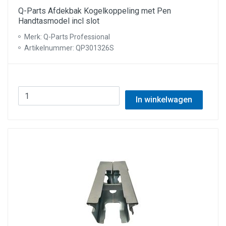
Q-Parts Afdekbak Kogelkoppeling met Pen
Handtasmodel incl slot
Merk: Q-Parts Professional
Artikelnummer: QP301326S
In winkelwagen