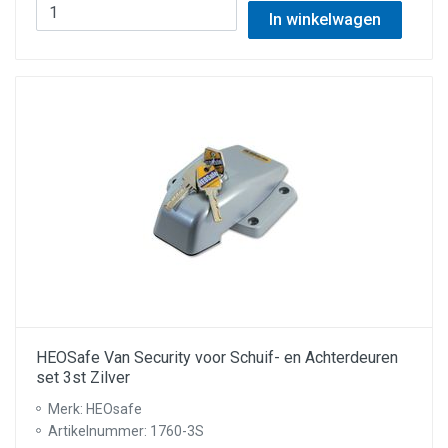
In winkelwagen
HEOSafe Van Security voor Schuif- en Achterdeuren
set 3st Zilver
Merk: HEOsafe
Artikelnummer: 1760-3S