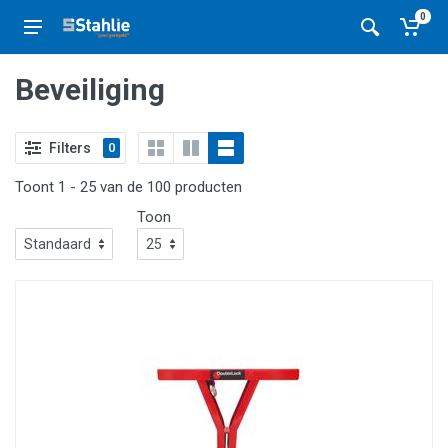
0
Beveiliging
Filters
0
Toont 1 - 25 van de 100 producten
Toon