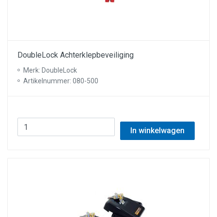
DoubleLock Achterklepbeveiliging
Merk: DoubleLock
Artikelnummer: 080-500
In winkelwagen