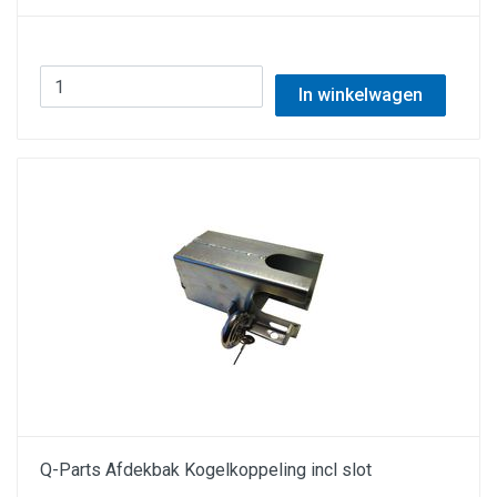
In winkelwagen
Q-Parts Afdekbak Kogelkoppeling incl slot