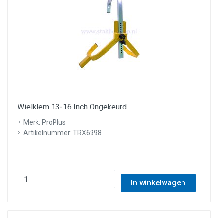
Wielklem 13-16 Inch Ongekeurd
Merk: ProPlus
Artikelnummer: TRX6998
In winkelwagen