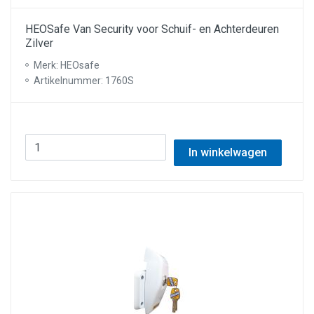
HEOSafe Van Security voor Schuif- en Achterdeuren
Zilver
Merk: HEOsafe
Artikelnummer: 1760S
In winkelwagen