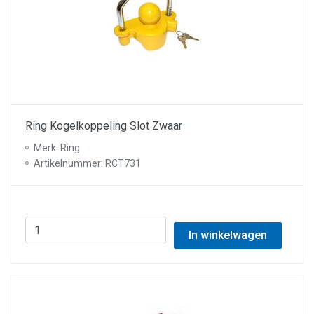
Ring Kogelkoppeling Slot Zwaar
Merk: Ring
Artikelnummer: RCT731
In winkelwagen