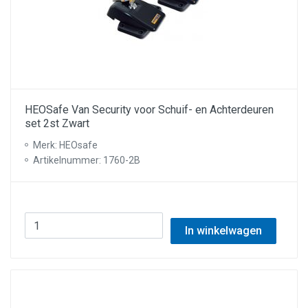
HEOSafe Van Security voor Schuif- en Achterdeuren
set 2st Zwart
Merk: HEOsafe
Artikelnummer: 1760-2B
In winkelwagen