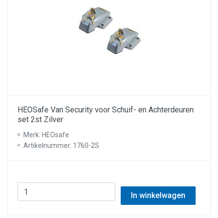
HEOSafe Van Security voor Schuif- en Achterdeuren
set 2st Zilver
Merk: HEOsafe
Artikelnummer: 1760-2S
In winkelwagen