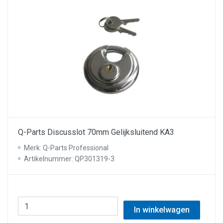
Q-Parts Discusslot 70mm Gelijksluitend KA3
Merk: Q-Parts Professional
Artikelnummer: QP301319-3
In winkelwagen