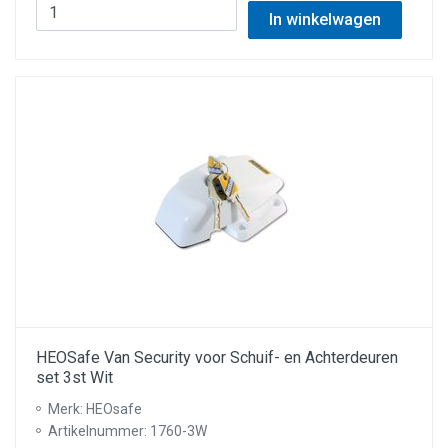
In winkelwagen
HEOSafe Van Security voor Schuif- en Achterdeuren
set 3st Wit
Merk: HEOsafe
Artikelnummer: 1760-3W