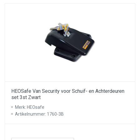
HEOSafe Van Security voor Schuif- en Achterdeuren
set 3st Zwart
Merk: HEOsafe
Artikelnummer: 1760-3B