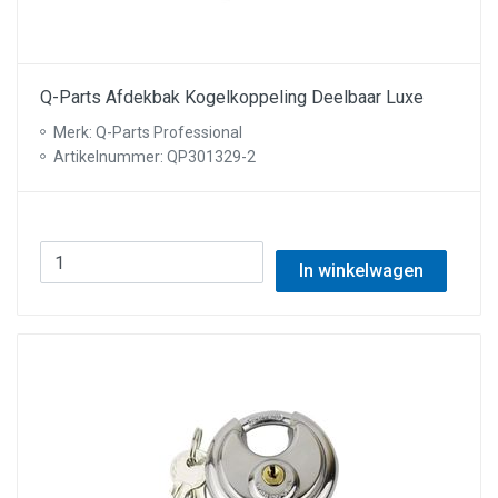
Q-Parts Afdekbak Kogelkoppeling Deelbaar Luxe
Merk: Q-Parts Professional
Artikelnummer: QP301329-2
In winkelwagen