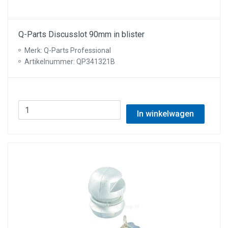
Q-Parts Discusslot 90mm in blister
Merk: Q-Parts Professional
Artikelnummer: QP341321B
In winkelwagen