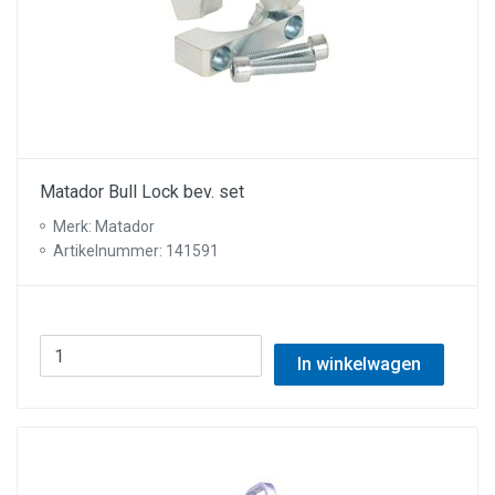
Matador Bull Lock bev. set
Merk: Matador
Artikelnummer: 141591
In winkelwagen