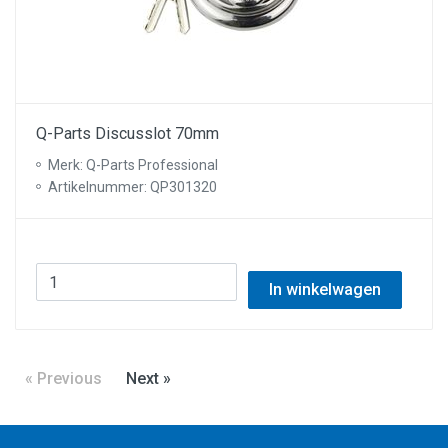
Q-Parts Discusslot 70mm
Merk: Q-Parts Professional
Artikelnummer: QP301320
In winkelwagen
« Previous
Next »