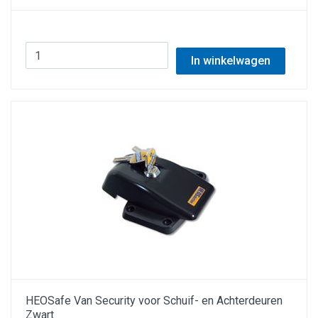
In winkelwagen
HEOSafe Van Security voor Schuif- en Achterdeuren
Zwart