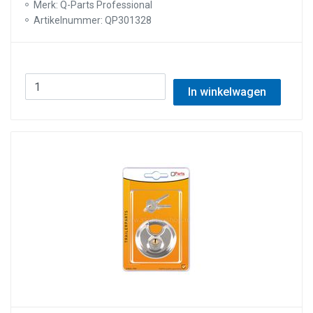
Merk: Q-Parts Professional
Artikelnummer: QP301328
In winkelwagen