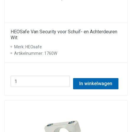
HEOSafe Van Security voor Schuif- en Achterdeuren
Wit
Merk: HEOsafe
Artikelnummer: 1760W
In winkelwagen