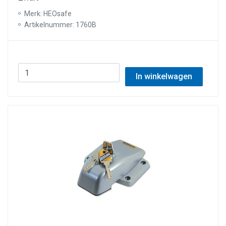
Merk: HEOsafe
Artikelnummer: 1760B
In winkelwagen