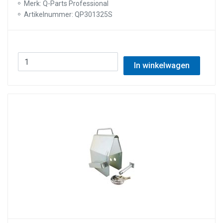
Merk: Q-Parts Professional
Artikelnummer: QP301325S
In winkelwagen