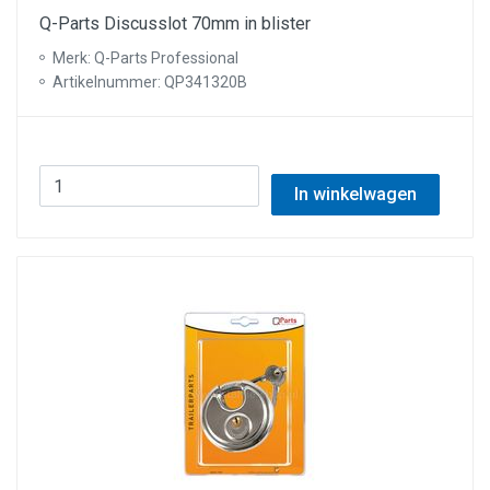
Q-Parts Discusslot 70mm in blister
Merk: Q-Parts Professional
Artikelnummer: QP341320B
In winkelwagen