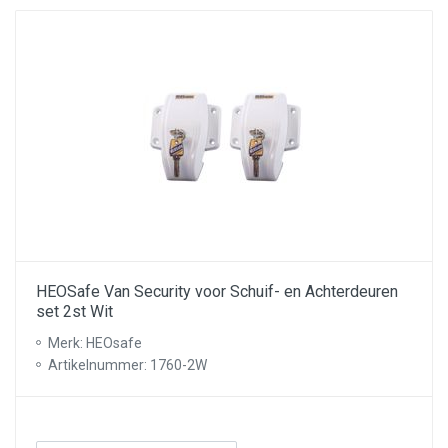
HEOSafe Van Security voor Schuif- en Achterdeuren
set 2st Wit
Merk: HEOsafe
Artikelnummer: 1760-2W