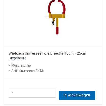
Wielklem Universeel wielbreedte 18cm - 25cm
Ongekeurd
Merk: Stahlie
Artikelnummer: 2K53
In winkelwagen