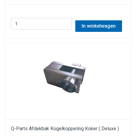
In winkelwagen
Q-Parts Afdekbak Kogelkoppeling Koker ( Deluxe )