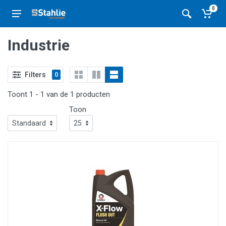
0
Industrie
Filters
0
Toont 1 - 1 van de 1 producten
Toon