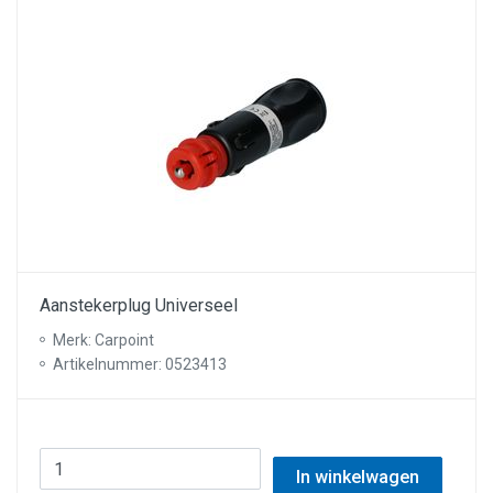
Aanstekerplug Universeel
Merk: Carpoint
Artikelnummer: 0523413
In winkelwagen