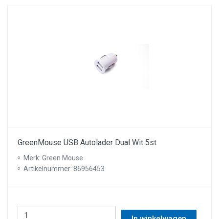
GreenMouse USB Autolader Dual Wit 5st
Merk: Green Mouse
Artikelnummer: 86956453
In winkelwagen