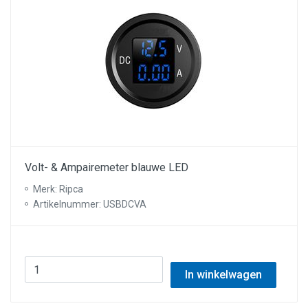
Volt- & Ampairemeter blauwe LED
Merk: Ripca
Artikelnummer: USBDCVA
In winkelwagen