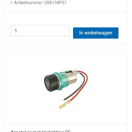
Artikelnummer: USB194PS1
In winkelwagen