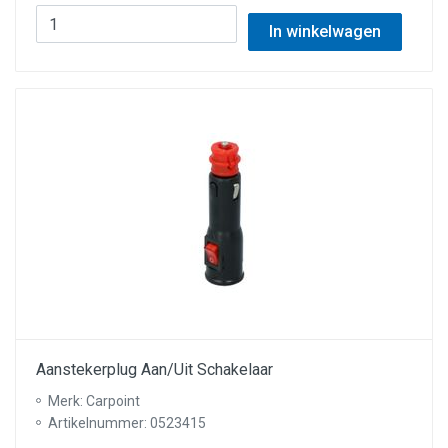
In winkelwagen
Aanstekerplug Aan/Uit Schakelaar
Merk: Carpoint
Artikelnummer: 0523415