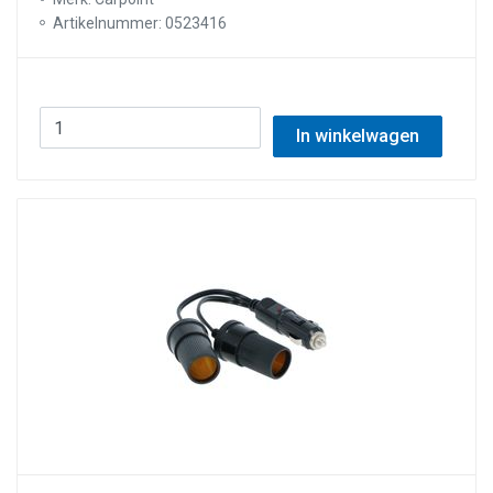
Artikelnummer: 0523416
In winkelwagen