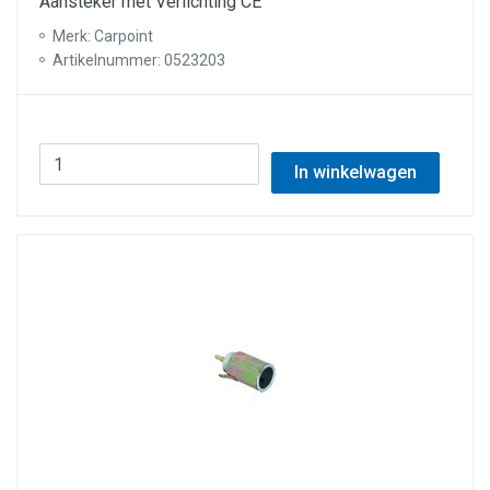
Aansteker met Verlichting CE
Merk: Carpoint
Artikelnummer: 0523203
In winkelwagen