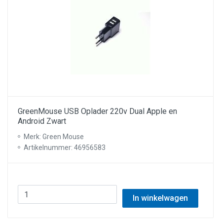
GreenMouse USB Oplader 220v Dual Apple en
Android Zwart
Merk: Green Mouse
Artikelnummer: 46956583
In winkelwagen