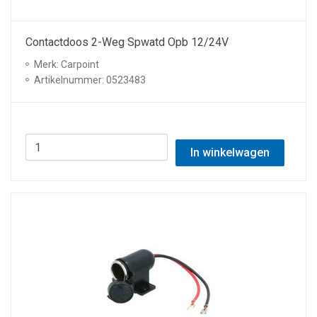
Contactdoos 2-Weg Spwatd Opb 12/24V
Merk: Carpoint
Artikelnummer: 0523483
In winkelwagen