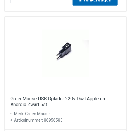
GreenMouse USB Oplader 220v Dual Apple en
Android Zwart 5st
Merk: Green Mouse
Artikelnummer: 86956583