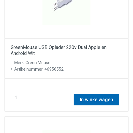
GreenMouse USB Oplader 220v Dual Apple en
Android Wit
Merk: Green Mouse
Artikelnummer: 46956552
In winkelwagen