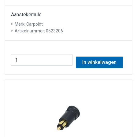
Aanstekerhuls
Merk: Carpoint
Artikelnummer: 0523206
In winkelwagen