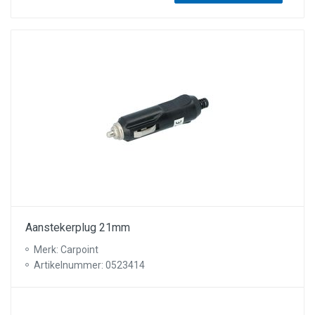
Aanstekerplug 21mm
Merk: Carpoint
Artikelnummer: 0523414