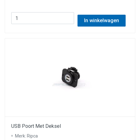
In winkelwagen
USB Poort Met Deksel
Merk: Ripca