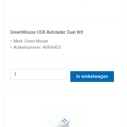
GreenMouse USB Autolader Dual Wit
Merk: Green Mouse
Artikelnummer: 46956453
In winkelwagen