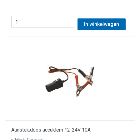
In winkelwagen
Aanstek.doos accuklem 12-24V 10A
Merk: Carpoint