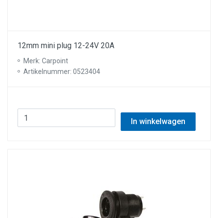
12mm mini plug 12-24V 20A
Merk: Carpoint
Artikelnummer: 0523404
In winkelwagen