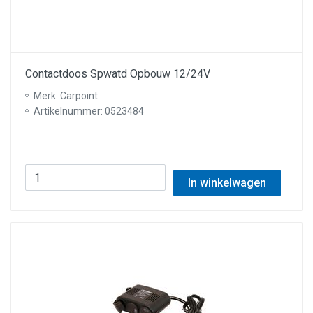
Contactdoos Spwatd Opbouw 12/24V
Merk: Carpoint
Artikelnummer: 0523484
In winkelwagen