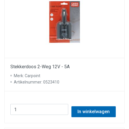
Stekkerdoos 2-Weg 12V - 5A
Merk: Carpoint
Artikelnummer: 0523410
In winkelwagen