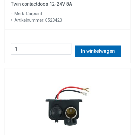
Twin contactdoos 12-24V 8A
Merk: Carpoint
Artikelnummer: 0523423
In winkelwagen