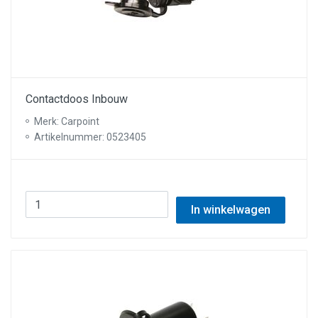
Contactdoos Inbouw
Merk: Carpoint
Artikelnummer: 0523405
In winkelwagen