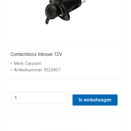
Contactdoos Inbouw 12V
Merk: Carpoint
Artikelnummer: 0523407
In winkelwagen