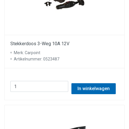
Stekkerdoos 3-Weg 10A 12V
Merk: Carpoint
Artikelnummer: 0523487
In winkelwagen