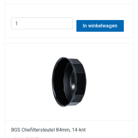
In winkelwagen
BGS Oliefiltersleutel 84mm, 14-knt