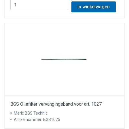
In winkelwagen
BGS Oliefilter vervangingsband voor art. 1027
Merk: BGS Technic
Artikelnummer: BGS1025