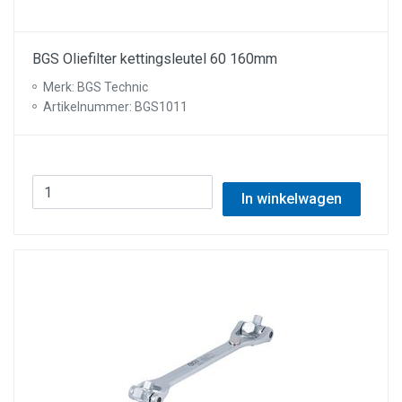
BGS Oliefilter kettingsleutel 60 160mm
Merk: BGS Technic
Artikelnummer: BGS1011
In winkelwagen