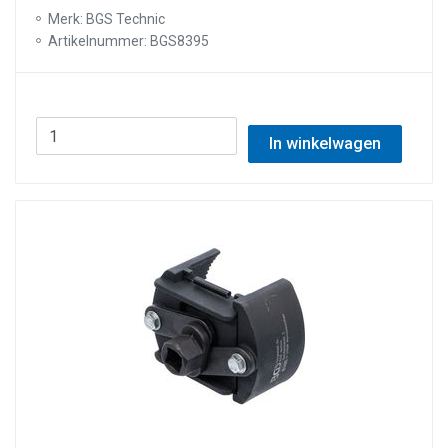
Merk: BGS Technic
Artikelnummer: BGS8395
In winkelwagen