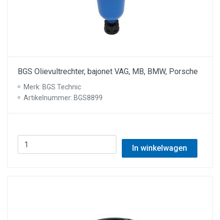
BGS Olievultrechter, bajonet VAG, MB, BMW, Porsche
Merk: BGS Technic
Artikelnummer: BGS8899
In winkelwagen