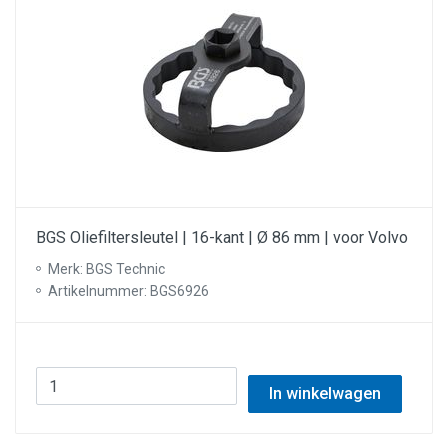
BGS Oliefiltersleutel | 16-kant | Ø 86 mm | voor Volvo
Merk: BGS Technic
Artikelnummer: BGS6926
In winkelwagen