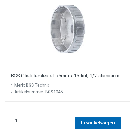
BGS Oliefiltersleutel, 75mm x 15-knt, 1/2 aluminium
Merk: BGS Technic
Artikelnummer: BGS1045
In winkelwagen