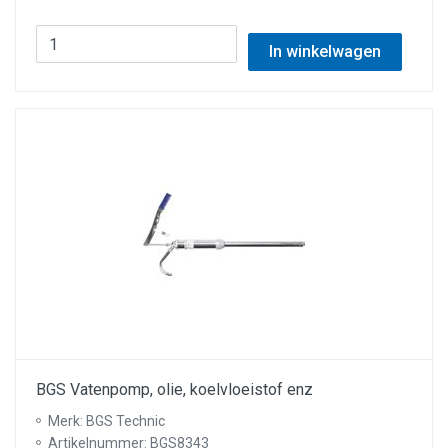
In winkelwagen
BGS Vatenpomp, olie, koelvloeistof enz
Merk: BGS Technic
Artikelnummer: BGS8343