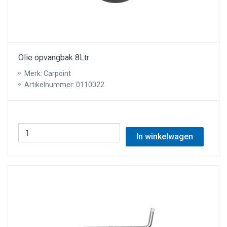
Olie opvangbak 8Ltr
Merk: Carpoint
Artikelnummer: 0110022
In winkelwagen