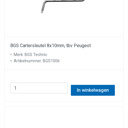
BGS Cartersleutel 8x10mm, tbv Peugeot
Merk: BGS Technic
Artikelnummer: BGS1006
In winkelwagen