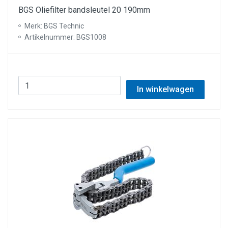
BGS Oliefilter bandsleutel 20 190mm
Merk: BGS Technic
Artikelnummer: BGS1008
In winkelwagen