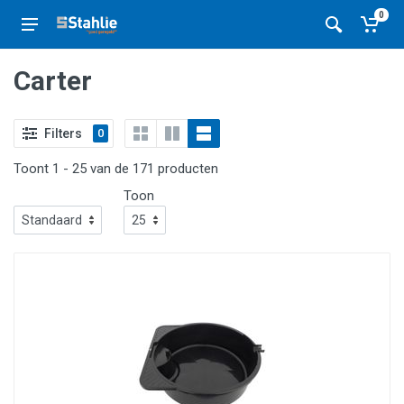
0
Carter
Filters
0
Toont 1 - 25 van de 171 producten
Toon