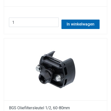
In winkelwagen
BGS Oliefiltersleutel 1/2, 60-80mm