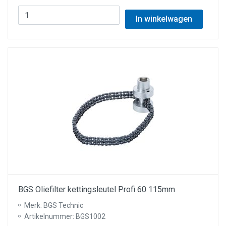
In winkelwagen
BGS Oliefilter kettingsleutel Profi 60 115mm
Merk: BGS Technic
Artikelnummer: BGS1002