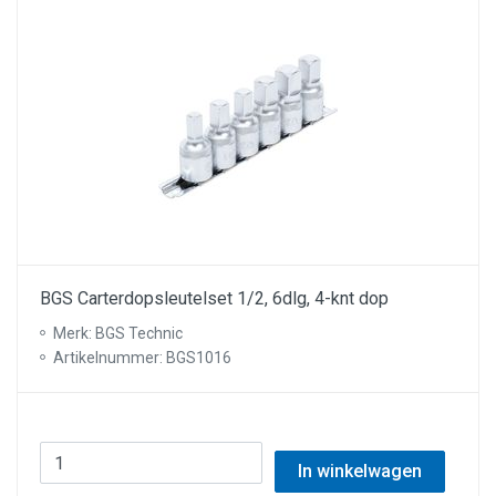
BGS Carterdopsleutelset 1/2, 6dlg, 4-knt dop
Merk: BGS Technic
Artikelnummer: BGS1016
In winkelwagen