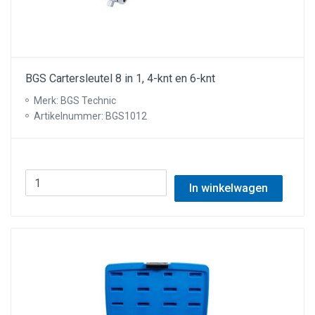
BGS Cartersleutel 8 in 1, 4-knt en 6-knt
Merk: BGS Technic
Artikelnummer: BGS1012
In winkelwagen