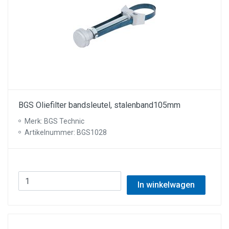
BGS Oliefilter bandsleutel, stalenband105mm
Merk: BGS Technic
Artikelnummer: BGS1028
In winkelwagen