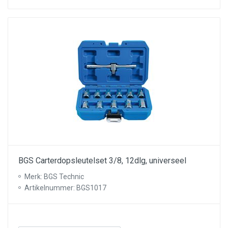
BGS Carterdopsleutelset 3/8, 12dlg, universeel
Merk: BGS Technic
Artikelnummer: BGS1017