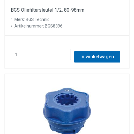
BGS Oliefiltersleutel 1/2, 80-98mm
Merk: BGS Technic
Artikelnummer: BGS8396
In winkelwagen