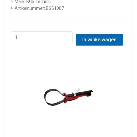
Merk: BGS Technic
Artikelnummer: BGS1007
In winkelwagen