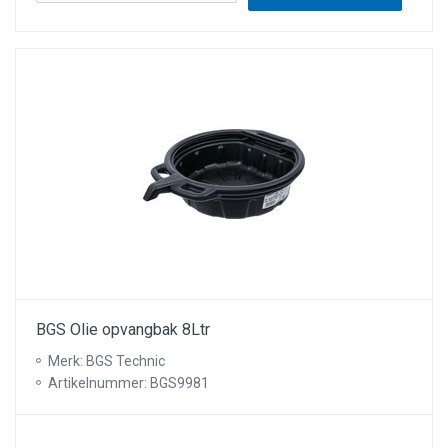
BGS Olie opvangbak 8Ltr
Merk: BGS Technic
Artikelnummer: BGS9981