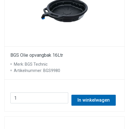
BGS Olie opvangbak 16Ltr
Merk: BGS Technic
Artikelnummer: BGS9980
In winkelwagen