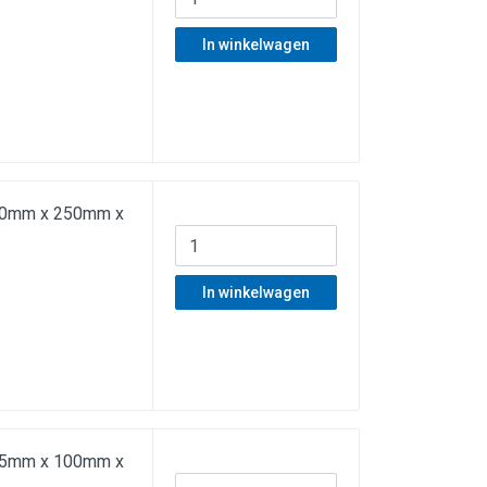
In winkelwagen
f 50mm x 250mm x
In winkelwagen
f 55mm x 100mm x