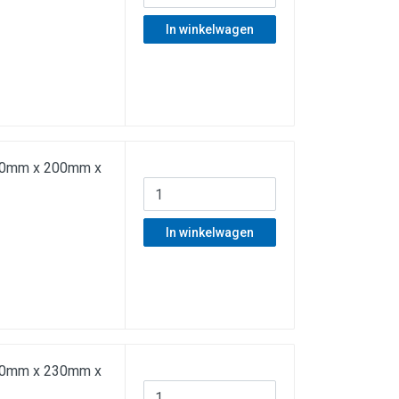
In winkelwagen
f 50mm x 200mm x
In winkelwagen
f 50mm x 230mm x