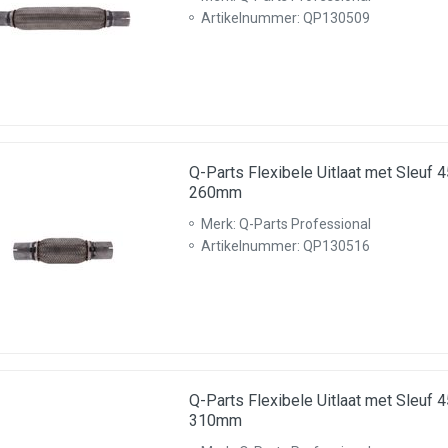
Artikelnummer: QP130509
Q-Parts Flexibele Uitlaat met Sleu
260mm
Merk: Q-Parts Professional
Artikelnummer: QP130516
Q-Parts Flexibele Uitlaat met Sleu
310mm