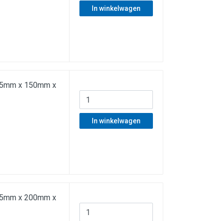
In winkelwagen
f 45mm x 150mm x
In winkelwagen
f 45mm x 200mm x