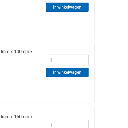
In winkelwagen
f 50mm x 100mm x
In winkelwagen
f 50mm x 150mm x