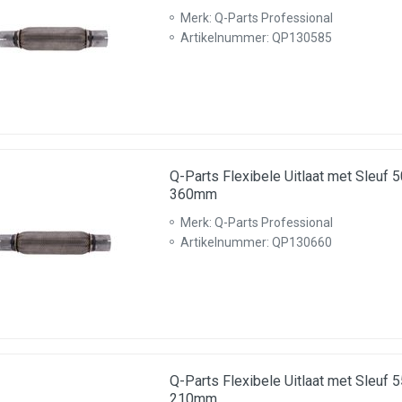
Merk: Q-Parts Professional
Artikelnummer: QP130585
Q-Parts Flexibele Uitlaat met Sleu
360mm
Merk: Q-Parts Professional
Artikelnummer: QP130660
Q-Parts Flexibele Uitlaat met Sleu
210mm