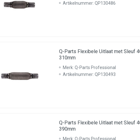
Artikelnummer: QP130486
Q-Parts Flexibele Uitlaat met Sleu
310mm
Merk: Q-Parts Professional
Artikelnummer: QP130493
Q-Parts Flexibele Uitlaat met Sleu
390mm
Merk: Q-Parts Professional