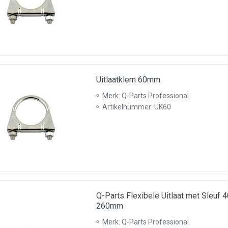
Uitlaatklem 60mm
Merk: Q-Parts Professional
Artikelnummer: UK60
Q-Parts Flexibele Uitlaat met Sleu
260mm
Merk: Q-Parts Professional