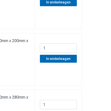
In winkelwagen
f 40mm x 200mm x
In winkelwagen
f 40mm x 280mm x