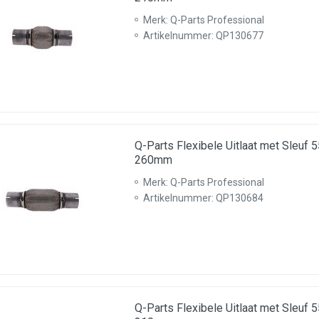
Merk: Q-Parts Professional
Artikelnummer: QP130677
Q-Parts Flexibele Uitlaat met Sleu
260mm
Merk: Q-Parts Professional
Artikelnummer: QP130684
Q-Parts Flexibele Uitlaat met Sleu