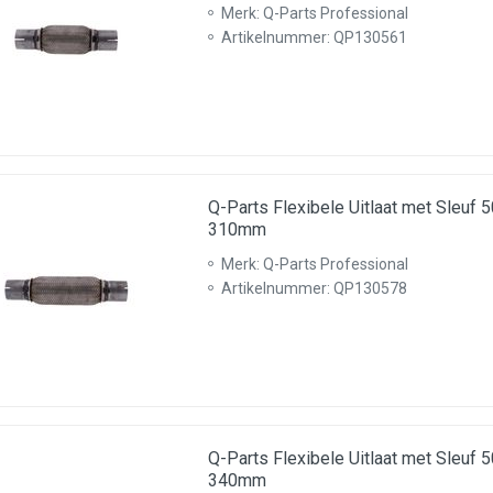
Merk: Q-Parts Professional
Artikelnummer: QP130561
Q-Parts Flexibele Uitlaat met Sleu
310mm
Merk: Q-Parts Professional
Artikelnummer: QP130578
Q-Parts Flexibele Uitlaat met Sleu
340mm