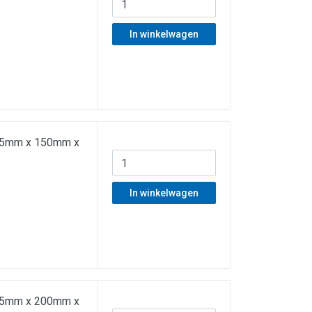
In winkelwagen
f 55mm x 150mm x
In winkelwagen
f 55mm x 200mm x