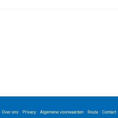
Over ons
·
Privacy
·
Algemene voorwaarden
·
Route
·
Contact