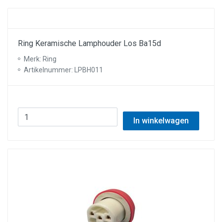
Ring Keramische Lamphouder Los Ba15d
Merk: Ring
Artikelnummer: LPBH011
In winkelwagen