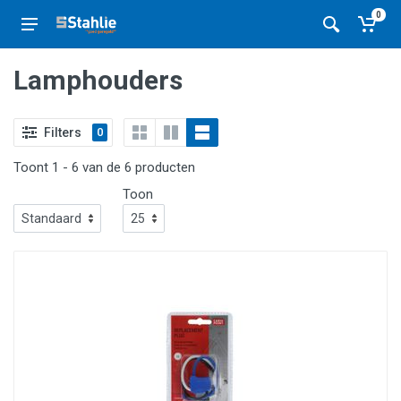
0
Lamphouders
Filters
0
Toont 1 - 6 van de 6 producten
Toon