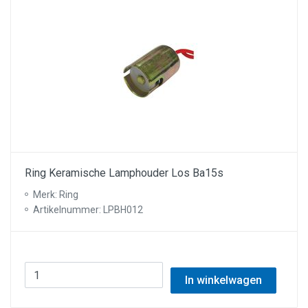
Ring Keramische Lamphouder Los Ba15s
Merk: Ring
Artikelnummer: LPBH012
In winkelwagen