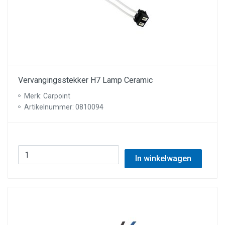
Vervangingsstekker H7 Lamp Ceramic
Merk: Carpoint
Artikelnummer: 0810094
In winkelwagen