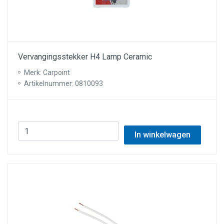
Vervangingsstekker H4 Lamp Ceramic
Merk: Carpoint
Artikelnummer: 0810093
In winkelwagen