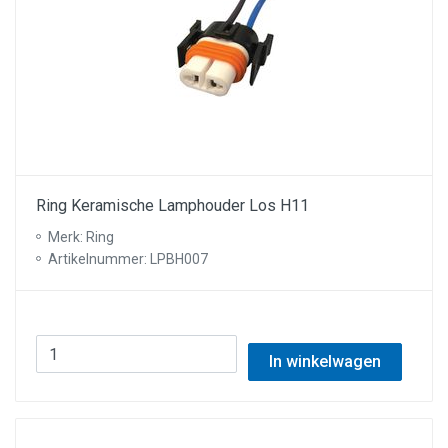
Ring Keramische Lamphouder Los H11
Merk: Ring
Artikelnummer: LPBH007
In winkelwagen