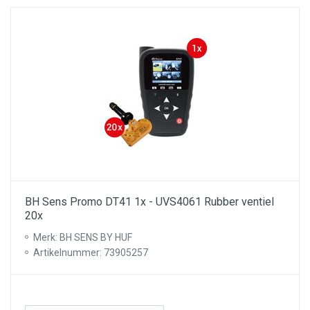
BH Sens Promo DT41 1x - UVS4061 Rubber ventiel
20x
Merk: BH SENS BY HUF
Artikelnummer: 73905257