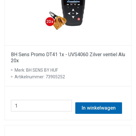
BH Sens Promo DT41 1x - UVS4060 Zilver ventiel Alu
20x
Merk: BH SENS BY HUF
Artikelnummer: 73905252
In winkelwagen