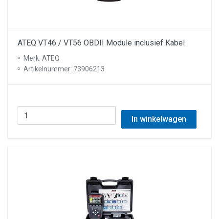
ATEQ VT46 / VT56 OBDII Module inclusief Kabel
Merk: ATEQ
Artikelnummer: 73906213
In winkelwagen