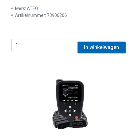
Merk: ATEQ
Artikelnummer: 73906206
In winkelwagen