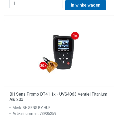
In winkelwagen
BH Sens Promo DT41 1x - UVS4063 Ventiel Titanium
Alu 20x
Merk: BH SENS BY HUF
Artikelnummer: 73905259