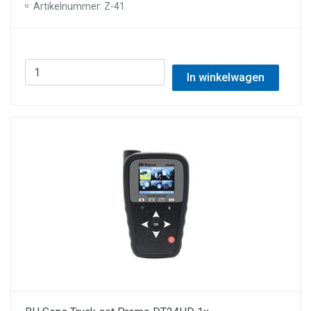
Artikelnummer: Z-41
In winkelwagen