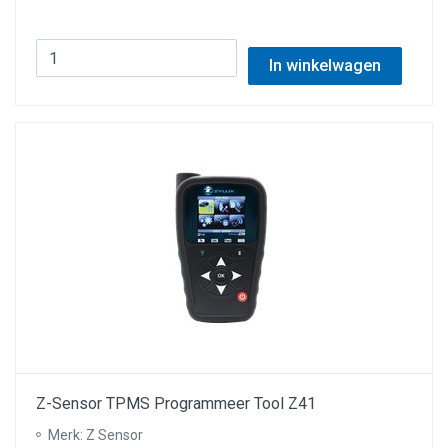
In winkelwagen
Z-Sensor TPMS Programmeer Tool Z41
Merk: Z Sensor