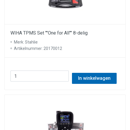
WIHA TPMS Set ""One for All"" 8-delig
Merk: Stahlie
Artikelnummer: 20170012
In winkelwagen