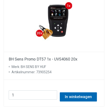
BH Sens Promo DT57 1x - UVS4060 20x
Merk: BH SENS BY HUF
Artikelnummer: 73905254
In winkelwagen