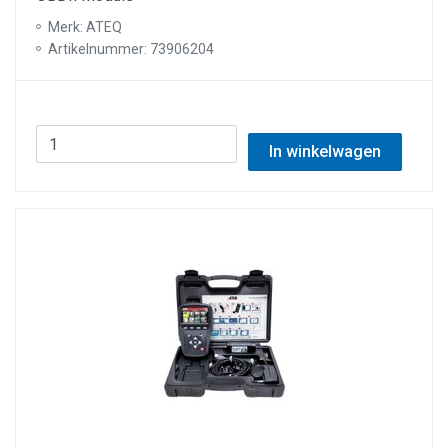
Merk: ATEQ
Artikelnummer: 73906204
In winkelwagen