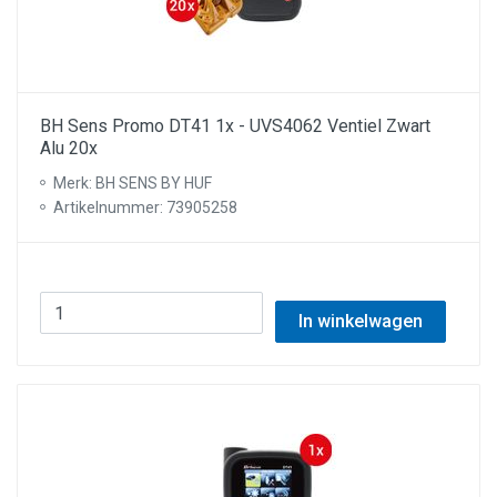
BH Sens Promo DT41 1x - UVS4062 Ventiel Zwart
Alu 20x
Merk: BH SENS BY HUF
Artikelnummer: 73905258
In winkelwagen