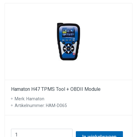
Hamaton H47 TPMS Tool + OBDII Module
Merk: Hamaton
Artikelnummer: HAM-D065
In winkelwagen