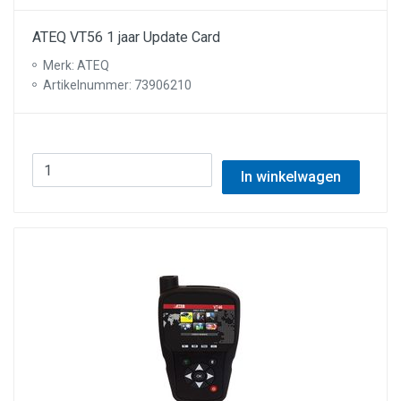
ATEQ VT56 1 jaar Update Card
Merk: ATEQ
Artikelnummer: 73906210
In winkelwagen