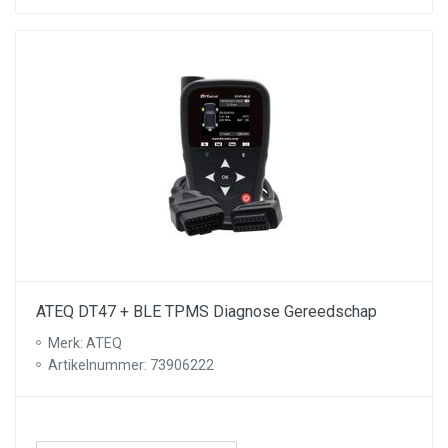
ATEQ DT47 + BLE TPMS Diagnose Gereedschap
Merk: ATEQ
Artikelnummer: 73906222