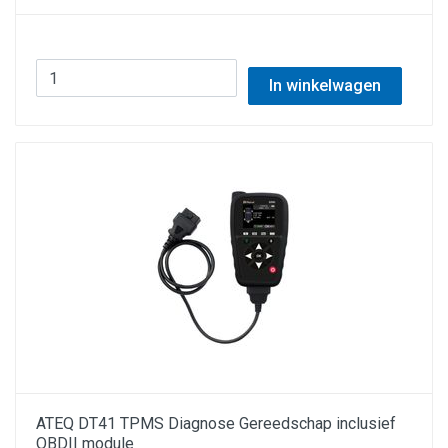
In winkelwagen
ATEQ DT41 TPMS Diagnose Gereedschap inclusief
OBDII module