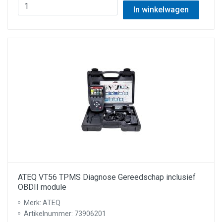
In winkelwagen
ATEQ VT56 TPMS Diagnose Gereedschap inclusief
OBDII module
Merk: ATEQ
Artikelnummer: 73906201