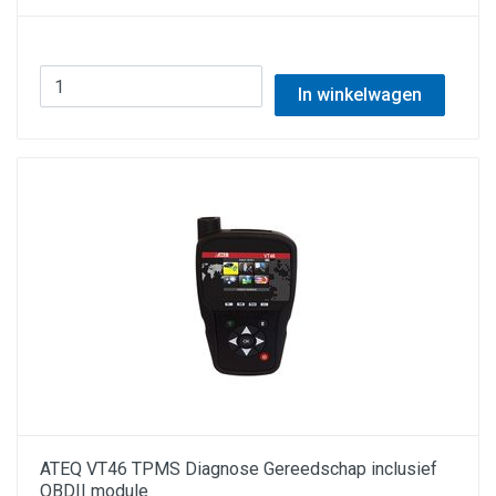
In winkelwagen
ATEQ VT46 TPMS Diagnose Gereedschap inclusief
OBDII module