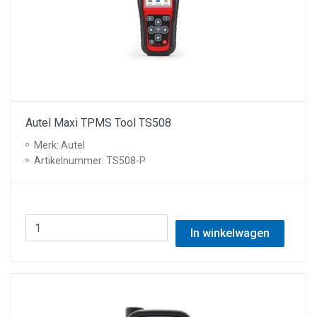
Autel Maxi TPMS Tool TS508
Merk: Autel
Artikelnummer: TS508-P
In winkelwagen