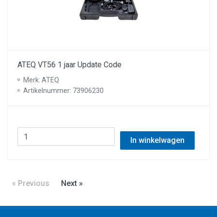
ATEQ VT56 1 jaar Update Code
Merk: ATEQ
Artikelnummer: 73906230
In winkelwagen
« Previous
Next »