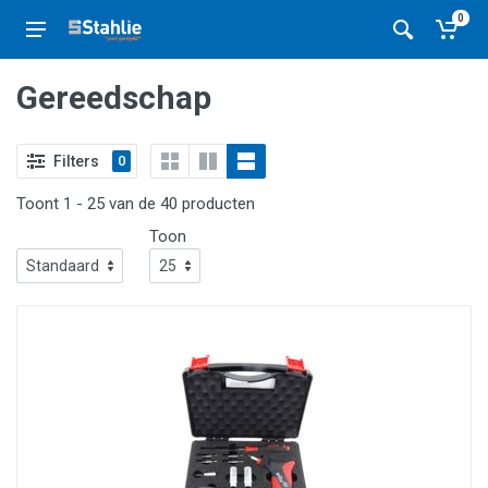
0
Gereedschap
Filters
0
Toont 1 - 25 van de 40 producten
Toon