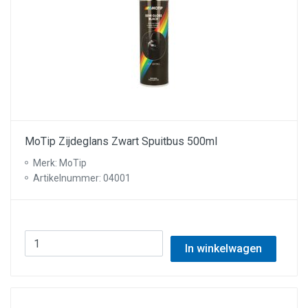
MoTip Zijdeglans Zwart Spuitbus 500ml
Merk: MoTip
Artikelnummer: 04001
In winkelwagen