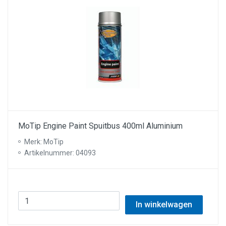
MoTip Engine Paint Spuitbus 400ml Aluminium
Merk: MoTip
Artikelnummer: 04093
In winkelwagen