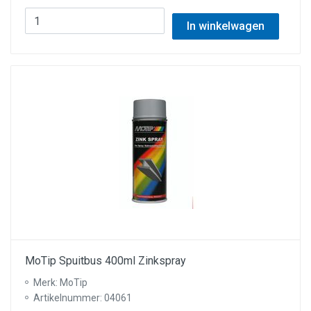
In winkelwagen
MoTip Spuitbus 400ml Zinkspray
Merk: MoTip
Artikelnummer: 04061