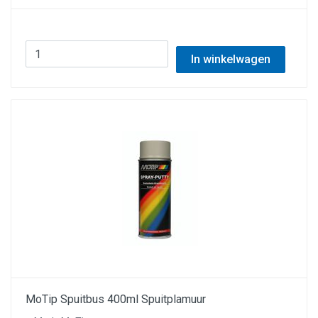
In winkelwagen
MoTip Spuitbus 400ml Spuitplamuur