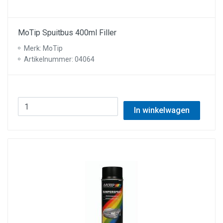
MoTip Spuitbus 400ml Filler
Merk: MoTip
Artikelnummer: 04064
In winkelwagen