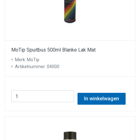
MoTip Spuitbus 500ml Blanke Lak Mat
Merk: MoTip
Artikelnummer: 04000
In winkelwagen