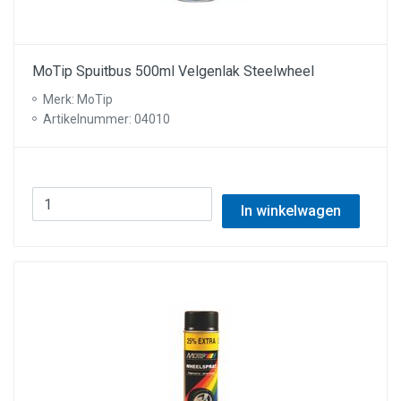
MoTip Spuitbus 500ml Velgenlak Steelwheel
Merk: MoTip
Artikelnummer: 04010
In winkelwagen