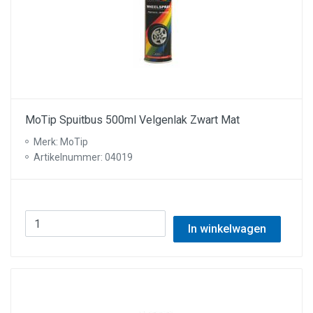
MoTip Spuitbus 500ml Velgenlak Zwart Mat
Merk: MoTip
Artikelnummer: 04019
In winkelwagen