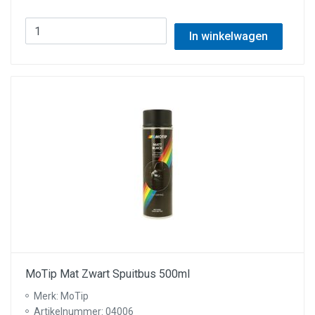
In winkelwagen
MoTip Mat Zwart Spuitbus 500ml
Merk: MoTip
Artikelnummer: 04006