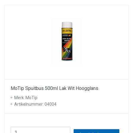
MoTip Spuitbus 500ml Lak Wit Hoogglans
Merk: MoTip
Artikelnummer: 04004