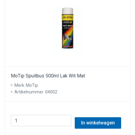
MoTip Spuitbus 500ml Lak Wit Mat
Merk: MoTip
Artikelnummer: 04002
In winkelwagen