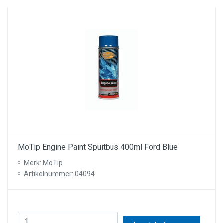
MoTip Engine Paint Spuitbus 400ml Ford Blue
Merk: MoTip
Artikelnummer: 04094