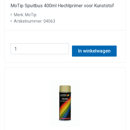
MoTip Spuitbus 400ml Hechtprimer voor Kunststof
Merk: MoTip
Artikelnummer: 04063
In winkelwagen