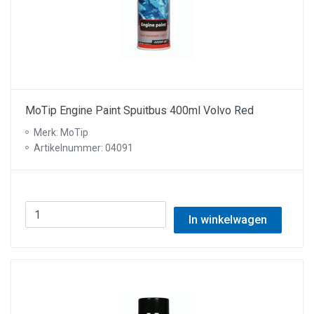
MoTip Engine Paint Spuitbus 400ml Volvo Red
Merk: MoTip
Artikelnummer: 04091
In winkelwagen