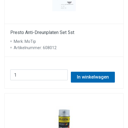
Presto Anti-Dreunplaten Set 5st
Merk: MoTip
Artikelnummer: 608012
In winkelwagen