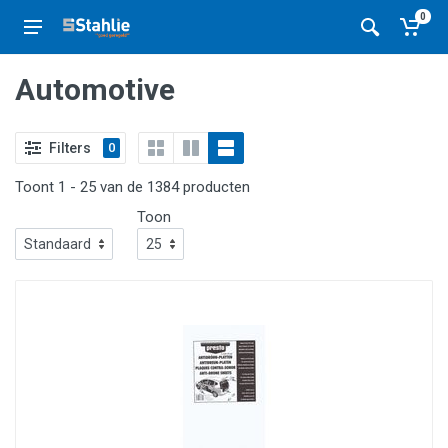
0
Automotive
Filters
0
Toont 1 - 25 van de 1384 producten
Toon