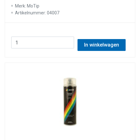
Merk: MoTip
Artikelnummer: 04007
In winkelwagen