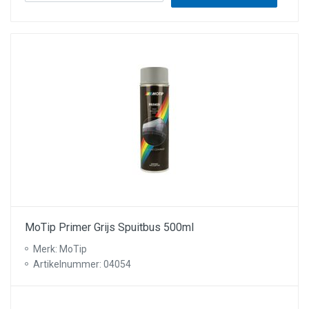
MoTip Primer Grijs Spuitbus 500ml
Merk: MoTip
Artikelnummer: 04054