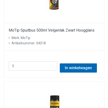
MoTip Spuitbus 500ml Velgenlak Zwart Hoogglans
Merk: MoTip
Artikelnummer: 04018
In winkelwagen