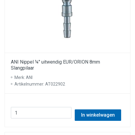
ANI Nippel ¼'' uitwendig EUR/ORION 8mm
Slangpilaar
Merk: ANI
Artikelnummer: AT022902
In winkelwagen