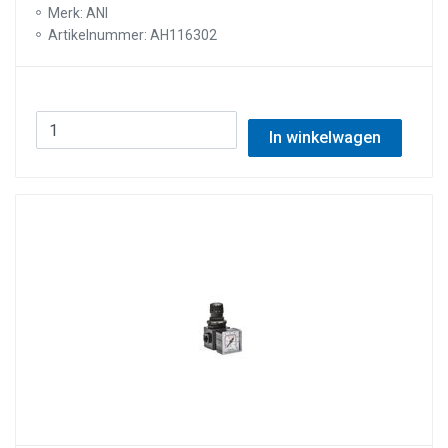
Merk: ANI
Artikelnummer: AH116302
In winkelwagen