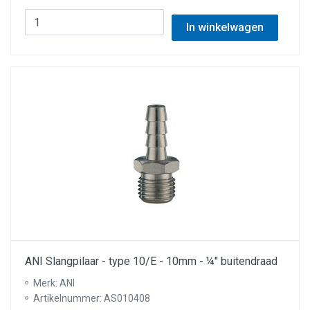
In winkelwagen
ANI Slangpilaar - type 10/E - 10mm - ¼'' buitendraad
Merk: ANI
Artikelnummer: AS010408