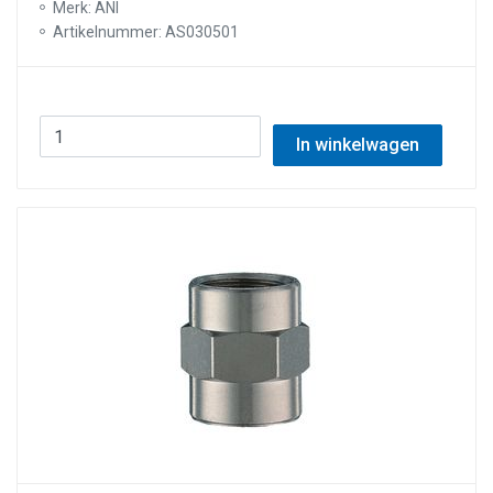
Merk: ANI
Artikelnummer: AS030501
In winkelwagen