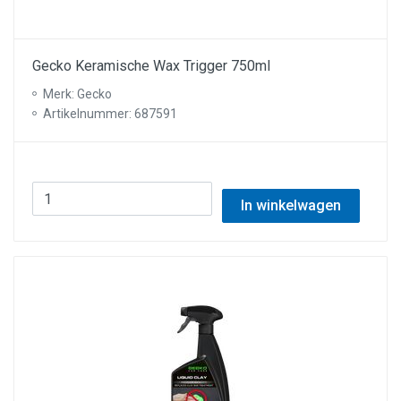
Gecko Keramische Wax Trigger 750ml
Merk: Gecko
Artikelnummer: 687591
In winkelwagen