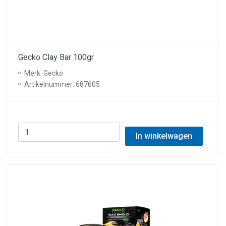
Gecko Clay Bar 100gr
Merk: Gecko
Artikelnummer: 687605
In winkelwagen