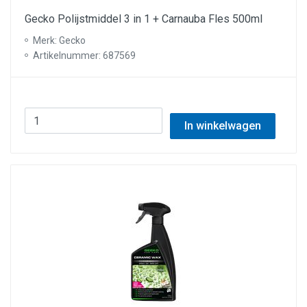
Gecko Polijstmiddel 3 in 1 + Carnauba Fles 500ml
Merk: Gecko
Artikelnummer: 687569
In winkelwagen