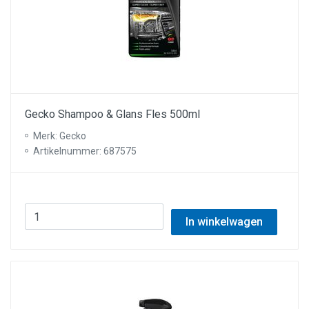
Gecko Shampoo & Glans Fles 500ml
Merk: Gecko
Artikelnummer: 687575
In winkelwagen