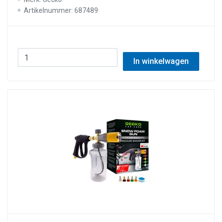
Artikelnummer: 687489
In winkelwagen