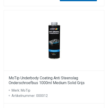
MoTip Underbody Coating Anti Steenslag
Onderschroefbus 1000ml Medium Solid Grijs
Merk: MoTip
Artikelnummer: 000012