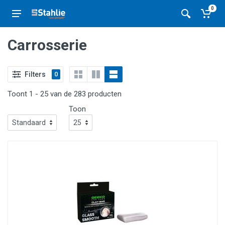
0
Carrosserie
Filters
0
Toont 1 - 25 van de 283 producten
Toon