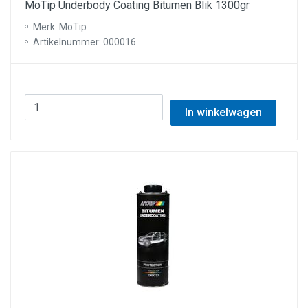
MoTip Underbody Coating Bitumen Blik 1300gr
Merk: MoTip
Artikelnummer: 000016
In winkelwagen