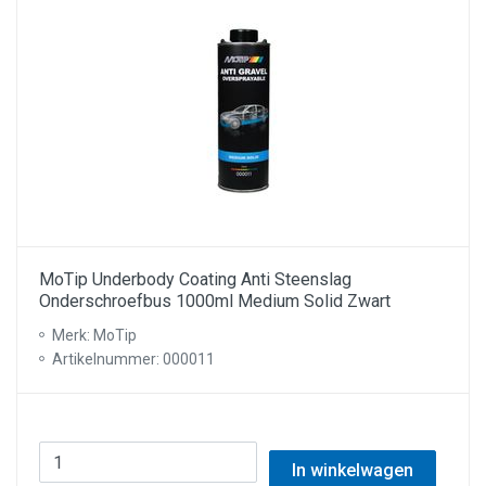
MoTip Underbody Coating Anti Steenslag
Onderschroefbus 1000ml Medium Solid Zwart
Merk: MoTip
Artikelnummer: 000011
In winkelwagen