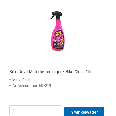
Bike Devil Motorfietsreiniger / Bike Clean 1ltr
Merk: Devil
Artikelnummer: 687219
In winkelwagen