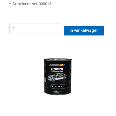
Artikelnummer: 000013
In winkelwagen