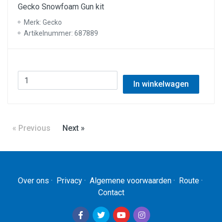
Gecko Snowfoam Gun kit
Merk: Gecko
Artikelnummer: 687889
In winkelwagen
« Previous
Next »
Over ons
·
Privacy
·
Algemene voorwaarden
·
Route
·
Contact