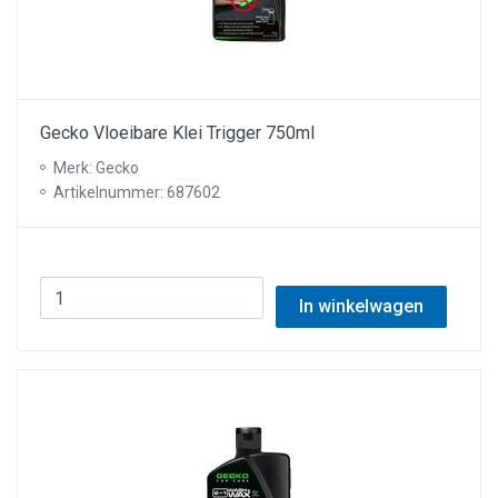
Gecko Vloeibare Klei Trigger 750ml
Merk: Gecko
Artikelnummer: 687602
In winkelwagen