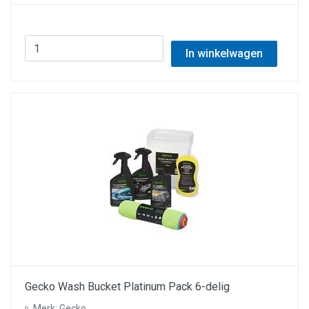
In winkelwagen
Gecko Wash Bucket Platinum Pack 6-delig
Merk: Gecko