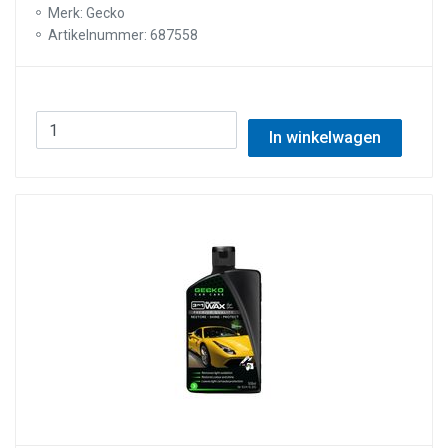
Merk: Gecko
Artikelnummer: 687558
In winkelwagen