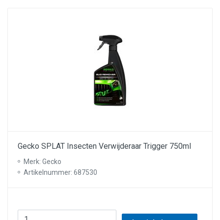
Gecko SPLAT Insecten Verwijderaar Trigger 750ml
Merk: Gecko
Artikelnummer: 687530