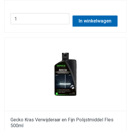
In winkelwagen
Gecko Kras Verwijderaar en Fijn Polijstmiddel Fles
500ml