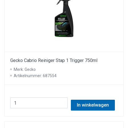
Gecko Cabrio Reiniger Stap 1 Trigger 750ml
Merk: Gecko
Artikelnummer: 687554
In winkelwagen