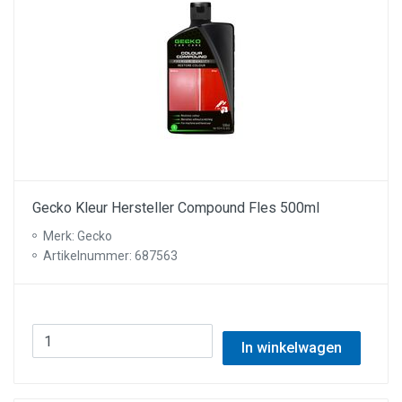
Gecko Kleur Hersteller Compound Fles 500ml
Merk: Gecko
Artikelnummer: 687563
In winkelwagen