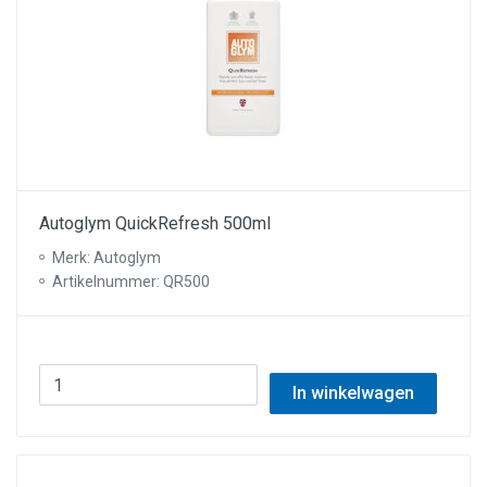
Autoglym QuickRefresh 500ml
Merk: Autoglym
Artikelnummer: QR500
In winkelwagen