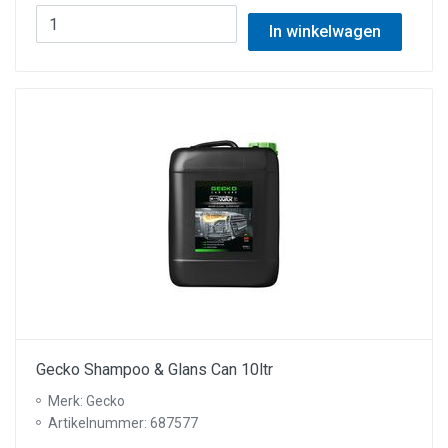
In winkelwagen
Gecko Shampoo & Glans Can 10ltr
Merk: Gecko
Artikelnummer: 687577