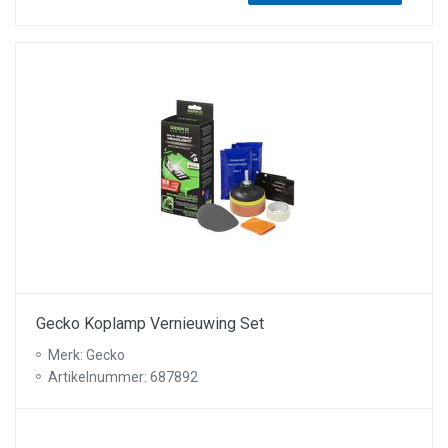
Gecko Koplamp Vernieuwing Set
Merk: Gecko
Artikelnummer: 687892