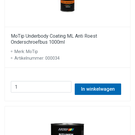
MoTip Underbody Coating ML Anti Roest
Onderschroefbus 1000ml
Merk: MoTip
Artikelnummer: 000034
In winkelwagen