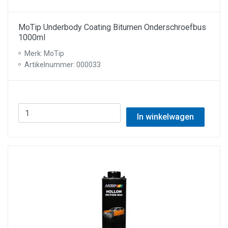
MoTip Underbody Coating Bitumen Onderschroefbus
1000ml
Merk: MoTip
Artikelnummer: 000033
In winkelwagen