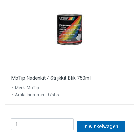
MoTip Nadenkit / Strijkkit Blik 750ml
Merk: MoTip
Artikelnummer: 07505
In winkelwagen