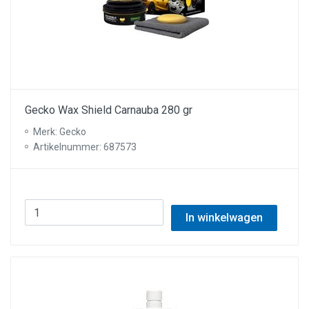
Gecko Wax Shield Carnauba 280 gr
Merk: Gecko
Artikelnummer: 687573
In winkelwagen