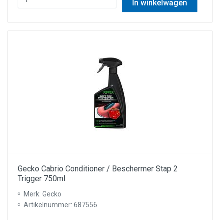
In winkelwagen
Gecko Cabrio Conditioner / Beschermer Stap 2
Trigger 750ml
Merk: Gecko
Artikelnummer: 687556