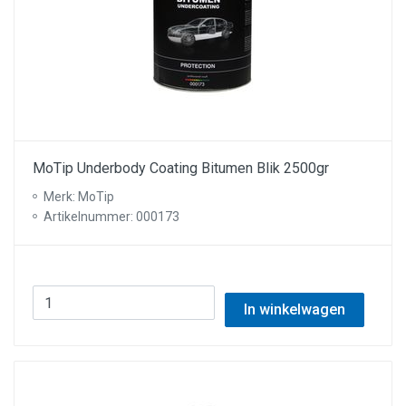
MoTip Underbody Coating Bitumen Blik 2500gr
Merk: MoTip
Artikelnummer: 000173
In winkelwagen