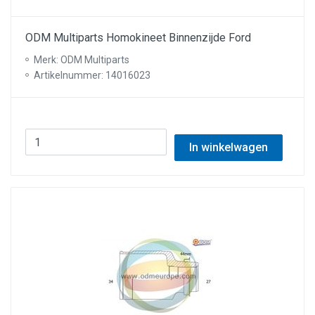
ODM Multiparts Homokineet Binnenzijde Ford
Merk: ODM Multiparts
Artikelnummer: 14016023
In winkelwagen