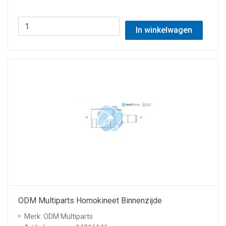
In winkelwagen
ODM Multiparts Homokineet Binnenzijde
Merk: ODM Multiparts