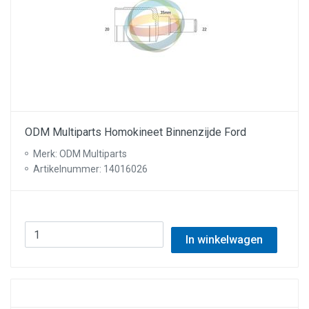
ODM Multiparts Homokineet Binnenzijde Ford
Merk: ODM Multiparts
Artikelnummer: 14016026
In winkelwagen