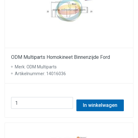
ODM Multiparts Homokineet Binnenzijde Ford
Merk: ODM Multiparts
Artikelnummer: 14016036
In winkelwagen