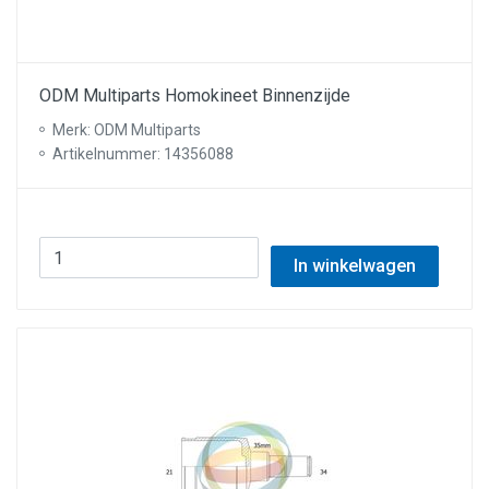
ODM Multiparts Homokineet Binnenzijde
Merk: ODM Multiparts
Artikelnummer: 14356088
In winkelwagen