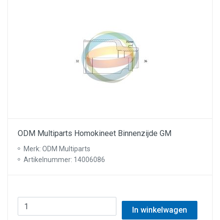
ODM Multiparts Homokineet Binnenzijde GM
Merk: ODM Multiparts
Artikelnummer: 14006086
In winkelwagen