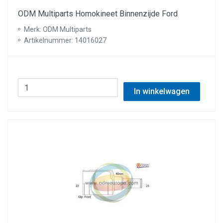
ODM Multiparts Homokineet Binnenzijde Ford
Merk: ODM Multiparts
Artikelnummer: 14016027
In winkelwagen