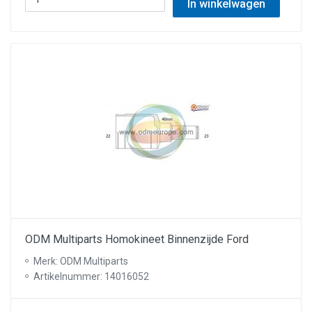
In winkelwagen
ODM Multiparts Homokineet Binnenzijde Ford
Merk: ODM Multiparts
Artikelnummer: 14016052