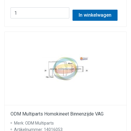
In winkelwagen
ODM Multiparts Homokineet Binnenzijde VAG
Merk: ODM Multiparts
Artikelnummer: 14016053