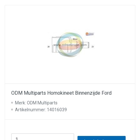
ODM Multiparts Homokineet Binnenzijde Ford
Merk: ODM Multiparts
Artikelnummer: 14016039