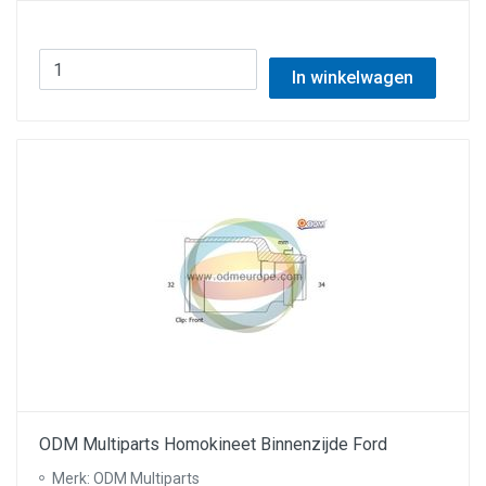
In winkelwagen
ODM Multiparts Homokineet Binnenzijde Ford
Merk: ODM Multiparts