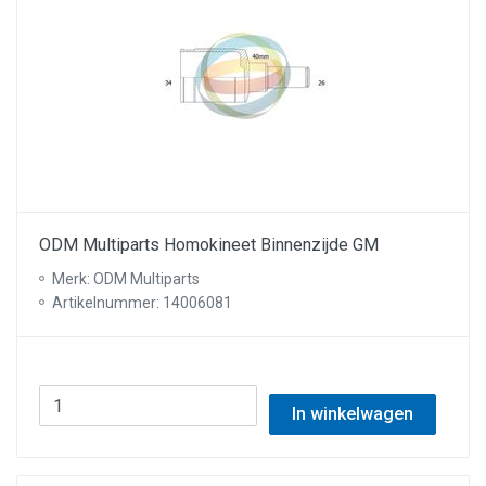
ODM Multiparts Homokineet Binnenzijde GM
Merk: ODM Multiparts
Artikelnummer: 14006081
In winkelwagen