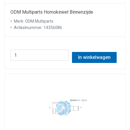
ODM Multiparts Homokineet Binnenzijde
Merk: ODM Multiparts
Artikelnummer: 14356086
In winkelwagen