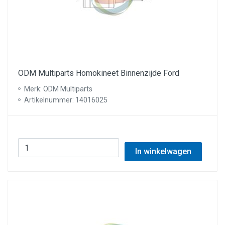
ODM Multiparts Homokineet Binnenzijde Ford
Merk: ODM Multiparts
Artikelnummer: 14016025
In winkelwagen