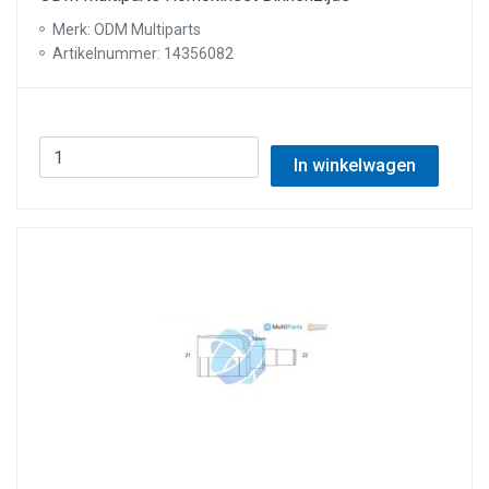
Merk: ODM Multiparts
Artikelnummer: 14356082
In winkelwagen