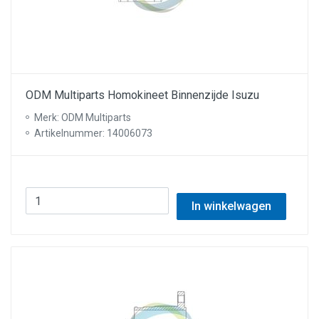
ODM Multiparts Homokineet Binnenzijde Isuzu
Merk: ODM Multiparts
Artikelnummer: 14006073
In winkelwagen