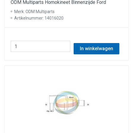
ODM Multiparts Homokineet Binnenzijde Ford
Merk: ODM Multiparts
Artikelnummer: 14016020
In winkelwagen