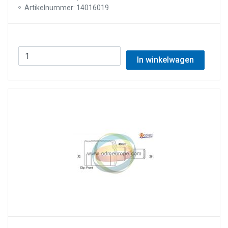
Artikelnummer: 14016019
In winkelwagen