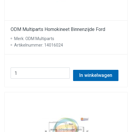
ODM Multiparts Homokineet Binnenzijde Ford
Merk: ODM Multiparts
Artikelnummer: 14016024
In winkelwagen