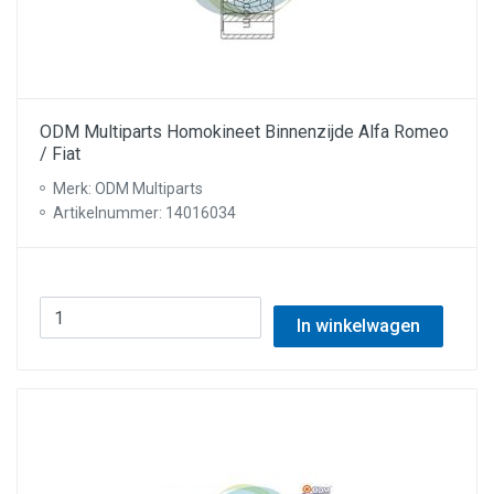
ODM Multiparts Homokineet Binnenzijde Alfa Romeo
/ Fiat
Merk: ODM Multiparts
Artikelnummer: 14016034
In winkelwagen