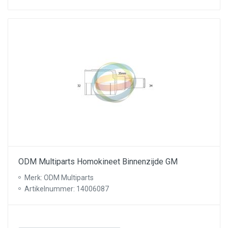
ODM Multiparts Homokineet Binnenzijde GM
Merk: ODM Multiparts
Artikelnummer: 14006087