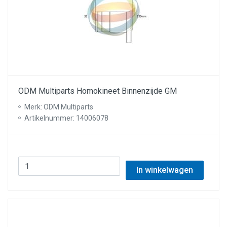
ODM Multiparts Homokineet Binnenzijde GM
Merk: ODM Multiparts
Artikelnummer: 14006078
In winkelwagen