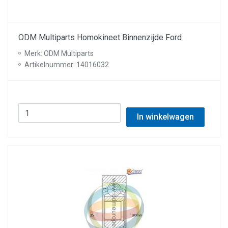
ODM Multiparts Homokineet Binnenzijde Ford
Merk: ODM Multiparts
Artikelnummer: 14016032
In winkelwagen