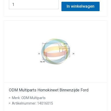
In winkelwagen
ODM Multiparts Homokineet Binnenzijde Ford
Merk: ODM Multiparts
Artikelnummer: 14016015