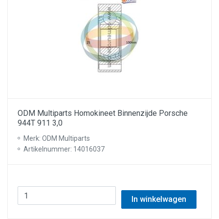
ODM Multiparts Homokineet Binnenzijde Porsche
944T 911 3,0
Merk: ODM Multiparts
Artikelnummer: 14016037
In winkelwagen