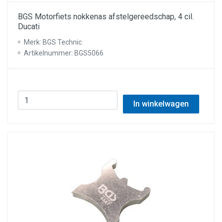
BGS Motorfiets nokkenas afstelgereedschap, 4 cil.
Ducati
Merk: BGS Technic
Artikelnummer: BGS5066
In winkelwagen