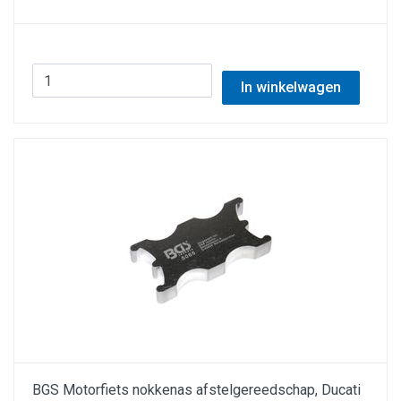
In winkelwagen
BGS Motorfiets nokkenas afstelgereedschap, Ducati