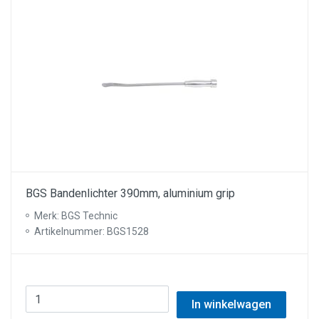
BGS Bandenlichter 390mm, aluminium grip
Merk: BGS Technic
Artikelnummer: BGS1528
In winkelwagen