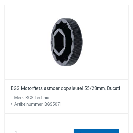
BGS Motorfiets asmoer dopsleutel 55/28mm, Ducati
Merk: BGS Technic
Artikelnummer: BGS5071