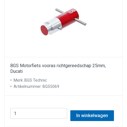
BGS Motorfiets vooras richtgereedschap 25mm,
Ducati
Merk: BGS Technic
Artikelnummer: BGS5069
In winkelwagen