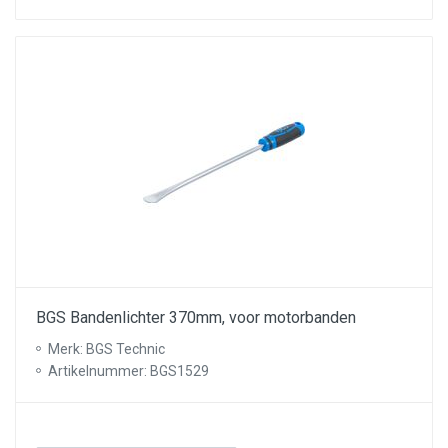
BGS Bandenlichter 370mm, voor motorbanden
Merk: BGS Technic
Artikelnummer: BGS1529