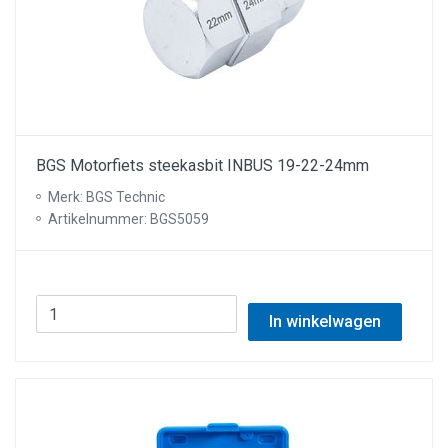
BGS Motorfiets steekasbit INBUS 19-22-24mm
Merk: BGS Technic
Artikelnummer: BGS5059
In winkelwagen