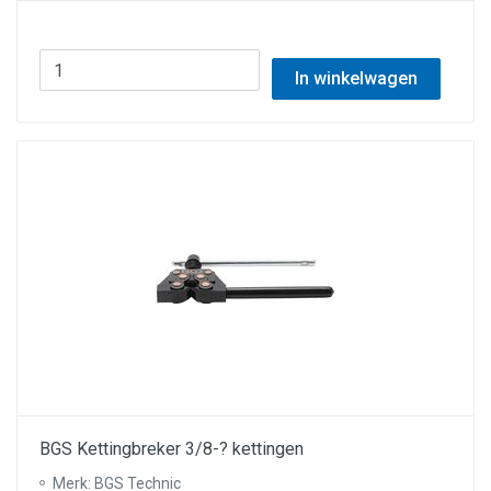
In winkelwagen
BGS Kettingbreker 3/8-? kettingen
Merk: BGS Technic