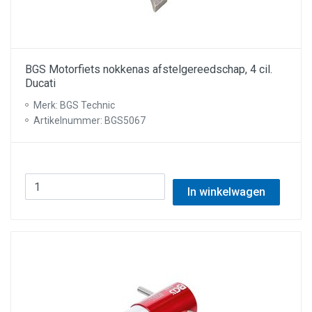
BGS Motorfiets nokkenas afstelgereedschap, 4 cil.
Ducati
Merk: BGS Technic
Artikelnummer: BGS5067
In winkelwagen