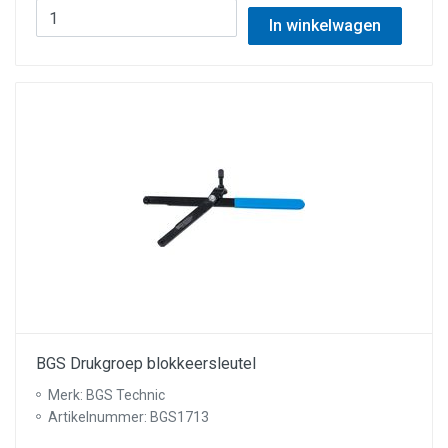
In winkelwagen
BGS Drukgroep blokkeersleutel
Merk: BGS Technic
Artikelnummer: BGS1713