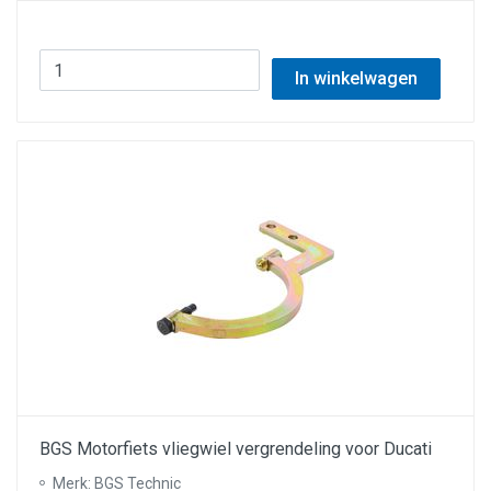
In winkelwagen
BGS Motorfiets vliegwiel vergrendeling voor Ducati
Merk: BGS Technic