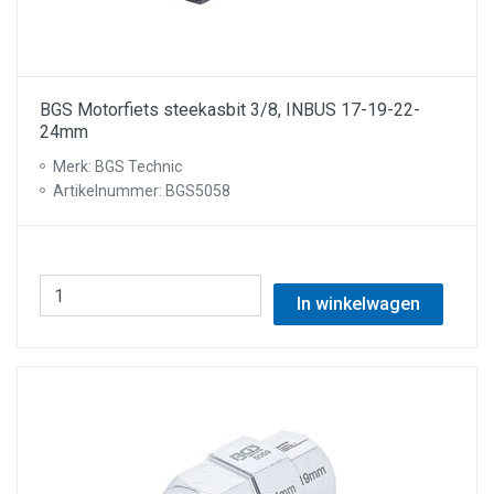
BGS Motorfiets steekasbit 3/8, INBUS 17-19-22-
24mm
Merk: BGS Technic
Artikelnummer: BGS5058
In winkelwagen