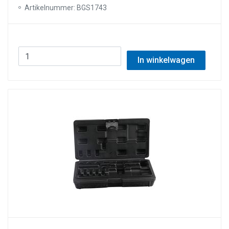
Artikelnummer: BGS1743
In winkelwagen