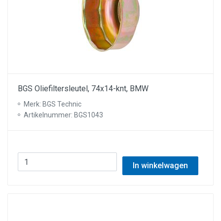
BGS Oliefiltersleutel, 74x14-knt, BMW
Merk: BGS Technic
Artikelnummer: BGS1043
In winkelwagen