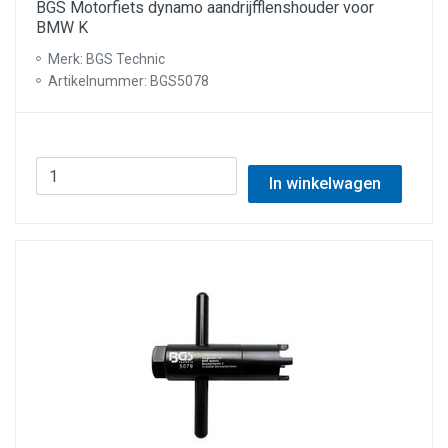
BGS Motorfiets dynamo aandrijfflenshouder voor
BMW K
Merk: BGS Technic
Artikelnummer: BGS5078
In winkelwagen