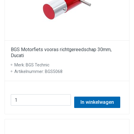
BGS Motorfiets vooras richtgereedschap 30mm,
Ducati
Merk: BGS Technic
Artikelnummer: BGS5068
In winkelwagen