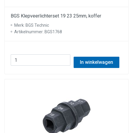
BGS Klepveerlichterset 19 23 25mm, koffer
Merk: BGS Technic
Artikelnummer: BGS1768
In winkelwagen