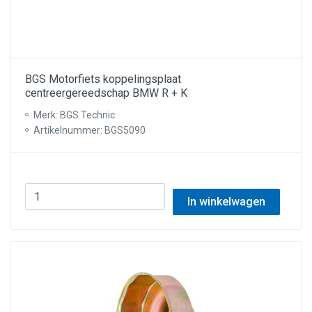
BGS Motorfiets koppelingsplaat
centreergereedschap BMW R + K
Merk: BGS Technic
Artikelnummer: BGS5090
In winkelwagen