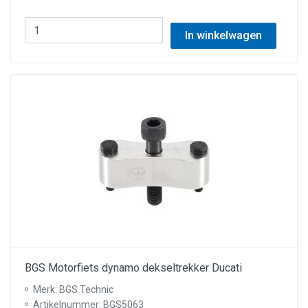
In winkelwagen
BGS Motorfiets dynamo dekseltrekker Ducati
Merk: BGS Technic
Artikelnummer: BGS5063