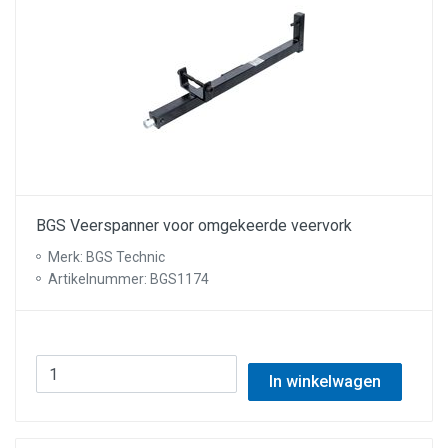
BGS Veerspanner voor omgekeerde veervork
Merk: BGS Technic
Artikelnummer: BGS1174
In winkelwagen