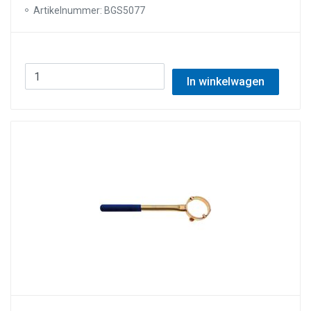
Artikelnummer: BGS5077
In winkelwagen