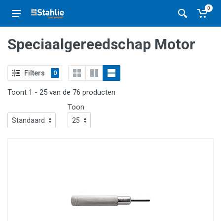
0
Speciaalgereedschap Motor
Filters
0
Toont 1 - 25 van de 76 producten
Toon