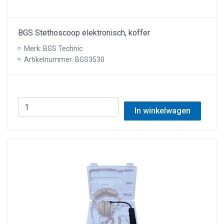
BGS Stethoscoop elektronisch, koffer
Merk: BGS Technic
Artikelnummer: BGS3530
In winkelwagen