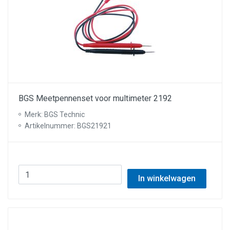
BGS Meetpennenset voor multimeter 2192
Merk: BGS Technic
Artikelnummer: BGS21921
In winkelwagen