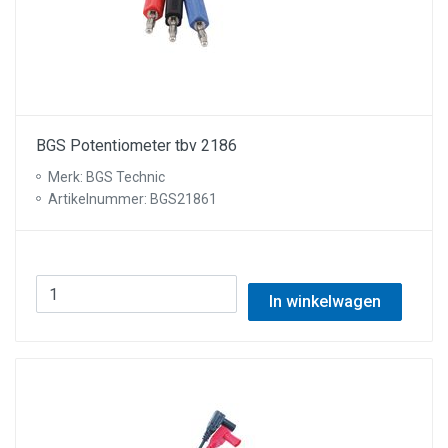
BGS Potentiometer tbv 2186
Merk: BGS Technic
Artikelnummer: BGS21861
In winkelwagen