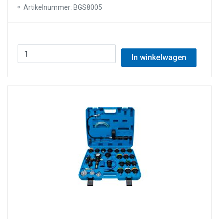
Artikelnummer: BGS8005
In winkelwagen