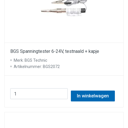
BGS Spanningtester 6-24V, testnaald + kapje
Merk: BGS Technic
Artikelnummer: BGS2072
In winkelwagen