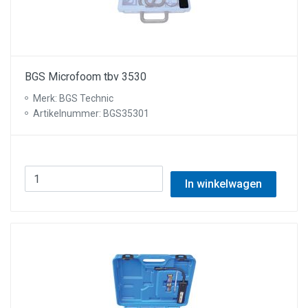
BGS Microfoom tbv 3530
Merk: BGS Technic
Artikelnummer: BGS35301
In winkelwagen