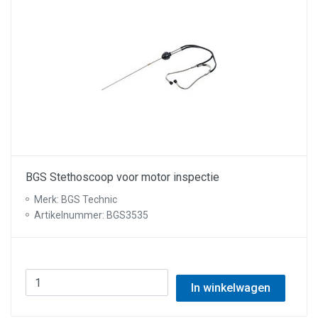
BGS Stethoscoop voor motor inspectie
Merk: BGS Technic
Artikelnummer: BGS3535
In winkelwagen