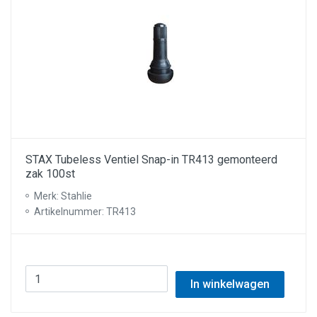
STAX Tubeless Ventiel Snap-in TR413 gemonteerd
zak 100st
Merk: Stahlie
Artikelnummer: TR413
In winkelwagen