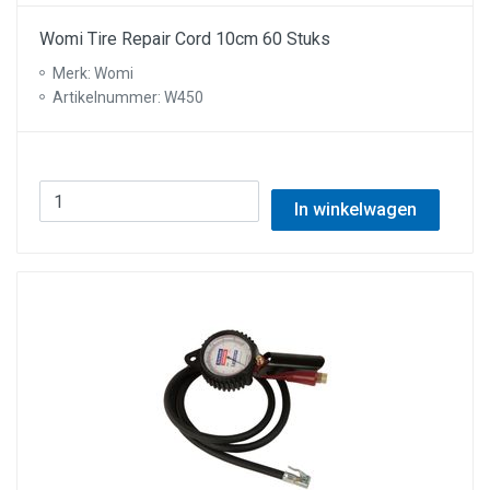
Womi Tire Repair Cord 10cm 60 Stuks
Merk: Womi
Artikelnummer: W450
In winkelwagen