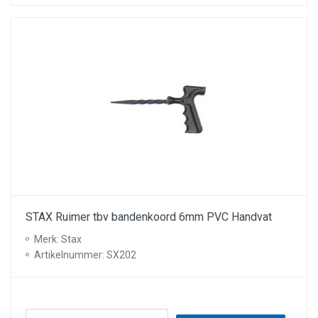
STAX Ruimer tbv bandenkoord 6mm PVC Handvat
Merk: Stax
Artikelnummer: SX202