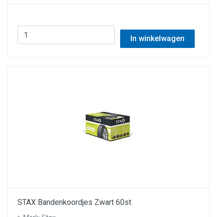
In winkelwagen
STAX Bandenkoordjes Zwart 60st