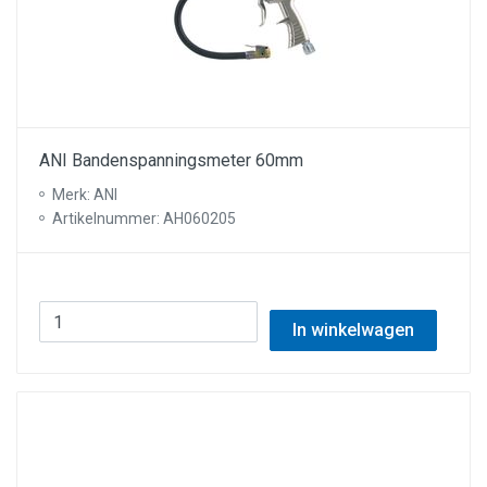
ANI Bandenspanningsmeter 60mm
Merk: ANI
Artikelnummer: AH060205
In winkelwagen