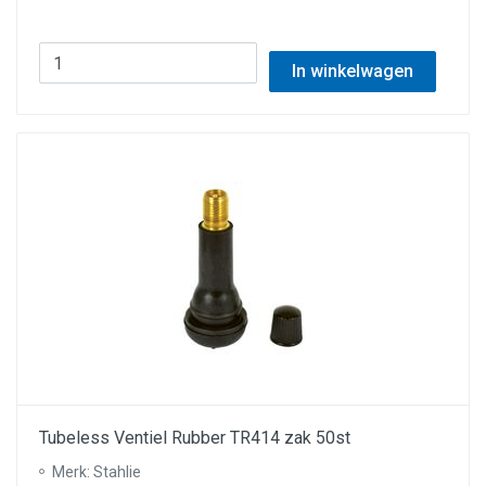
In winkelwagen
Tubeless Ventiel Rubber TR414 zak 50st
Merk: Stahlie