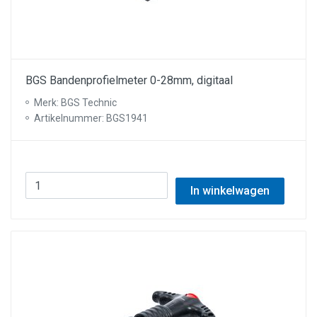
BGS Bandenprofielmeter 0-28mm, digitaal
Merk: BGS Technic
Artikelnummer: BGS1941
In winkelwagen