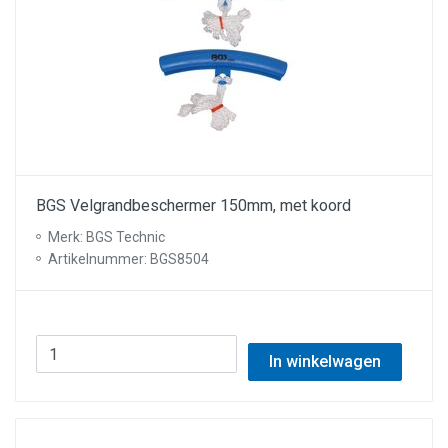
BGS Velgrandbeschermer 150mm, met koord
Merk: BGS Technic
Artikelnummer: BGS8504
In winkelwagen