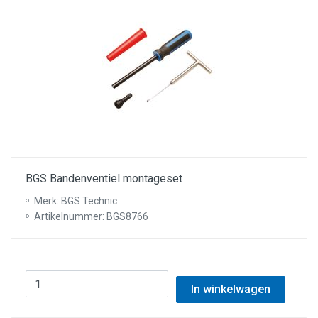
BGS Bandenventiel montageset
Merk: BGS Technic
Artikelnummer: BGS8766
In winkelwagen