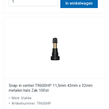
In winkelwagen
Snap-in ventiel TR600HP 11,5mm 43mm x 32mm
metalen hals Zak 100st
Merk: Stahlie
Artikelnummer: TR600HP