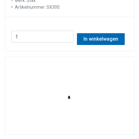
Merk: Stax
Artikelnummer: SX300
In winkelwagen