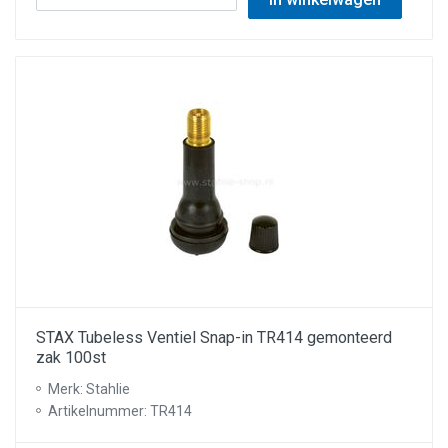
STAX Tubeless Ventiel Snap-in TR414 gemonteerd
zak 100st
Merk: Stahlie
Artikelnummer: TR414