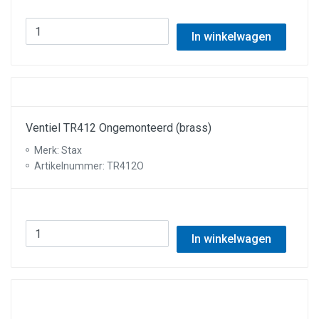
In winkelwagen
Ventiel TR412 Ongemonteerd (brass)
Merk: Stax
Artikelnummer: TR412O
In winkelwagen