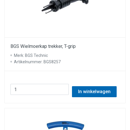
BGS Wielmoerkap trekker, T-grip
Merk: BGS Technic
Artikelnummer: BGS8257
In winkelwagen