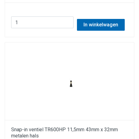
In winkelwagen
Snap-in ventiel TR600HP 11,5mm 43mm x 32mm
metalen hals