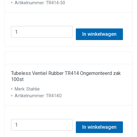
Artikelnummer: TR414-50
In winkelwagen
Tubeless Ventiel Rubber TR414 Ongemonteerd zak
100st
Merk: Stahlie
Artikelnummer: TR414O
In winkelwagen