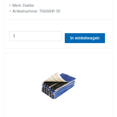
Merk: Stahlie
Artikelnummer: TR600HP-50
In winkelwagen