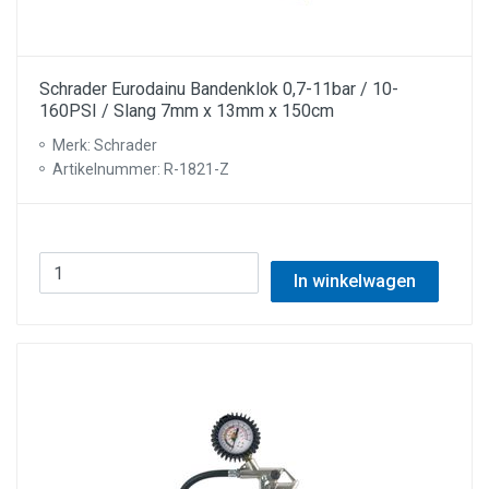
Schrader Eurodainu Bandenklok 0,7-11bar / 10-
160PSI / Slang 7mm x 13mm x 150cm
Merk: Schrader
Artikelnummer: R-1821-Z
In winkelwagen