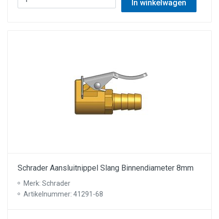
In winkelwagen
Schrader Aansluitnippel Slang Binnendiameter 8mm
Merk: Schrader
Artikelnummer: 41291-68