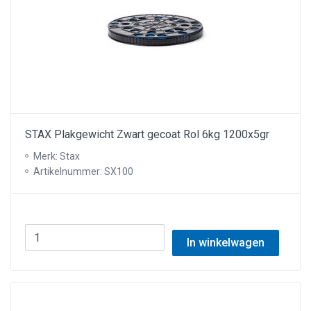
STAX Plakgewicht Zwart gecoat Rol 6kg 1200x5gr
Merk: Stax
Artikelnummer: SX100
In winkelwagen