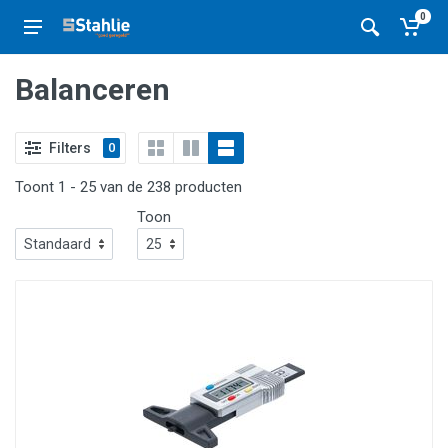
0
Balanceren
Filters
0
Toont 1 - 25 van de 238 producten
Toon