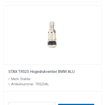
STAX TR525 Hogedrukventiel BMW ALU
Merk: Stahlie
Artikelnummer: TR525AL