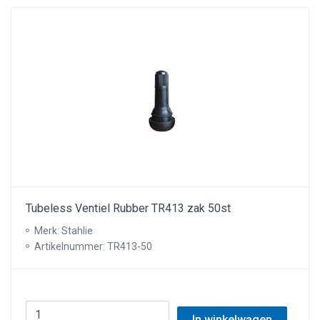
Tubeless Ventiel Rubber TR413 zak 50st
Merk: Stahlie
Artikelnummer: TR413-50
In winkelwagen