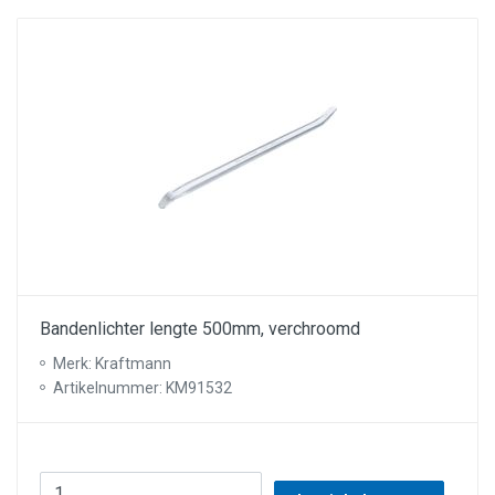
Bandenlichter lengte 500mm, verchroomd
Merk: Kraftmann
Artikelnummer: KM91532