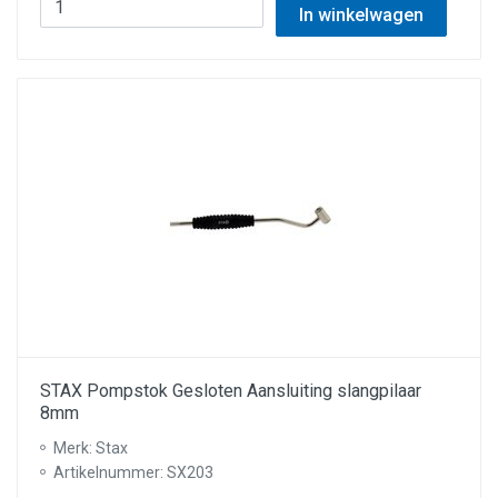
In winkelwagen
STAX Pompstok Gesloten Aansluiting slangpilaar
8mm
Merk: Stax
Artikelnummer: SX203