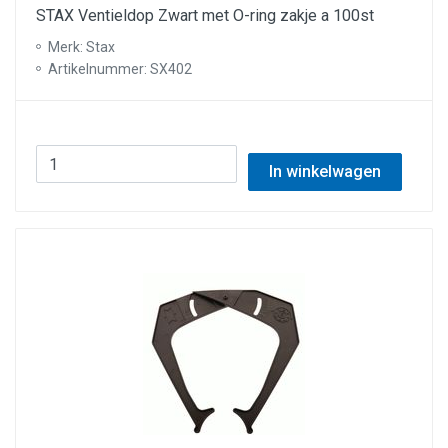
STAX Ventieldop Zwart met O-ring zakje a 100st
Merk: Stax
Artikelnummer: SX402
In winkelwagen