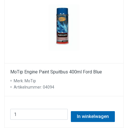
MoTip Engine Paint Spuitbus 400ml Ford Blue
Merk: MoTip
Artikelnummer: 04094
In winkelwagen