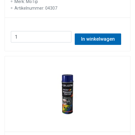
Merk: MoTip
Artikelnummer: 04307
In winkelwagen