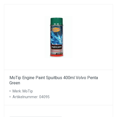
MoTip Engine Paint Spuitbus 400ml Volvo Penta
Green
Merk: MoTip
Artikelnummer: 04095