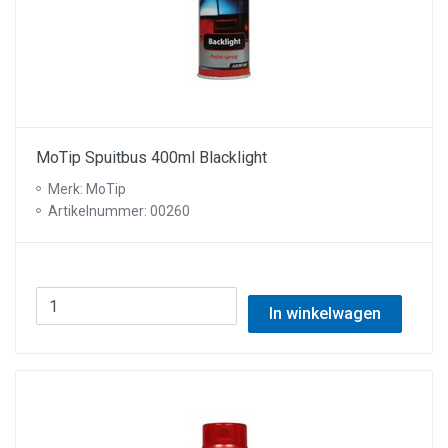
MoTip Spuitbus 400ml Blacklight
Merk: MoTip
Artikelnummer: 00260
In winkelwagen