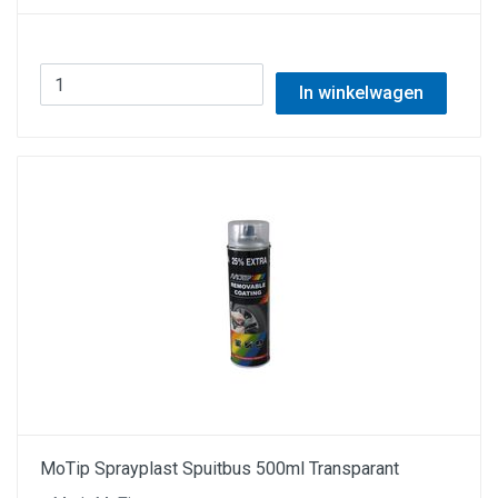
In winkelwagen
MoTip Sprayplast Spuitbus 500ml Transparant