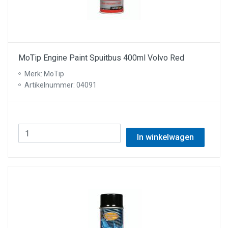
MoTip Engine Paint Spuitbus 400ml Volvo Red
Merk: MoTip
Artikelnummer: 04091
In winkelwagen