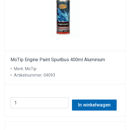
MoTip Engine Paint Spuitbus 400ml Aluminium
Merk: MoTip
Artikelnummer: 04093
In winkelwagen