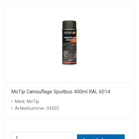
MoTip Camouflage Spuitbus 400ml RAL 6014
Merk: MoTip
Artikelnummer: 04202