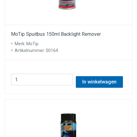
MoTip Spuitbus 150ml Backlight Remover
Merk: MoTip
Artikelnummer: 00164
In winkelwagen