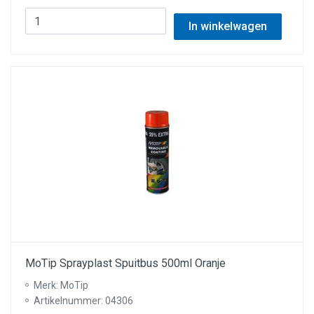
In winkelwagen
MoTip Sprayplast Spuitbus 500ml Oranje
Merk: MoTip
Artikelnummer: 04306