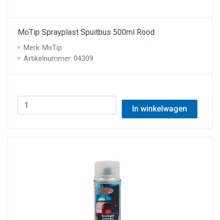
MoTip Sprayplast Spuitbus 500ml Rood
Merk: MoTip
Artikelnummer: 04309
In winkelwagen