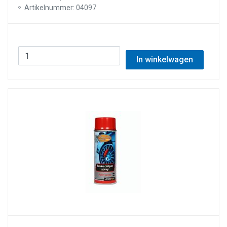
Artikelnummer: 04097
In winkelwagen