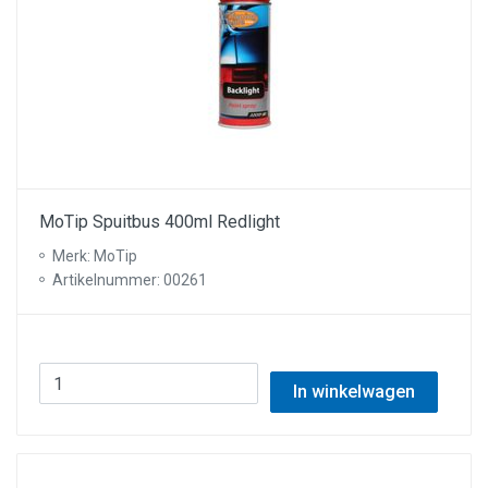
MoTip Spuitbus 400ml Redlight
Merk: MoTip
Artikelnummer: 00261
In winkelwagen