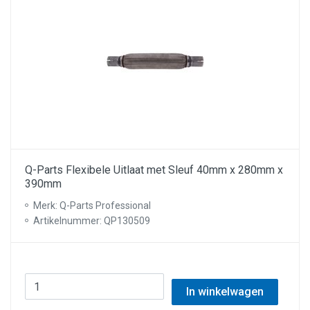
Q-Parts Flexibele Uitlaat met Sleuf 40mm x 280mm x
390mm
Merk: Q-Parts Professional
Artikelnummer: QP130509
In winkelwagen