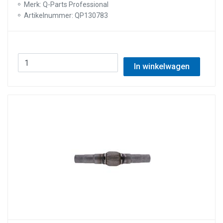
Merk: Q-Parts Professional
Artikelnummer: QP130783
In winkelwagen