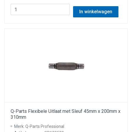
In winkelwagen
Q-Parts Flexibele Uitlaat met Sleuf 45mm x 200mm x
310mm
Merk: Q-Parts Professional