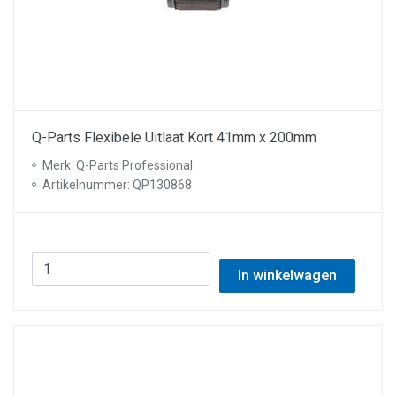
Q-Parts Flexibele Uitlaat Kort 41mm x 200mm
Merk: Q-Parts Professional
Artikelnummer: QP130868
In winkelwagen