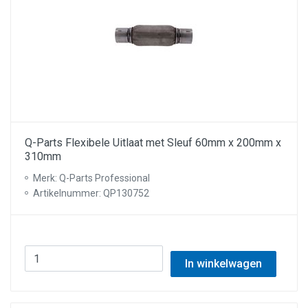
Q-Parts Flexibele Uitlaat met Sleuf 60mm x 200mm x
310mm
Merk: Q-Parts Professional
Artikelnummer: QP130752
In winkelwagen