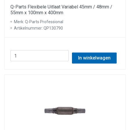
Q-Parts Flexibele Uitlaat Variabel 45mm / 48mm /
55mm x 100mm x 400mm
Merk: Q-Parts Professional
Artikelnummer: QP130790
In winkelwagen