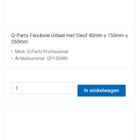
Q-Parts Flexibele Uitlaat met Sleuf 40mm x 150mm x
260mm
Merk: Q-Parts Professional
Artikelnummer: QP130486
In winkelwagen