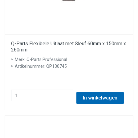
Q-Parts Flexibele Uitlaat met Sleuf 60mm x 150mm x
260mm
Merk: Q-Parts Professional
Artikelnummer: QP130745
In winkelwagen