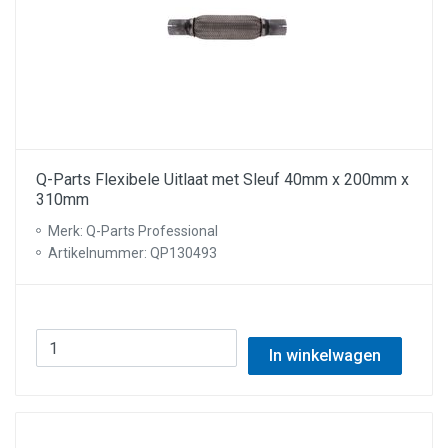
Q-Parts Flexibele Uitlaat met Sleuf 40mm x 200mm x
310mm
Merk: Q-Parts Professional
Artikelnummer: QP130493
In winkelwagen