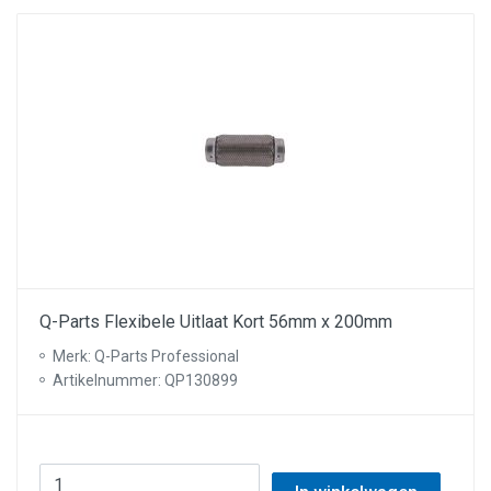
Q-Parts Flexibele Uitlaat Kort 56mm x 200mm
Merk: Q-Parts Professional
Artikelnummer: QP130899