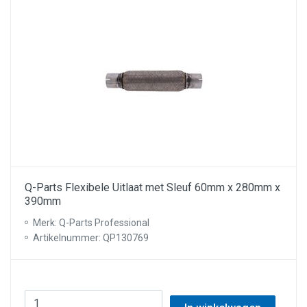
Q-Parts Flexibele Uitlaat met Sleuf 60mm x 280mm x
390mm
Merk: Q-Parts Professional
Artikelnummer: QP130769