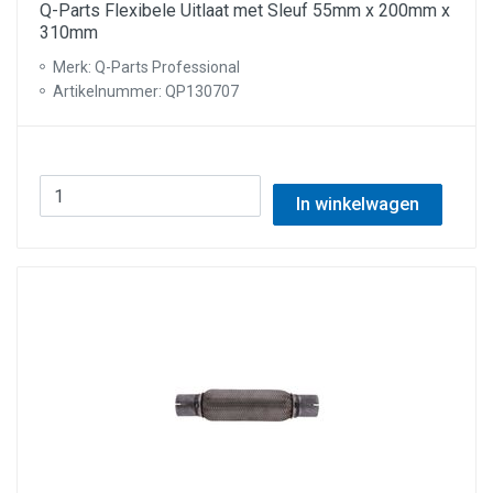
Q-Parts Flexibele Uitlaat met Sleuf 55mm x 200mm x
310mm
Merk: Q-Parts Professional
Artikelnummer: QP130707
In winkelwagen