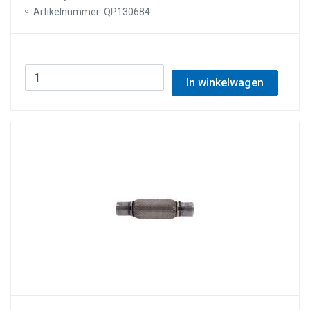
Artikelnummer: QP130684
In winkelwagen