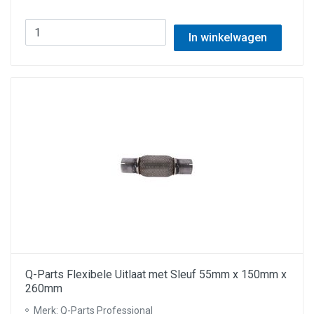
In winkelwagen
Q-Parts Flexibele Uitlaat met Sleuf 55mm x 150mm x
260mm
Merk: Q-Parts Professional