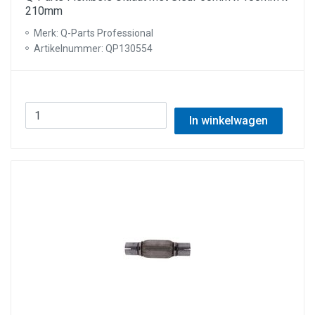
210mm
Merk: Q-Parts Professional
Artikelnummer: QP130554
In winkelwagen