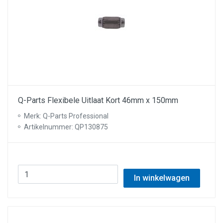
Q-Parts Flexibele Uitlaat Kort 46mm x 150mm
Merk: Q-Parts Professional
Artikelnummer: QP130875
In winkelwagen