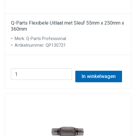
Q-Parts Flexibele Uitlaat met Sleuf 55mm x 250mm x
360mm
Merk: Q-Parts Professional
Artikelnummer: QP130721
In winkelwagen