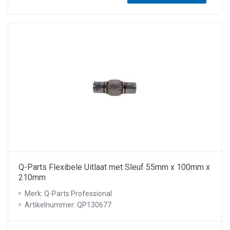
Q-Parts Flexibele Uitlaat met Sleuf 55mm x 100mm x
210mm
Merk: Q-Parts Professional
Artikelnummer: QP130677