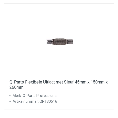
Q-Parts Flexibele Uitlaat met Sleuf 45mm x 150mm x
260mm
Merk: Q-Parts Professional
Artikelnummer: QP130516