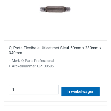
Q-Parts Flexibele Uitlaat met Sleuf 50mm x 230mm x
340mm
Merk: Q-Parts Professional
Artikelnummer: QP130585
In winkelwagen