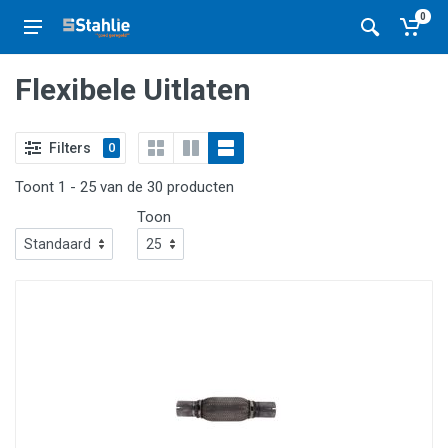
0
Flexibele Uitlaten
Filters
0
Toont 1 - 25 van de 30 producten
Toon