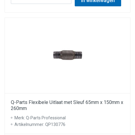
In winkelwagen
Q-Parts Flexibele Uitlaat met Sleuf 65mm x 150mm x
260mm
Merk: Q-Parts Professional
Artikelnummer: QP130776