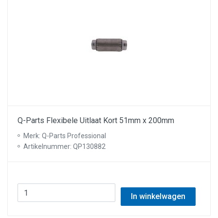
Q-Parts Flexibele Uitlaat Kort 51mm x 200mm
Merk: Q-Parts Professional
Artikelnummer: QP130882
In winkelwagen