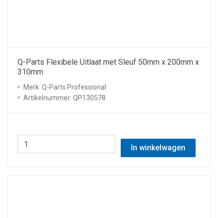
Q-Parts Flexibele Uitlaat met Sleuf 50mm x 200mm x
310mm
Merk: Q-Parts Professional
Artikelnummer: QP130578
In winkelwagen