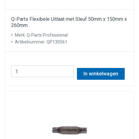
Q-Parts Flexibele Uitlaat met Sleuf 50mm x 150mm x
260mm
Merk: Q-Parts Professional
Artikelnummer: QP130561
In winkelwagen