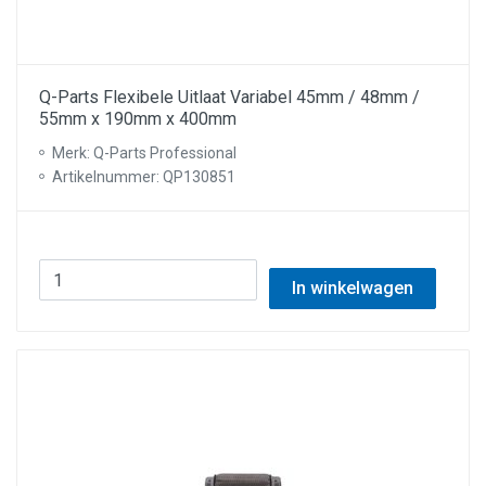
Q-Parts Flexibele Uitlaat Variabel 45mm / 48mm /
55mm x 190mm x 400mm
Merk: Q-Parts Professional
Artikelnummer: QP130851
In winkelwagen