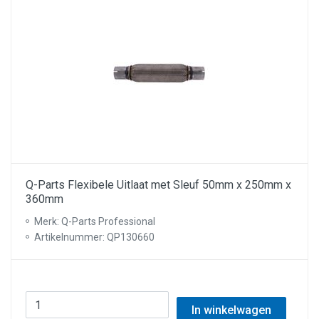
Q-Parts Flexibele Uitlaat met Sleuf 50mm x 250mm x
360mm
Merk: Q-Parts Professional
Artikelnummer: QP130660
In winkelwagen