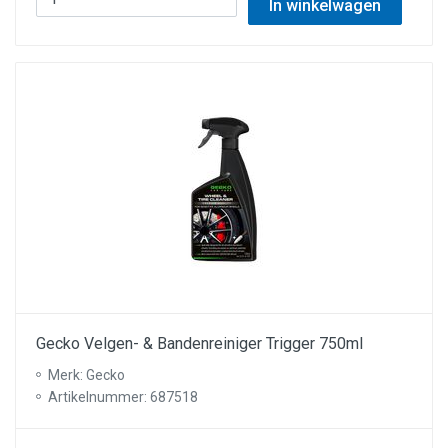
In winkelwagen
Gecko Velgen- & Bandenreiniger Trigger 750ml
Merk: Gecko
Artikelnummer: 687518