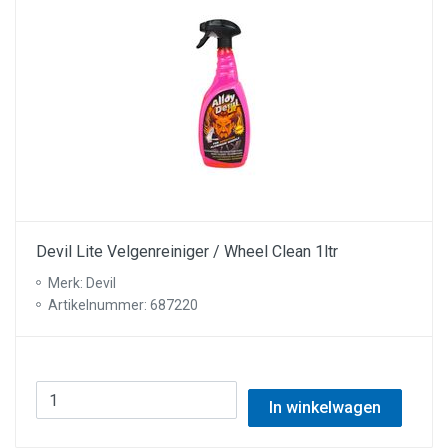
Devil Lite Velgenreiniger / Wheel Clean 1ltr
Merk: Devil
Artikelnummer: 687220
In winkelwagen