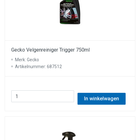
Gecko Velgenreiniger Trigger 750ml
Merk: Gecko
Artikelnummer: 687512
In winkelwagen