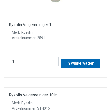
Ryzolin Velgenreiniger 1ltr
Merk: Ryzolin
Artikelnummer: 2591
In winkelwagen
Ryzolin Velgenreiniger 10ltr
Merk: Ryzolin
Artikelnummer: STH015