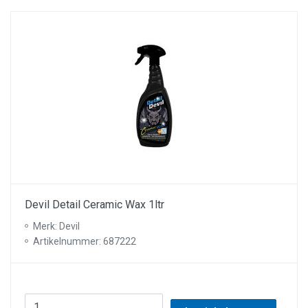
Devil Detail Ceramic Wax 1ltr
Merk: Devil
Artikelnummer: 687222