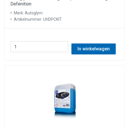
Defenition
Merk: Autoglym
Artikelnummer: UHDPCKIT
In winkelwagen