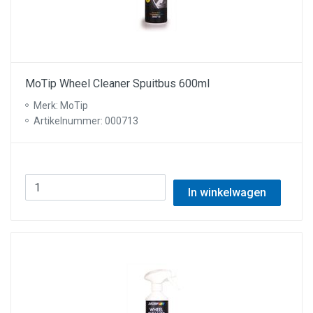
MoTip Wheel Cleaner Spuitbus 600ml
Merk: MoTip
Artikelnummer: 000713
In winkelwagen