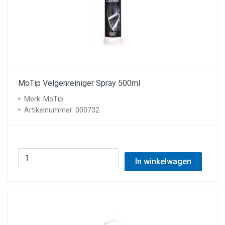
MoTip Velgenreiniger Spray 500ml
Merk: MoTip
Artikelnummer: 000732
In winkelwagen