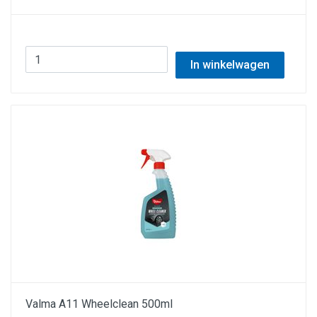
In winkelwagen
Valma A11 Wheelclean 500ml