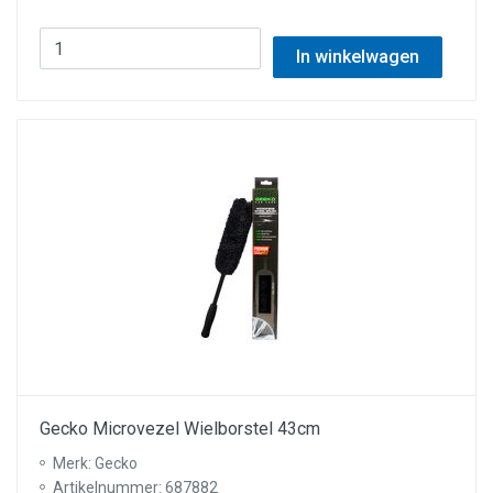
In winkelwagen
Gecko Microvezel Wielborstel 43cm
Merk: Gecko
Artikelnummer: 687882