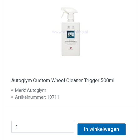
Autoglym Custom Wheel Cleaner Trigger 500ml
Merk: Autoglym
Artikelnummer: 10711
In winkelwagen