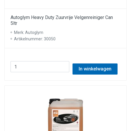
Autoglym Heavy Duty Zuurvrije Velgenreiniger Can
5ltr
Merk: Autoglym
Artikelnummer: 30050
In winkelwagen