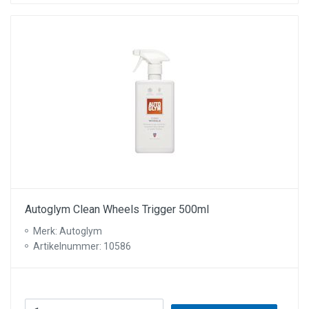
Autoglym Clean Wheels Trigger 500ml
Merk: Autoglym
Artikelnummer: 10586