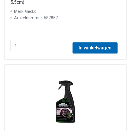
5,5cm)
Merk: Gecko
Artikelnummer: 687857
In winkelwagen