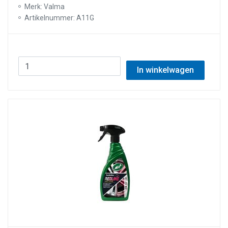
Merk: Valma
Artikelnummer: A11G
In winkelwagen