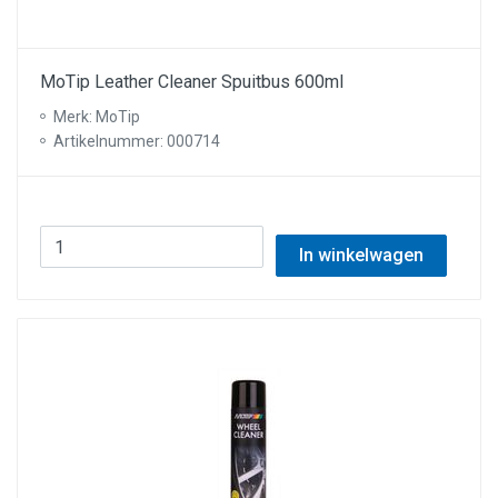
MoTip Leather Cleaner Spuitbus 600ml
Merk: MoTip
Artikelnummer: 000714
In winkelwagen