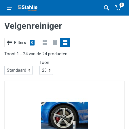
0
Velgenreiniger
Filters
0
Toont 1 - 24 van de 24 producten
Toon