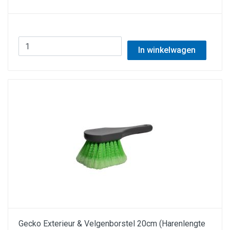
In winkelwagen
Gecko Exterieur & Velgenborstel 20cm (Harenlengte