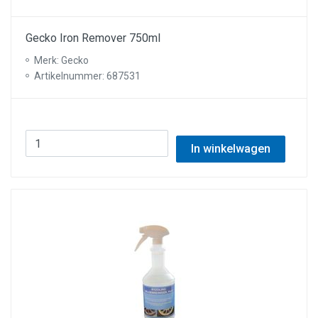
Gecko Iron Remover 750ml
Merk: Gecko
Artikelnummer: 687531
In winkelwagen