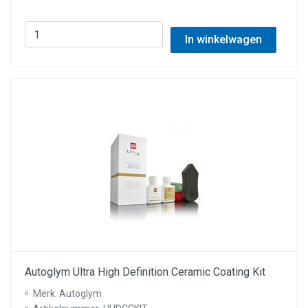
In winkelwagen
Autoglym Ultra High Definition Ceramic Coating Kit
Merk: Autoglym