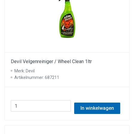
Devil Velgenreiniger / Wheel Clean 1ltr
Merk: Devil
Artikelnummer: 687211
In winkelwagen