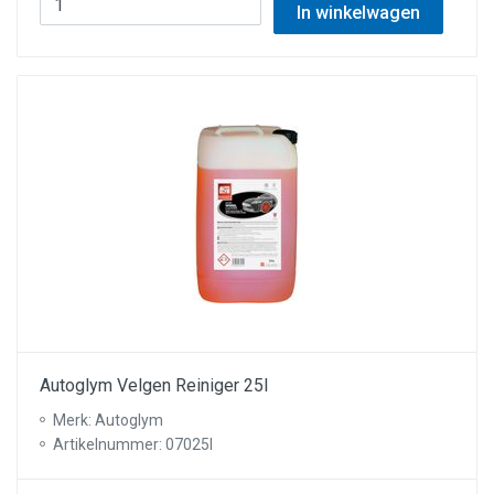
In winkelwagen
Autoglym Velgen Reiniger 25l
Merk: Autoglym
Artikelnummer: 07025I