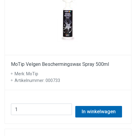
MoTip Velgen Beschermingswax Spray 500ml
Merk: MoTip
Artikelnummer: 000733
In winkelwagen