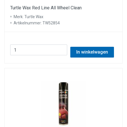
Turtle Wax Red Line All Wheel Clean
Merk: Turtle Wax
Artikelnummer: TW52854
In winkelwagen