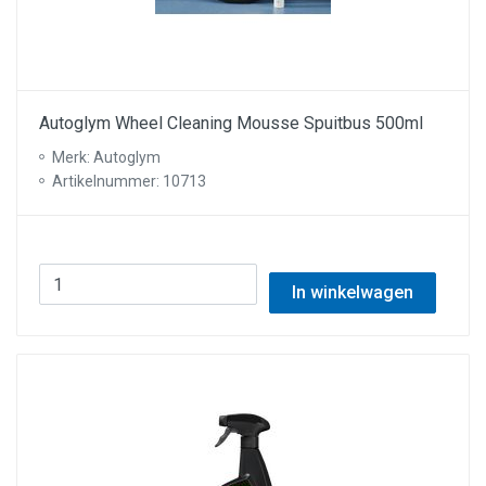
Autoglym Wheel Cleaning Mousse Spuitbus 500ml
Merk: Autoglym
Artikelnummer: 10713
In winkelwagen