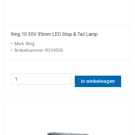
Ring 10 30V 95mm LED Stop & Tail Lamp
Merk: Ring
Artikelnummer: RCV4500
In winkelwagen