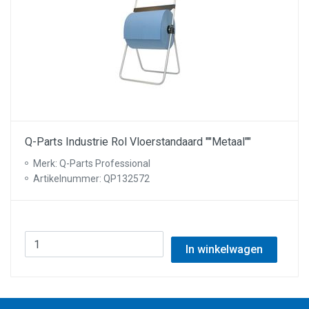
Q-Parts Industrie Rol Vloerstandaard ""Metaal""
Merk: Q-Parts Professional
Artikelnummer: QP132572
In winkelwagen