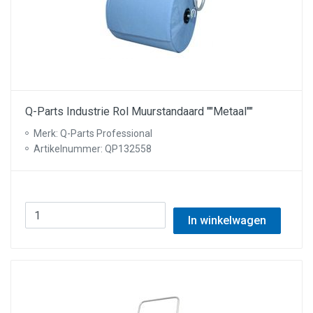
Q-Parts Industrie Rol Muurstandaard ""Metaal""
Merk: Q-Parts Professional
Artikelnummer: QP132558
In winkelwagen