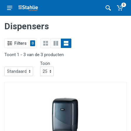
0
Dispensers
Filters
0
Toont 1 - 3 van de 3 producten
Toon