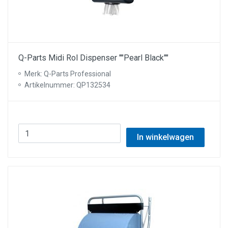
Q-Parts Midi Rol Dispenser ""Pearl Black""
Merk: Q-Parts Professional
Artikelnummer: QP132534
In winkelwagen