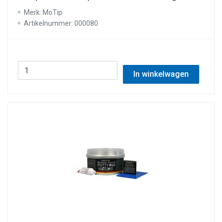
Merk: MoTip
Artikelnummer: 000080
In winkelwagen