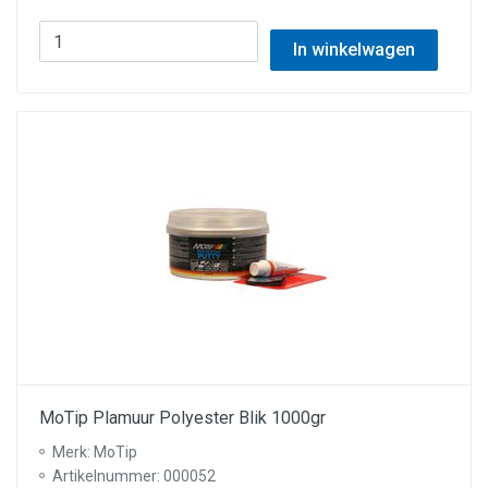
In winkelwagen
MoTip Plamuur Polyester Blik 1000gr
Merk: MoTip
Artikelnummer: 000052