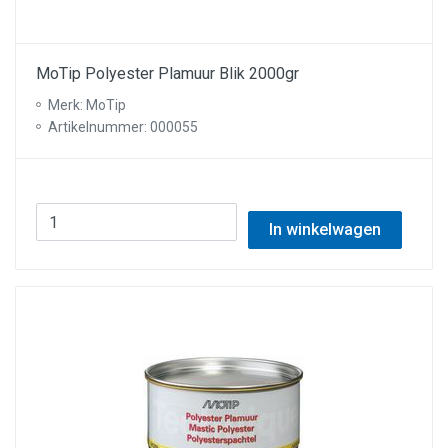
MoTip Polyester Plamuur Blik 2000gr
Merk: MoTip
Artikelnummer: 000055
In winkelwagen