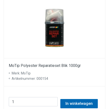
MoTip Polyester Reparatieset Blik 1000gr
Merk: MoTip
Artikelnummer: 000154
In winkelwagen