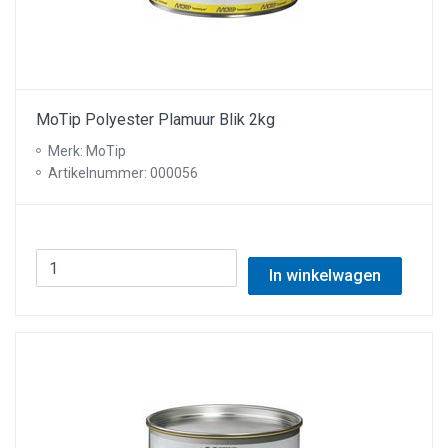
MoTip Polyester Plamuur Blik 2kg
Merk: MoTip
Artikelnummer: 000056
In winkelwagen