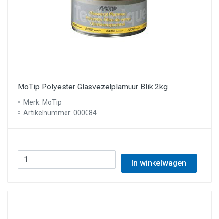
MoTip Polyester Glasvezelplamuur Blik 2kg
Merk: MoTip
Artikelnummer: 000084
In winkelwagen