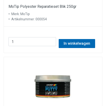
MoTip Polyester Reparatieset Blik 250gr
Merk: MoTip
Artikelnummer: 000054
In winkelwagen