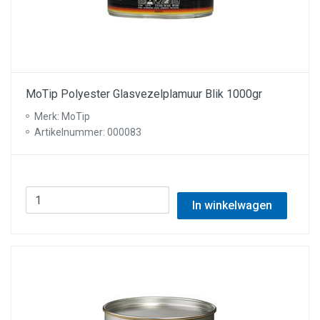
MoTip Polyester Glasvezelplamuur Blik 1000gr
Merk: MoTip
Artikelnummer: 000083
In winkelwagen