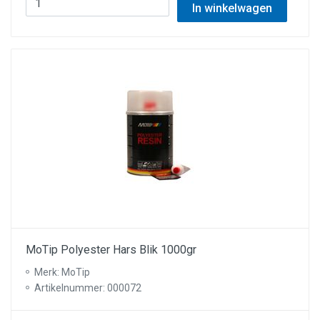
In winkelwagen
MoTip Polyester Hars Blik 1000gr
Merk: MoTip
Artikelnummer: 000072