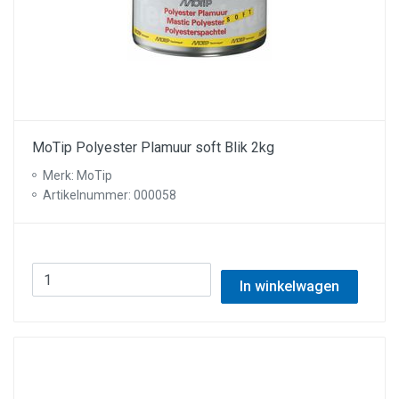
MoTip Polyester Plamuur soft Blik 2kg
Merk: MoTip
Artikelnummer: 000058
In winkelwagen