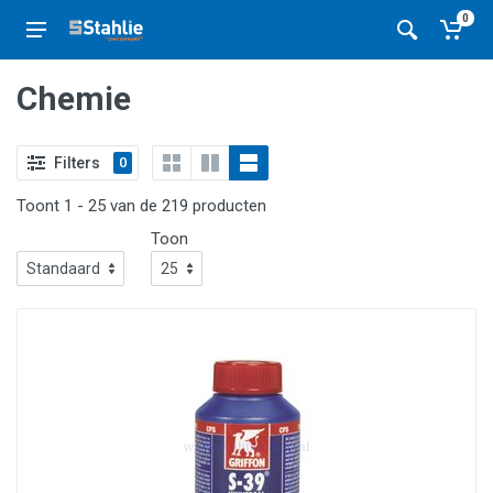
0
Chemie
Filters
0
Toont 1 - 25 van de 219 producten
Toon