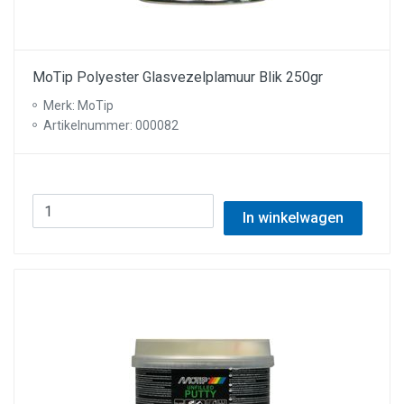
MoTip Polyester Glasvezelplamuur Blik 250gr
Merk: MoTip
Artikelnummer: 000082
In winkelwagen