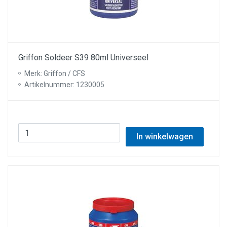
Griffon Soldeer S39 80ml Universeel
Merk: Griffon / CFS
Artikelnummer: 1230005
In winkelwagen