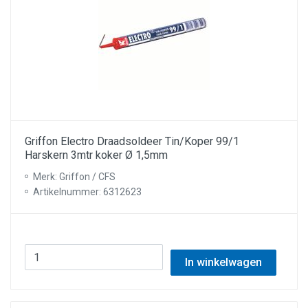
Griffon Electro Draadsoldeer Tin/Koper 99/1
Harskern 3mtr koker Ø 1,5mm
Merk: Griffon / CFS
Artikelnummer: 6312623
In winkelwagen