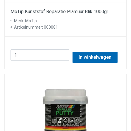
MoTip Kunststof Reparatie Plamuur Blik 1000gr
Merk: MoTip
Artikelnummer: 000081
In winkelwagen