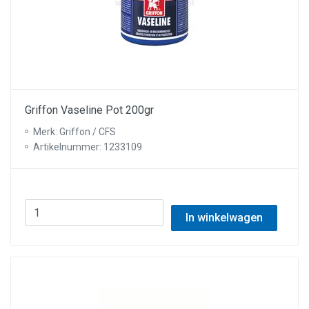
Griffon Vaseline Pot 200gr
Merk: Griffon / CFS
Artikelnummer: 1233109
In winkelwagen