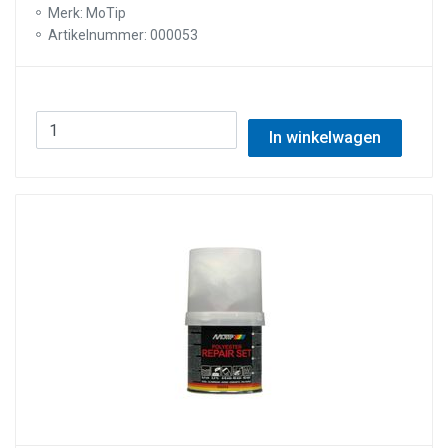
Merk: MoTip
Artikelnummer: 000053
In winkelwagen