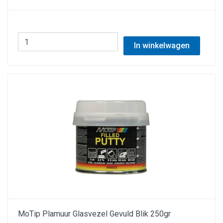
In winkelwagen
MoTip Plamuur Glasvezel Gevuld Blik 250gr