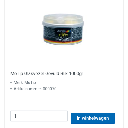
MoTip Glasvezel Gevuld Blik 1000gr
Merk: MoTip
Artikelnummer: 000070
In winkelwagen