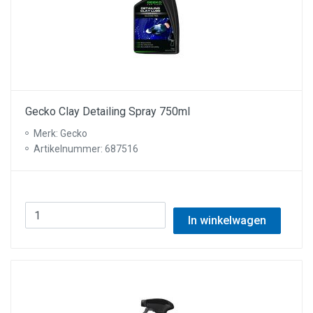
Gecko Clay Detailing Spray 750ml
Merk: Gecko
Artikelnummer: 687516
In winkelwagen