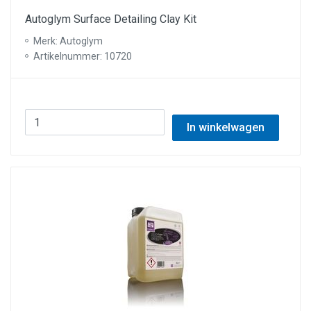
Autoglym Surface Detailing Clay Kit
Merk: Autoglym
Artikelnummer: 10720
In winkelwagen