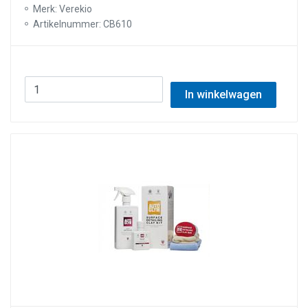
Merk: Verekio
Artikelnummer: CB610
In winkelwagen