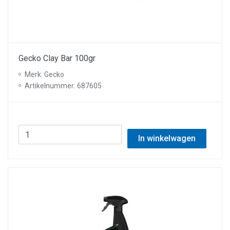
Gecko Clay Bar 100gr
Merk: Gecko
Artikelnummer: 687605
In winkelwagen