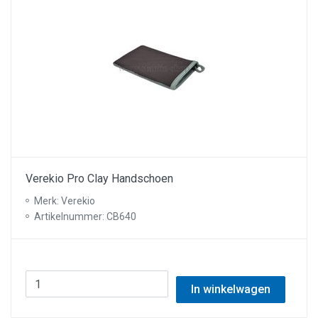
Verekio Pro Clay Handschoen
Merk: Verekio
Artikelnummer: CB640
In winkelwagen