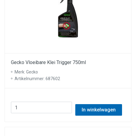
Gecko Vloeibare Klei Trigger 750ml
Merk: Gecko
Artikelnummer: 687602
In winkelwagen