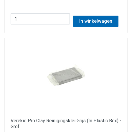
In winkelwagen
Verekio Pro Clay Reinigingsklei Grijs (In Plastic Box) -
Grof