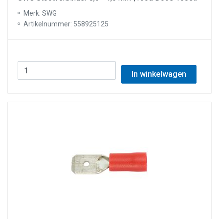
Merk: SWG
Artikelnummer: 558925125
In winkelwagen