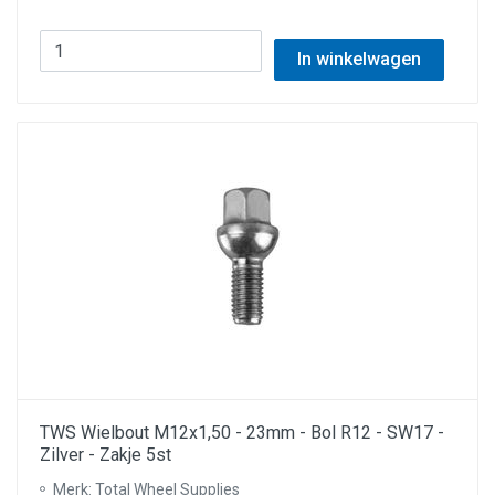
In winkelwagen
TWS Wielbout M12x1,50 - 23mm - Bol R12 - SW17 -
Zilver - Zakje 5st
Merk: Total Wheel Supplies