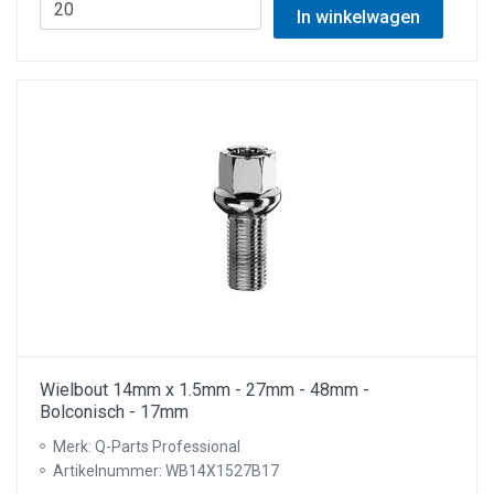
In winkelwagen
Wielbout 14mm x 1.5mm - 27mm - 48mm -
Bolconisch - 17mm
Merk: Q-Parts Professional
Artikelnummer: WB14X1527B17