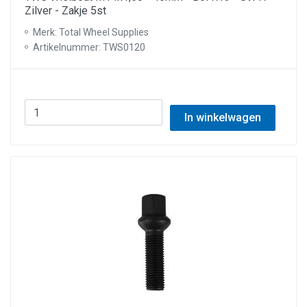
Zilver - Zakje 5st
Merk: Total Wheel Supplies
Artikelnummer: TWS0120
In winkelwagen