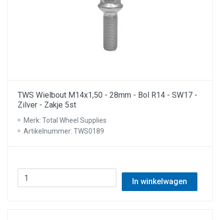
TWS Wielbout M14x1,50 - 28mm - Bol R14 - SW17 -
Zilver - Zakje 5st
Merk: Total Wheel Supplies
Artikelnummer: TWS0189
In winkelwagen