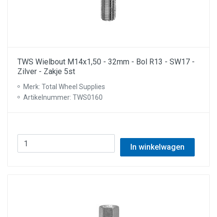
TWS Wielbout M14x1,50 - 32mm - Bol R13 - SW17 -
Zilver - Zakje 5st
Merk: Total Wheel Supplies
Artikelnummer: TWS0160
In winkelwagen