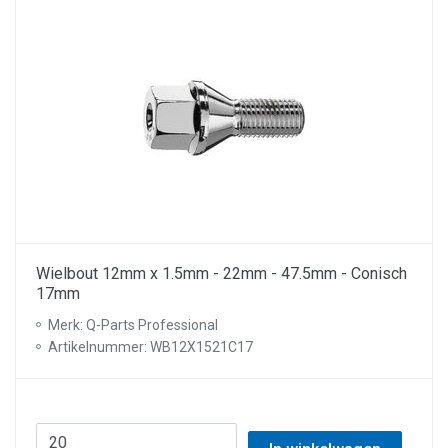
Wielbout 12mm x 1.5mm - 22mm - 47.5mm - Conisch
17mm
Merk: Q-Parts Professional
Artikelnummer: WB12X1521C17