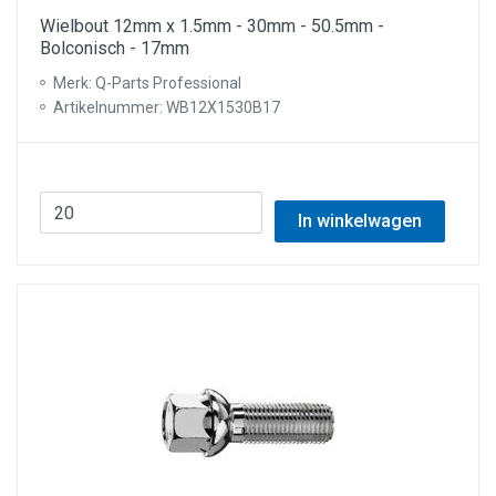
Wielbout 12mm x 1.5mm - 30mm - 50.5mm -
Bolconisch - 17mm
Merk: Q-Parts Professional
Artikelnummer: WB12X1530B17
In winkelwagen