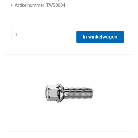
Artikelnummer: TWS0004
In winkelwagen