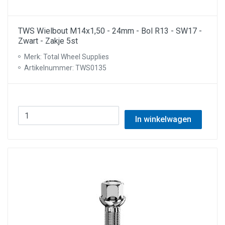
TWS Wielbout M14x1,50 - 24mm - Bol R13 - SW17 -
Zwart - Zakje 5st
Merk: Total Wheel Supplies
Artikelnummer: TWS0135
In winkelwagen