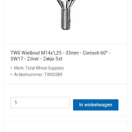
TWS Wielbout M14x1,25 - 33mm - Conisch 60° -
SW17 - Zilver - Zakje 5st
Merk: Total Wheel Supplies
Artikelnummer: TWS0389
In winkelwagen