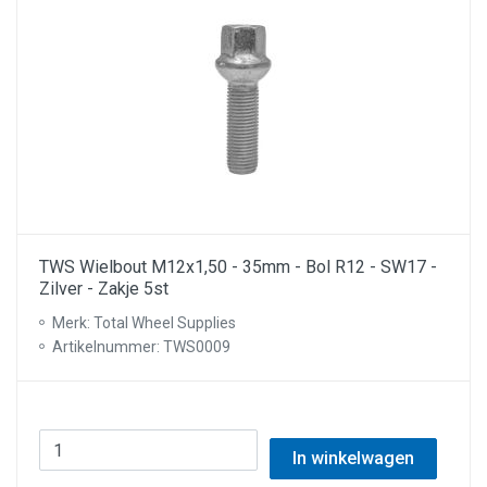
TWS Wielbout M12x1,50 - 35mm - Bol R12 - SW17 -
Zilver - Zakje 5st
Merk: Total Wheel Supplies
Artikelnummer: TWS0009
In winkelwagen