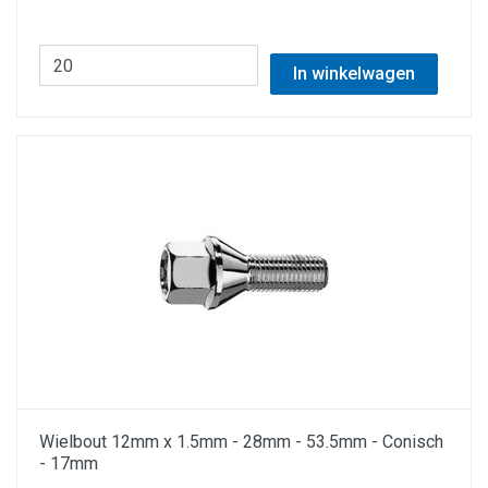
In winkelwagen
Wielbout 12mm x 1.5mm - 28mm - 53.5mm - Conisch
- 17mm