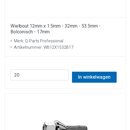
Wielbout 12mm x 1.5mm - 32mm - 53.5mm -
Bolconisch - 17mm
Merk: Q-Parts Professional
Artikelnummer: WB12X1532B17
In winkelwagen