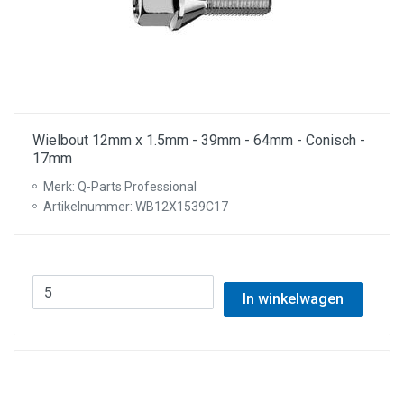
Wielbout 12mm x 1.5mm - 39mm - 64mm - Conisch -
17mm
Merk: Q-Parts Professional
Artikelnummer: WB12X1539C17
In winkelwagen