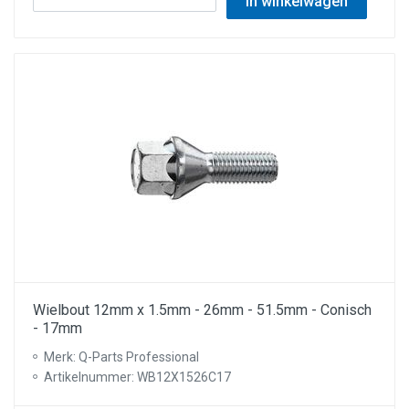
In winkelwagen
Wielbout 12mm x 1.5mm - 26mm - 51.5mm - Conisch
- 17mm
Merk: Q-Parts Professional
Artikelnummer: WB12X1526C17