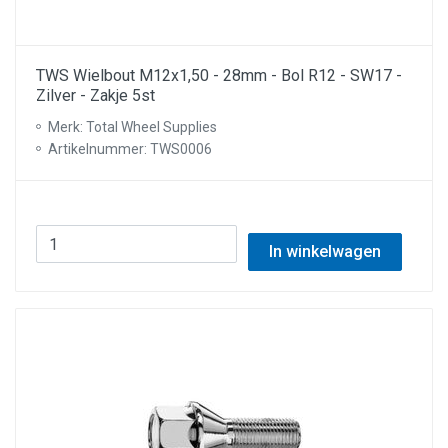
TWS Wielbout M12x1,50 - 28mm - Bol R12 - SW17 -
Zilver - Zakje 5st
Merk: Total Wheel Supplies
Artikelnummer: TWS0006
In winkelwagen