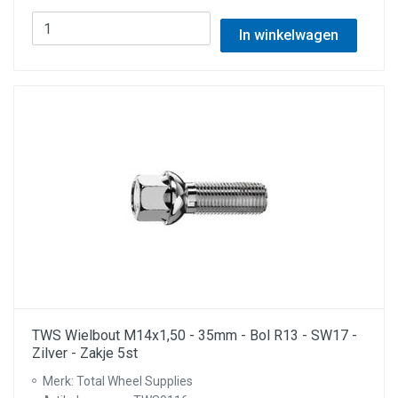
In winkelwagen
TWS Wielbout M14x1,50 - 35mm - Bol R13 - SW17 -
Zilver - Zakje 5st
Merk: Total Wheel Supplies