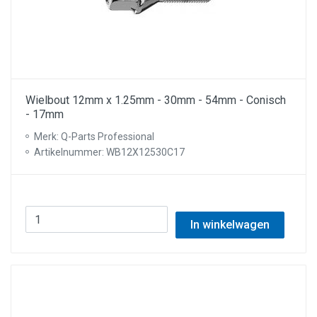
Wielbout 12mm x 1.25mm - 30mm - 54mm - Conisch
- 17mm
Merk: Q-Parts Professional
Artikelnummer: WB12X12530C17
In winkelwagen