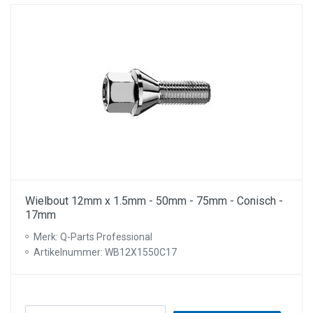
Wielbout 12mm x 1.5mm - 50mm - 75mm - Conisch -
17mm
Merk: Q-Parts Professional
Artikelnummer: WB12X1550C17