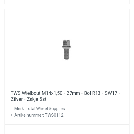
TWS Wielbout M14x1,50 - 27mm - Bol R13 - SW17 -
Zilver - Zakje 5st
Merk: Total Wheel Supplies
Artikelnummer: TWS0112