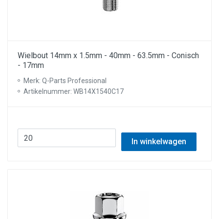
Wielbout 14mm x 1.5mm - 40mm - 63.5mm - Conisch
- 17mm
Merk: Q-Parts Professional
Artikelnummer: WB14X1540C17
In winkelwagen