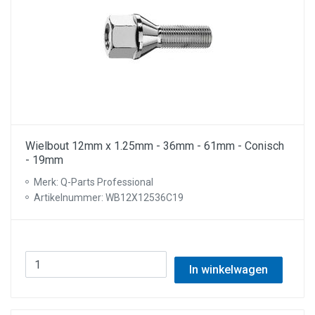
Wielbout 12mm x 1.25mm - 36mm - 61mm - Conisch
- 19mm
Merk: Q-Parts Professional
Artikelnummer: WB12X12536C19
In winkelwagen