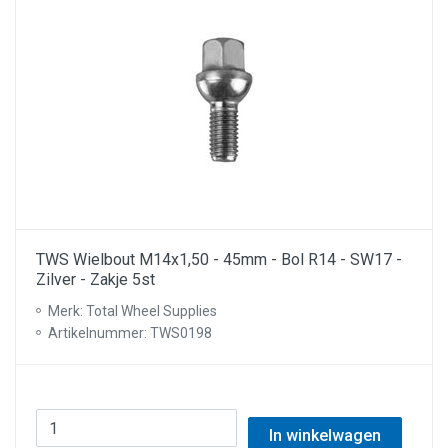
TWS Wielbout M14x1,50 - 45mm - Bol R14 - SW17 -
Zilver - Zakje 5st
Merk: Total Wheel Supplies
Artikelnummer: TWS0198
In winkelwagen