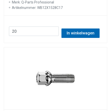
Merk: Q-Parts Professional
Artikelnummer: WB12X1528C17
In winkelwagen