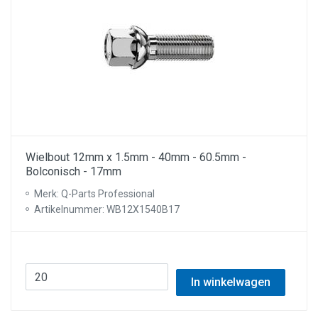
Wielbout 12mm x 1.5mm - 40mm - 60.5mm -
Bolconisch - 17mm
Merk: Q-Parts Professional
Artikelnummer: WB12X1540B17
In winkelwagen