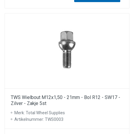
TWS Wielbout M12x1,50 - 21mm - Bol R12 - SW17 -
Zilver - Zakje 5st
Merk: Total Wheel Supplies
Artikelnummer: TWS0003