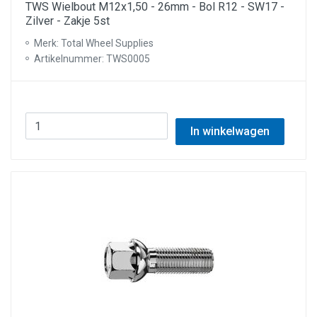
TWS Wielbout M12x1,50 - 26mm - Bol R12 - SW17 -
Zilver - Zakje 5st
Merk: Total Wheel Supplies
Artikelnummer: TWS0005
In winkelwagen