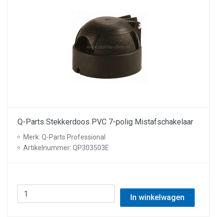
Q-Parts Stekkerdoos PVC 7-polig Mistafschakelaar
Merk: Q-Parts Professional
Artikelnummer: QP303503E
In winkelwagen