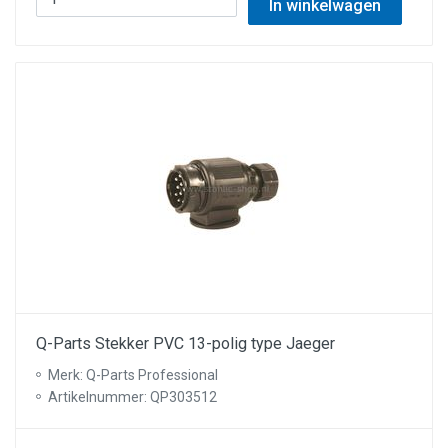
In winkelwagen
Q-Parts Stekker PVC 13-polig type Jaeger
Merk: Q-Parts Professional
Artikelnummer: QP303512