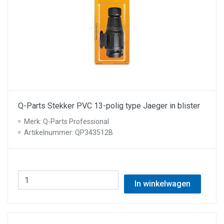
Q-Parts Stekker PVC 13-polig type Jaeger in blister
Merk: Q-Parts Professional
Artikelnummer: QP343512B
In winkelwagen