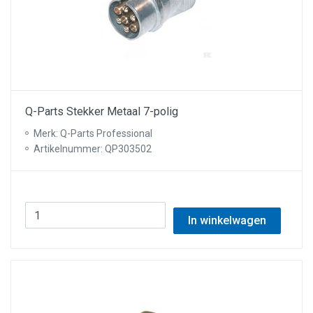
Q-Parts Stekker Metaal 7-polig
Merk: Q-Parts Professional
Artikelnummer: QP303502
In winkelwagen