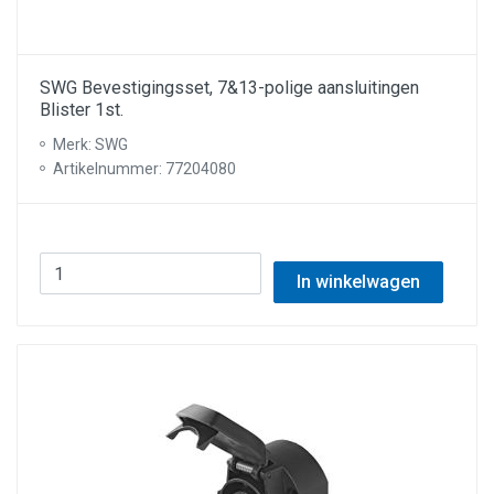
SWG Bevestigingsset, 7&13-polige aansluitingen
Blister 1st.
Merk: SWG
Artikelnummer: 77204080
In winkelwagen