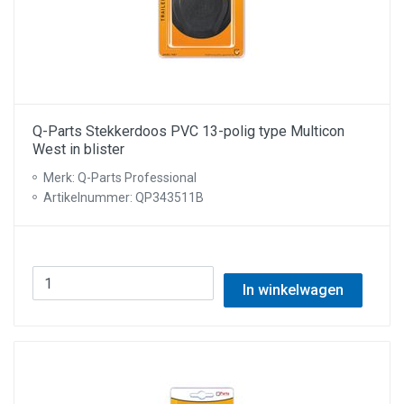
Q-Parts Stekkerdoos PVC 13-polig type Multicon
West in blister
Merk: Q-Parts Professional
Artikelnummer: QP343511B
In winkelwagen