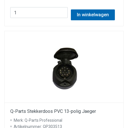
In winkelwagen
Q-Parts Stekkerdoos PVC 13-polig Jaeger
Merk: Q-Parts Professional
Artikelnummer: QP303513