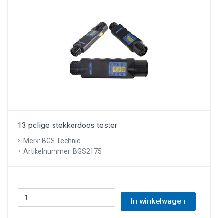
13 polige stekkerdoos tester
Merk: BGS Technic
Artikelnummer: BGS2175
In winkelwagen