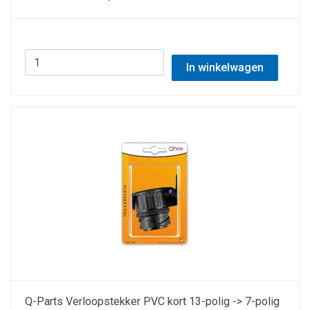
In winkelwagen
Q-Parts Verloopstekker PVC kort 13-polig -> 7-polig