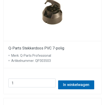
Q-Parts Stekkerdoos PVC 7-polig
Merk: Q-Parts Professional
Artikelnummer: QP303503
In winkelwagen