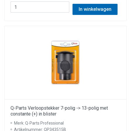
In winkelwagen
Q-Parts Verloopstekker 7-polig -> 13-polig met
constante (+) in blister
Merk: Q-Parts Professional
Artikelnummer: QP343515B