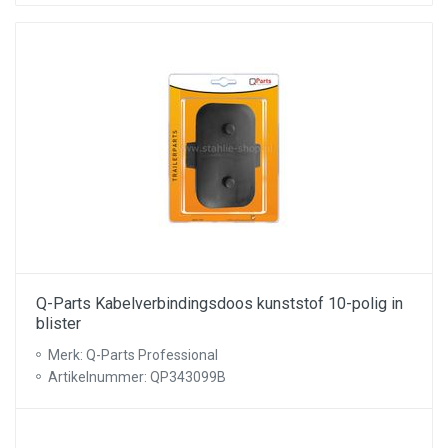
Q-Parts Kabelverbindingsdoos kunststof 10-polig in
blister
Merk: Q-Parts Professional
Artikelnummer: QP343099B