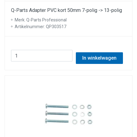
Q-Parts Adapter PVC kort 50mm 7-polig -> 13-polig
Merk: Q-Parts Professional
Artikelnummer: QP303517
In winkelwagen