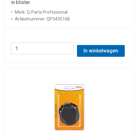
in blister
Merk: Q-Parts Professional
Artikelnummer: QP343516B
In winkelwagen