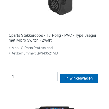
Qparts Stekkerdoos - 13 Polig - PVC - Type Jaeger
met Micro Switch - Zwart
Merk: Q-Parts Professional
Artikelnummer: QP343521MS
In winkelwagen