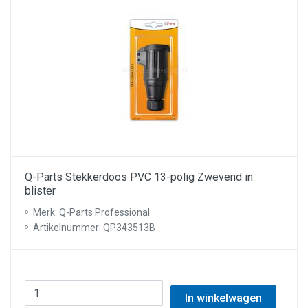
Q-Parts Stekkerdoos PVC 13-polig Zwevend in
blister
Merk: Q-Parts Professional
Artikelnummer: QP343513B
In winkelwagen