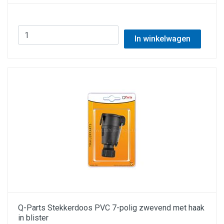
In winkelwagen
Q-Parts Stekkerdoos PVC 7-polig zwevend met haak
in blister