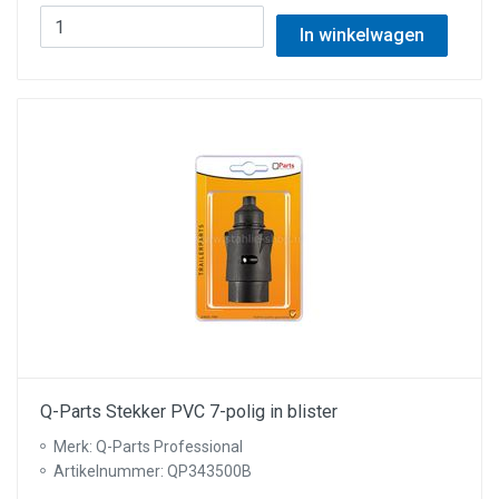
In winkelwagen
Q-Parts Stekker PVC 7-polig in blister
Merk: Q-Parts Professional
Artikelnummer: QP343500B