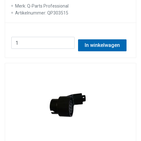
Merk: Q-Parts Professional
Artikelnummer: QP303515
In winkelwagen