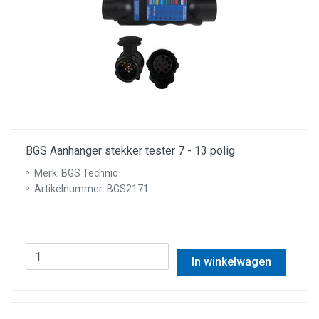
BGS Aanhanger stekker tester 7 - 13 polig
Merk: BGS Technic
Artikelnummer: BGS2171
In winkelwagen