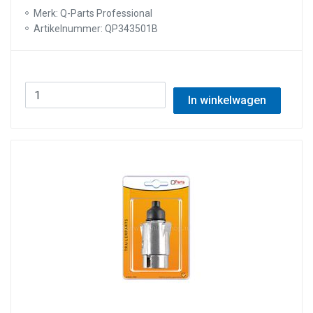
Merk: Q-Parts Professional
Artikelnummer: QP343501B
In winkelwagen