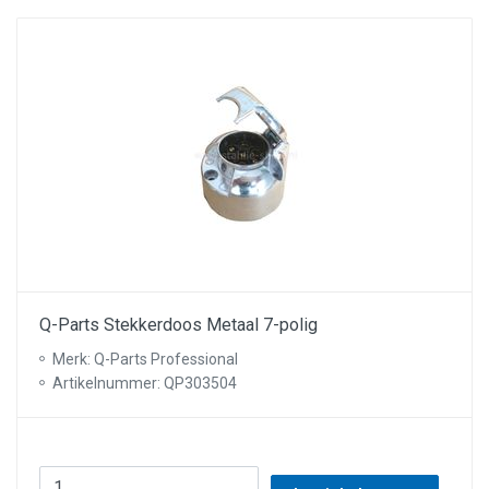
Q-Parts Stekkerdoos Metaal 7-polig
Merk: Q-Parts Professional
Artikelnummer: QP303504