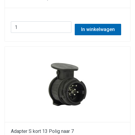
In winkelwagen
Adapter S kort 13 Polig naar 7