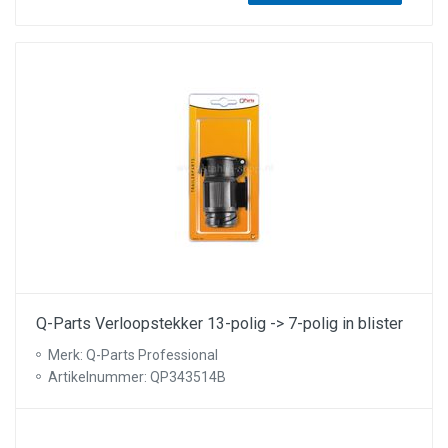
Q-Parts Verloopstekker 13-polig -> 7-polig in blister
Merk: Q-Parts Professional
Artikelnummer: QP343514B