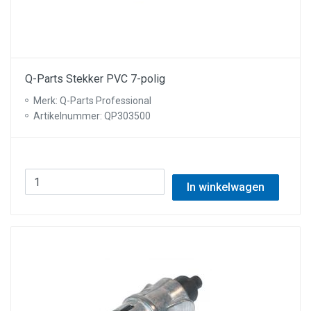
Q-Parts Stekker PVC 7-polig
Merk: Q-Parts Professional
Artikelnummer: QP303500
In winkelwagen