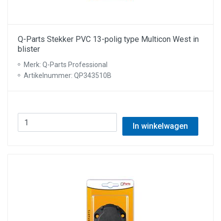
Q-Parts Stekker PVC 13-polig type Multicon West in
blister
Merk: Q-Parts Professional
Artikelnummer: QP343510B
In winkelwagen