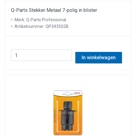
Q-Parts Stekker Metaal 7-polig in blister
Merk: Q-Parts Professional
Artikelnummer: QP343502B
In winkelwagen