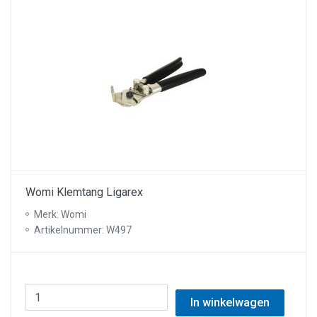
Womi Klemtang Ligarex
Merk: Womi
Artikelnummer: W497
In winkelwagen