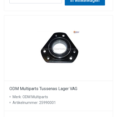
In winkelwagen
ODM Multiparts Tussenas Lager VAG
Merk: ODM Multiparts
Artikelnummer: 25990001