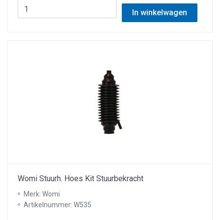
In winkelwagen
Womi Stuurh. Hoes Kit Stuurbekracht
Merk: Womi
Artikelnummer: W535