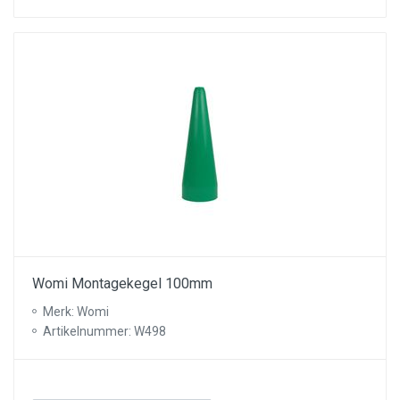
Womi Montagekegel 100mm
Merk: Womi
Artikelnummer: W498