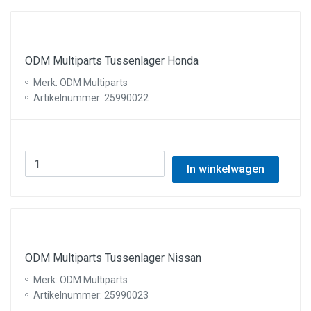
ODM Multiparts Tussenlager Honda
Merk: ODM Multiparts
Artikelnummer: 25990022
In winkelwagen
ODM Multiparts Tussenlager Nissan
Merk: ODM Multiparts
Artikelnummer: 25990023