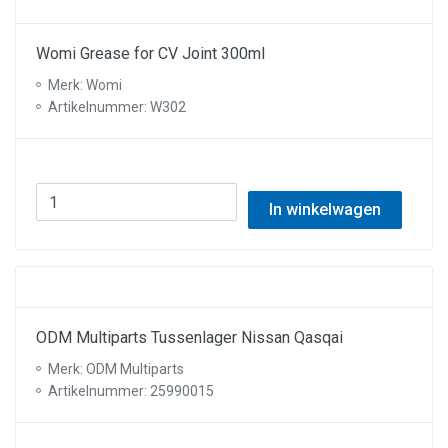
Womi Grease for CV Joint 300ml
Merk: Womi
Artikelnummer: W302
In winkelwagen
ODM Multiparts Tussenlager Nissan Qasqai
Merk: ODM Multiparts
Artikelnummer: 25990015