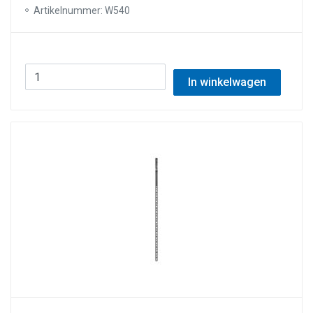
Artikelnummer: W540
In winkelwagen