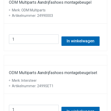
ODM Multiparts Aandrijfashoes montagebeugel
Merk: ODM Multiparts
Artikelnummer: 24990003
In winkelwagen
ODM Multiparts Aandrijfashoes montagebeugelset
Merk: Intersteer
Artikelnummer: 2499SET1