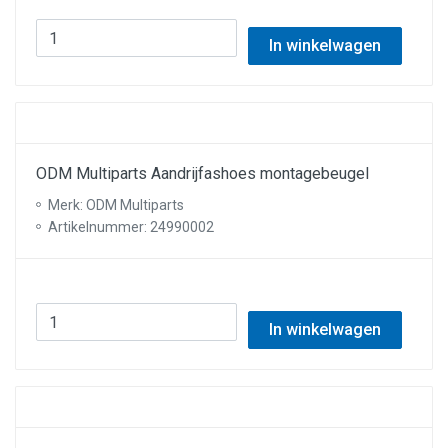
In winkelwagen
ODM Multiparts Aandrijfashoes montagebeugel
Merk: ODM Multiparts
Artikelnummer: 24990002
In winkelwagen