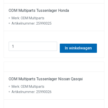
ODM Multiparts Tussenlager Honda
Merk: ODM Multiparts
Artikelnummer: 25990025
In winkelwagen
ODM Multiparts Tussenlager Nissan Qasqai
Merk: ODM Multiparts
Artikelnummer: 25990026