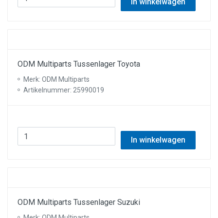
In winkelwagen
ODM Multiparts Tussenlager Toyota
Merk: ODM Multiparts
Artikelnummer: 25990019
In winkelwagen
ODM Multiparts Tussenlager Suzuki
Merk: ODM Multiparts