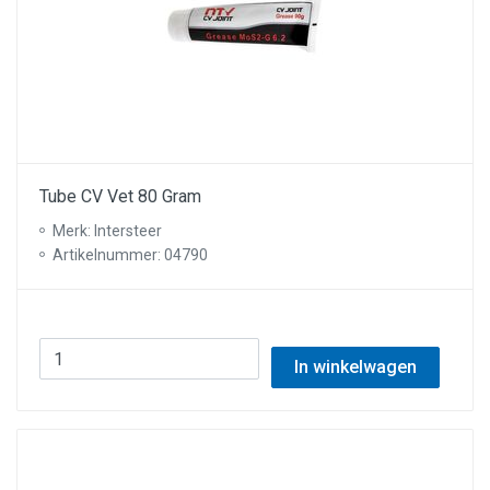
Tube CV Vet 80 Gram
Merk: Intersteer
Artikelnummer: 04790
In winkelwagen