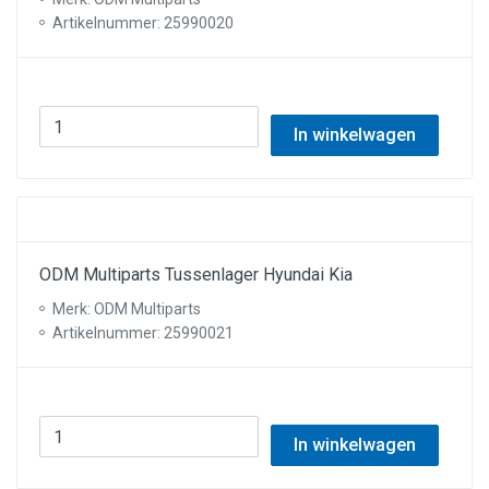
Artikelnummer: 25990020
In winkelwagen
ODM Multiparts Tussenlager Hyundai Kia
Merk: ODM Multiparts
Artikelnummer: 25990021
In winkelwagen