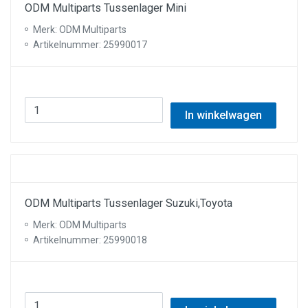
ODM Multiparts Tussenlager Mini
Merk: ODM Multiparts
Artikelnummer: 25990017
In winkelwagen
ODM Multiparts Tussenlager Suzuki,Toyota
Merk: ODM Multiparts
Artikelnummer: 25990018