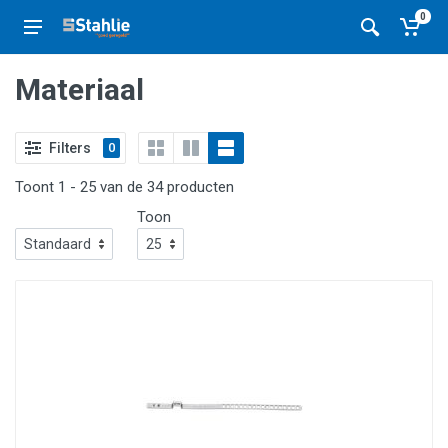
0
Materiaal
Filters
0
Toont 1 - 25 van de 34 producten
Toon