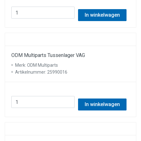
In winkelwagen
ODM Multiparts Tussenlager VAG
Merk: ODM Multiparts
Artikelnummer: 25990016
In winkelwagen