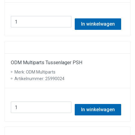
In winkelwagen
ODM Multiparts Tussenlager PSH
Merk: ODM Multiparts
Artikelnummer: 25990024
In winkelwagen