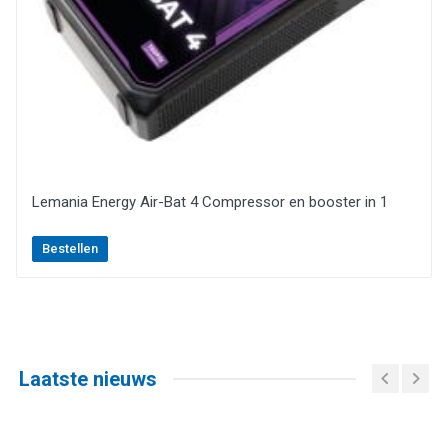
Lemania Energy Air-Bat 4 Compressor en booster in 1
Bestellen
Laatste nieuws