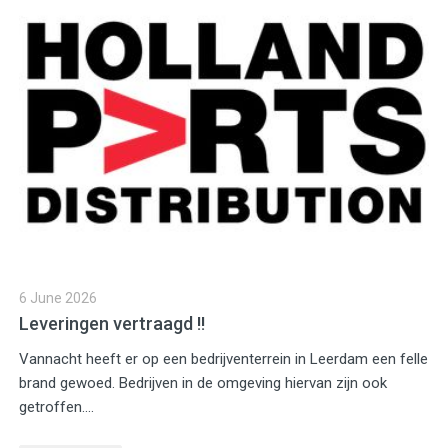
6 June 2026
Leveringen vertraagd !!
Vannacht heeft er op een bedrijventerrein in Leerdam een felle
brand gewoed. Bedrijven in de omgeving hiervan zijn ook
getroffen....