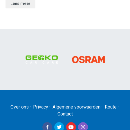
Lees meer
Over ons
·
Privacy
·
Algemene voorwaarden
·
Route
·
Contact