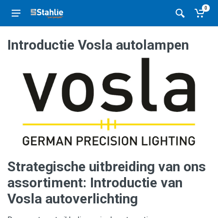
0
Introductie Vosla autolampen
Strategische uitbreiding van ons
assortiment: Introductie van
Vosla autoverlichting