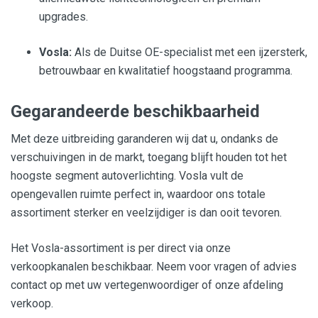
upgrades.
Vosla:
Als de Duitse OE-specialist met een ijzersterk,
betrouwbaar en kwalitatief hoogstaand programma.
Gegarandeerde beschikbaarheid
Met deze uitbreiding garanderen wij dat u, ondanks de
verschuivingen in de markt, toegang blijft houden tot het
hoogste segment autoverlichting. Vosla vult de
opengevallen ruimte perfect in, waardoor ons totale
assortiment sterker en veelzijdiger is dan ooit tevoren.
Het Vosla-assortiment is per direct via onze
verkoopkanalen beschikbaar. Neem voor vragen of advies
contact op met uw vertegenwoordiger of onze afdeling
verkoop.