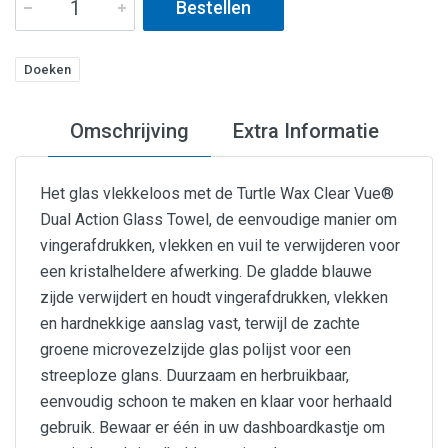
Bestellen
Doeken
Omschrijving
Extra Informatie
Het glas vlekkeloos met de Turtle Wax Clear Vue®
Dual Action Glass Towel, de eenvoudige manier om
vingerafdrukken, vlekken en vuil te verwijderen voor
een kristalheldere afwerking. De gladde blauwe
zijde verwijdert en houdt vingerafdrukken, vlekken
en hardnekkige aanslag vast, terwijl de zachte
groene microvezelzijde glas polijst voor een
streeploze glans. Duurzaam en herbruikbaar,
eenvoudig schoon te maken en klaar voor herhaald
gebruik. Bewaar er één in uw dashboardkastje om