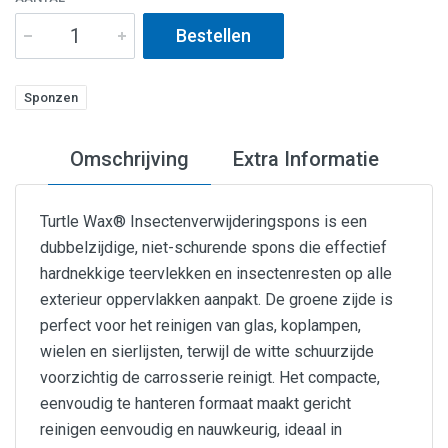
Bestellen
Sponzen
Omschrijving
Extra Informatie
Turtle Wax® Insectenverwijderingspons is een
dubbelzijdige, niet-schurende spons die effectief
hardnekkige teervlekken en insectenresten op alle
exterieur oppervlakken aanpakt. De groene zijde is
perfect voor het reinigen van glas, koplampen,
wielen en sierlijsten, terwijl de witte schuurzijde
voorzichtig de carrosserie reinigt. Het compacte,
eenvoudig te hanteren formaat maakt gericht
reinigen eenvoudig en nauwkeurig, ideaal in